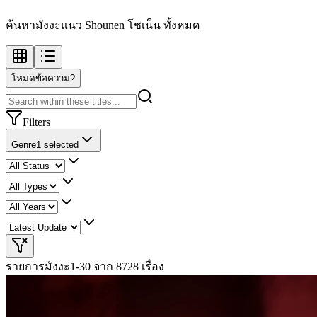
ค้นหามังงะแนว Shounen โชเน็น ทั้งหมด
โหมดข้อความ?
Filters
Genre
1 selected
รายการมังงะ
1-30 จาก 8728 เรื่อง