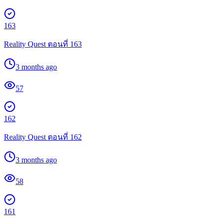
163
Reality Quest ตอนที่ 163
3 months ago
57
162
Reality Quest ตอนที่ 162
3 months ago
58
161