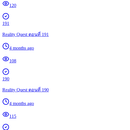
120
191
Reality Quest ตอนที่ 191
4 months ago
108
190
Reality Quest ตอนที่ 190
4 months ago
115