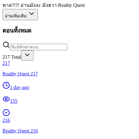
พาล?!?! อ่านมังงะ มังฮวา Reality Quest
อ่านเพิ่มเติม
ตอนทั้งหมด
217
Total
217
Reality Quest 217
1 day ago
155
216
Reality Quest 216