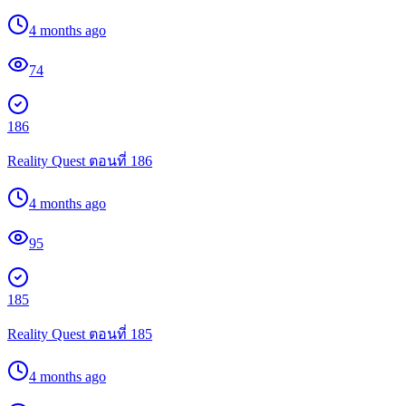
4 months ago
74
186
Reality Quest ตอนที่ 186
4 months ago
95
185
Reality Quest ตอนที่ 185
4 months ago