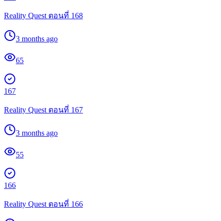
Reality Quest ตอนที่ 168
3 months ago
65
167
Reality Quest ตอนที่ 167
3 months ago
55
166
Reality Quest ตอนที่ 166