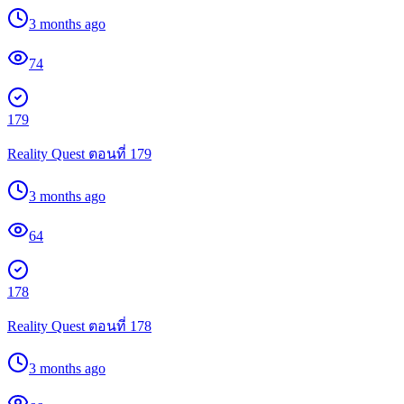
3 months ago
74
179
Reality Quest ตอนที่ 179
3 months ago
64
178
Reality Quest ตอนที่ 178
3 months ago