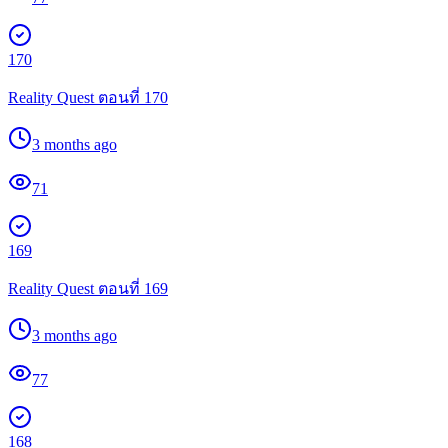
170
Reality Quest ตอนที่ 170
3 months ago
71
169
Reality Quest ตอนที่ 169
3 months ago
77
168