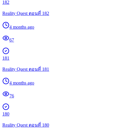
182
Reality Quest ตอนที่ 182
4 months ago
67
181
Reality Quest ตอนที่ 181
4 months ago
76
180
Reality Quest ตอนที่ 180