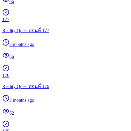
66
177
Reality Quest ตอนที่ 177
3 months ago
68
176
Reality Quest ตอนที่ 176
3 months ago
62