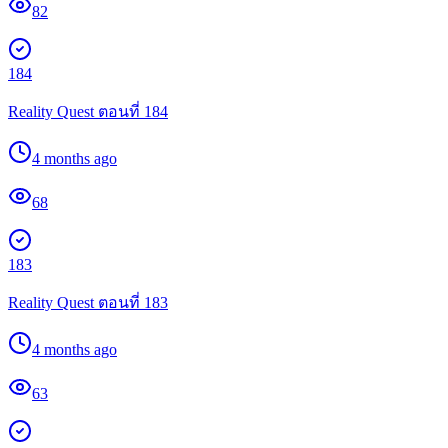
82
184
Reality Quest ตอนที่ 184
4 months ago
68
183
Reality Quest ตอนที่ 183
4 months ago
63