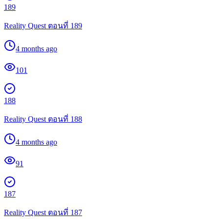
189
Reality Quest ตอนที่ 189
4 months ago
101
188
Reality Quest ตอนที่ 188
4 months ago
91
187
Reality Quest ตอนที่ 187