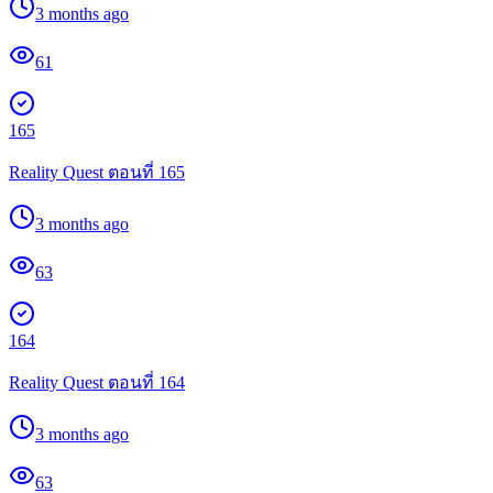
3 months ago
61
165
Reality Quest ตอนที่ 165
3 months ago
63
164
Reality Quest ตอนที่ 164
3 months ago
63