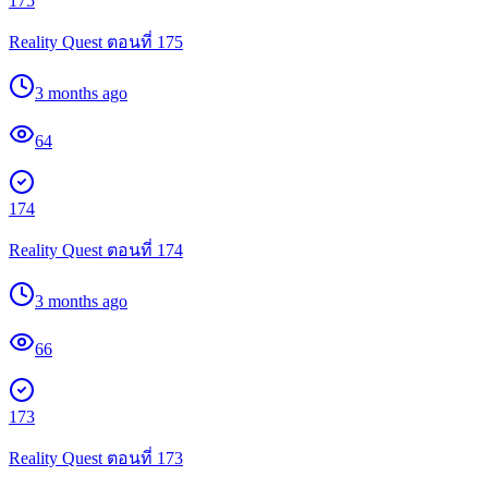
175
Reality Quest ตอนที่ 175
3 months ago
64
174
Reality Quest ตอนที่ 174
3 months ago
66
173
Reality Quest ตอนที่ 173