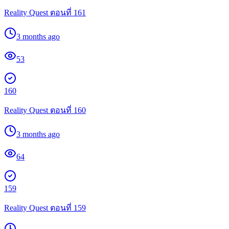
Reality Quest ตอนที่ 161
3 months ago
53
160
Reality Quest ตอนที่ 160
3 months ago
64
159
Reality Quest ตอนที่ 159