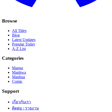
Browse
All Titles
Blog
Latest Updates
Popular Today
A-Z List
Categories
Manga
Manhwa
Manhua
Comic
Support
เกี่ยวกับเรา
ติดต่อ / รายงาน