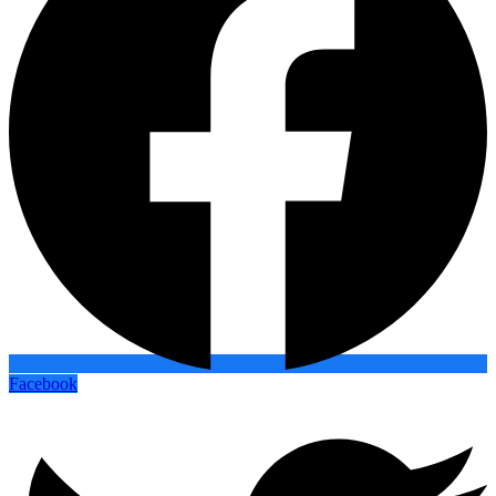
Facebook