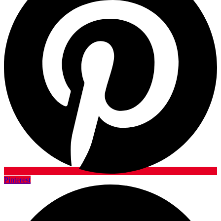
Pinterest