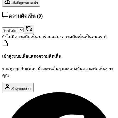
แจ้งปัญหา/แนะนำ
ความคิดเห็น (
0
)
ยังไม่มีความคิดเห็น มาร่วมแสดงความคิดเห็นเป็นคนแรก!
เข้าสู่ระบบเพื่อแสดงความคิดเห็น
ร่วมพูดคุยกับแฟนๆ มังงะคนอื่นๆ และแบ่งปันความคิดเห็นของ
คุณ
เข้าสู่ระบบเลย