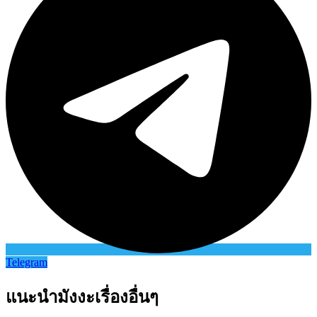
Telegram
แนะนำมังงะเรื่องอื่นๆ