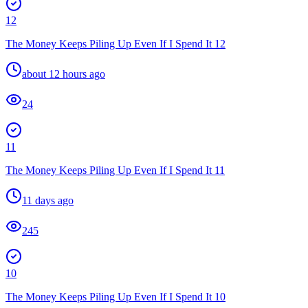
12
The Money Keeps Piling Up Even If I Spend It 12
about 12 hours ago
24
11
The Money Keeps Piling Up Even If I Spend It 11
11 days ago
245
10
The Money Keeps Piling Up Even If I Spend It 10