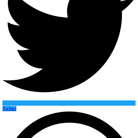
Twitter