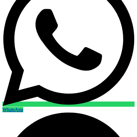
WhatsApp