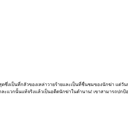
ที่สุดซึ่งเป็นที่กลัวของเหล่าวายร้ายและเป็นที่ชื่นชมของนักฆ่า แต่
นค้าละแวกนั้นแท้จริงแล้วเป็นอดีตนักฆ่าในตำนาน! เขาสามารถปกป้