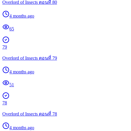
Overlord of Insects ตอนที่ 80
4 months ago
65
79
Overlord of Insects ตอนที่ 79
4 months ago
51
78
Overlord of Insects ตอนที่ 78
4 months ago