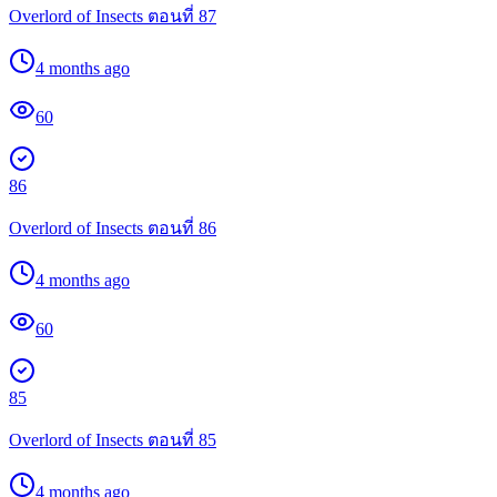
Overlord of Insects ตอนที่ 87
4 months ago
60
86
Overlord of Insects ตอนที่ 86
4 months ago
60
85
Overlord of Insects ตอนที่ 85
4 months ago