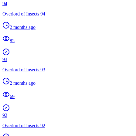
94
Overlord of Insects 94
2 months ago
85
93
Overlord of Insects 93
2 months ago
69
92
Overlord of Insects 92