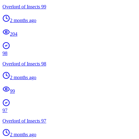
Overlord of Insects 99
2 months ago
204
98
Overlord of Insects 98
2 months ago
99
97
Overlord of Insects 97
2 months ago