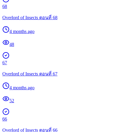
68
Overlord of Insects ตอนที่ 68
4 months ago
48
67
Overlord of Insects ตอนที่ 67
4 months ago
52
66
Overlord of Insects ตอนที่ 66