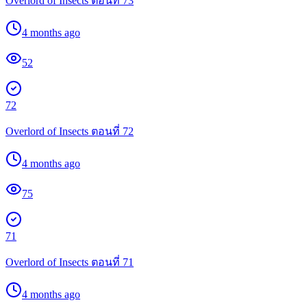
Overlord of Insects ตอนที่ 73
4 months ago
52
72
Overlord of Insects ตอนที่ 72
4 months ago
75
71
Overlord of Insects ตอนที่ 71
4 months ago