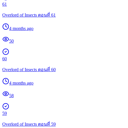
61
Overlord of Insects ตอนที่ 61
4 months ago
50
60
Overlord of Insects ตอนที่ 60
4 months ago
58
59
Overlord of Insects ตอนที่ 59