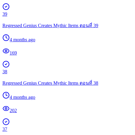
39
Regressed Genius Creates Mythic Items ตอนที่ 39
4 months ago
169
38
Regressed Genius Creates Mythic Items ตอนที่ 38
4 months ago
202
37