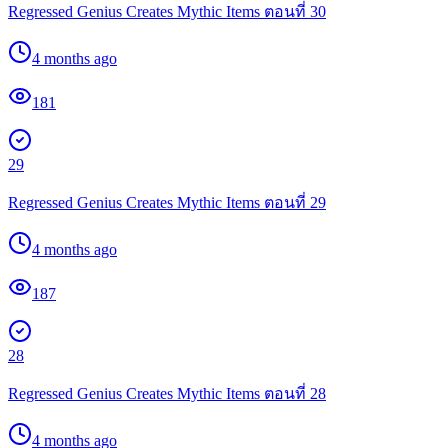
Regressed Genius Creates Mythic Items ตอนที่ 30
4 months ago
181
29
Regressed Genius Creates Mythic Items ตอนที่ 29
4 months ago
187
28
Regressed Genius Creates Mythic Items ตอนที่ 28
4 months ago