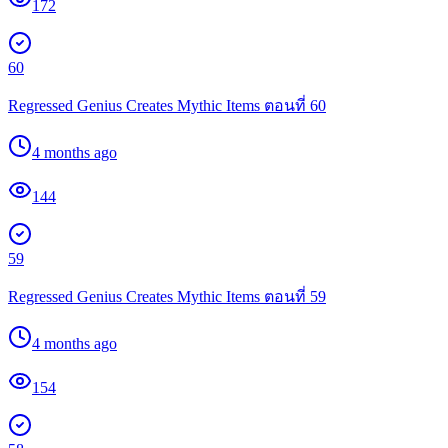
172
60
Regressed Genius Creates Mythic Items ตอนที่ 60
4 months ago
144
59
Regressed Genius Creates Mythic Items ตอนที่ 59
4 months ago
154