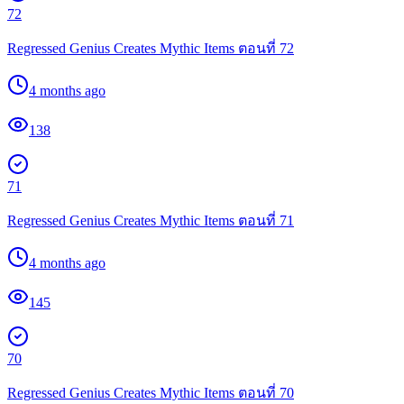
72
Regressed Genius Creates Mythic Items ตอนที่ 72
4 months ago
138
71
Regressed Genius Creates Mythic Items ตอนที่ 71
4 months ago
145
70
Regressed Genius Creates Mythic Items ตอนที่ 70