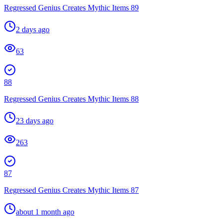
Regressed Genius Creates Mythic Items 89
2 days ago
63
88
Regressed Genius Creates Mythic Items 88
23 days ago
263
87
Regressed Genius Creates Mythic Items 87
about 1 month ago