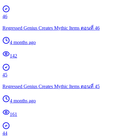
46
Regressed Genius Creates Mythic Items ตอนที่ 46
4 months ago
142
45
Regressed Genius Creates Mythic Items ตอนที่ 45
4 months ago
161
44