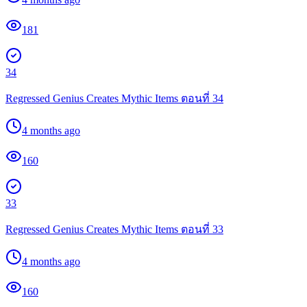
181
34
Regressed Genius Creates Mythic Items ตอนที่ 34
4 months ago
160
33
Regressed Genius Creates Mythic Items ตอนที่ 33
4 months ago
160