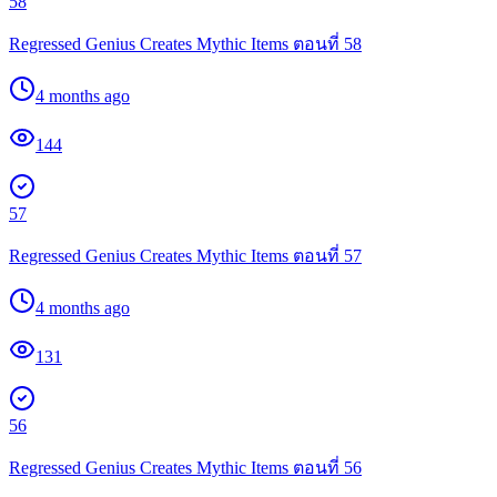
58
Regressed Genius Creates Mythic Items ตอนที่ 58
4 months ago
144
57
Regressed Genius Creates Mythic Items ตอนที่ 57
4 months ago
131
56
Regressed Genius Creates Mythic Items ตอนที่ 56