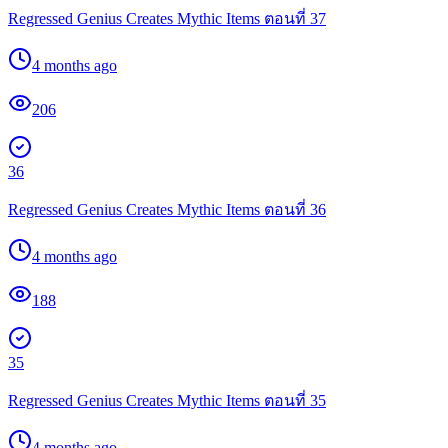
Regressed Genius Creates Mythic Items ตอนที่ 37
4 months ago
206
36
Regressed Genius Creates Mythic Items ตอนที่ 36
4 months ago
188
35
Regressed Genius Creates Mythic Items ตอนที่ 35
4 months ago