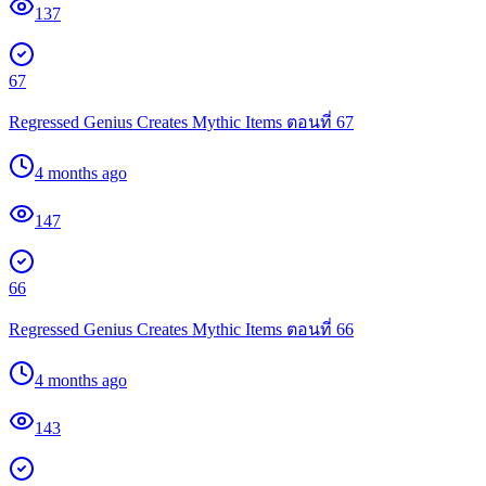
137
67
Regressed Genius Creates Mythic Items ตอนที่ 67
4 months ago
147
66
Regressed Genius Creates Mythic Items ตอนที่ 66
4 months ago
143