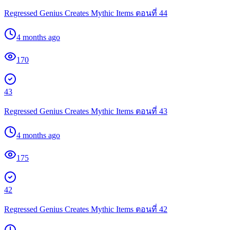
Regressed Genius Creates Mythic Items ตอนที่ 44
4 months ago
170
43
Regressed Genius Creates Mythic Items ตอนที่ 43
4 months ago
175
42
Regressed Genius Creates Mythic Items ตอนที่ 42