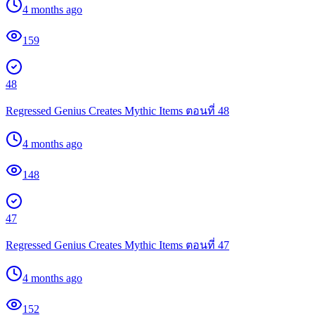
4 months ago
159
48
Regressed Genius Creates Mythic Items ตอนที่ 48
4 months ago
148
47
Regressed Genius Creates Mythic Items ตอนที่ 47
4 months ago
152