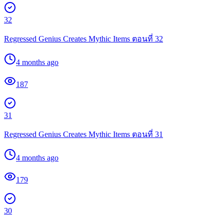
32
Regressed Genius Creates Mythic Items ตอนที่ 32
4 months ago
187
31
Regressed Genius Creates Mythic Items ตอนที่ 31
4 months ago
179
30