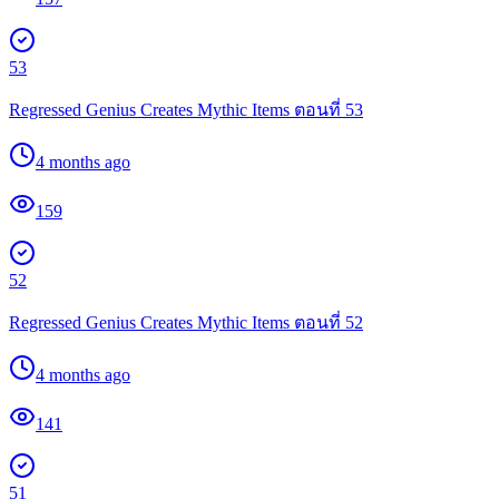
53
Regressed Genius Creates Mythic Items ตอนที่ 53
4 months ago
159
52
Regressed Genius Creates Mythic Items ตอนที่ 52
4 months ago
141
51