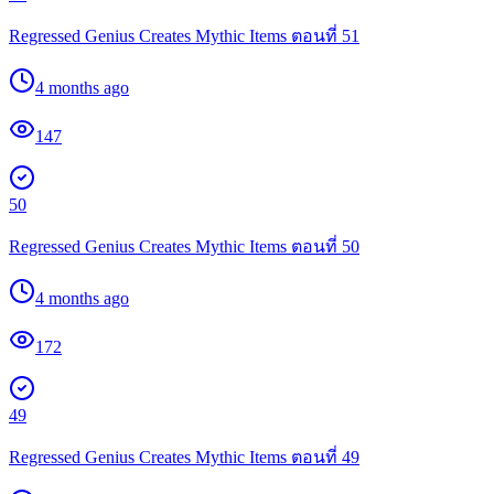
Regressed Genius Creates Mythic Items ตอนที่ 51
4 months ago
147
50
Regressed Genius Creates Mythic Items ตอนที่ 50
4 months ago
172
49
Regressed Genius Creates Mythic Items ตอนที่ 49