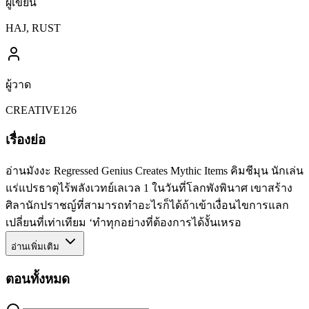
ผู้เขียน
HAJ, RUST
ผู้วาด
CREATIVE126
เรื่องย่อ
อ่านมังงะ Regressed Genius Creates Mythic Items คิมชีมุน นักเล่น
แร่แปรธาตุไร้พลังเวทย์เลเวล 1 ในวันที่โลกพังพินาศ เขาสร้าง
ศิลานักปราชญ์ที่สามารถทำอะไรก็ได้ถ้าเข้าเงื่อนไขการแลก
เปลี่ยนที่เท่าเทียม ‘ทำทุกอย่างที่ต้องการได้งั้นเหรอ
อ่านเพิ่มเติม
ตอนทั้งหมด