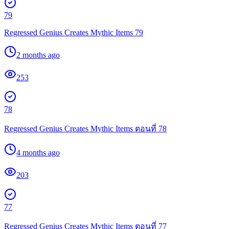
79
Regressed Genius Creates Mythic Items 79
2 months ago
253
78
Regressed Genius Creates Mythic Items ตอนที่ 78
4 months ago
203
77
Regressed Genius Creates Mythic Items ตอนที่ 77