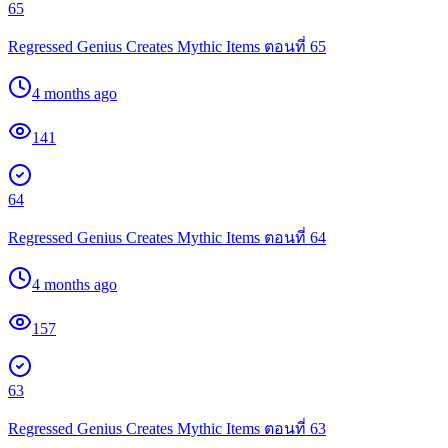
65
Regressed Genius Creates Mythic Items ตอนที่ 65
4 months ago
141
64
Regressed Genius Creates Mythic Items ตอนที่ 64
4 months ago
157
63
Regressed Genius Creates Mythic Items ตอนที่ 63