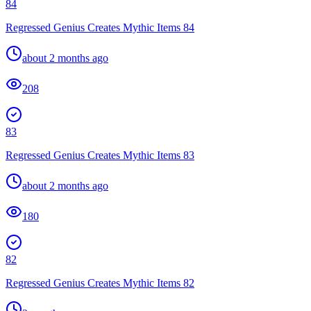
84
Regressed Genius Creates Mythic Items 84
about 2 months ago
208
83
Regressed Genius Creates Mythic Items 83
about 2 months ago
180
82
Regressed Genius Creates Mythic Items 82