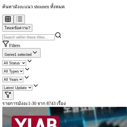
ค้นหามังงะแนว shounen ทั้งหมด
โหมดข้อความ?
Filters
Genre
1 selected
รายการมังงะ
1-30 จาก 8743 เรื่อง