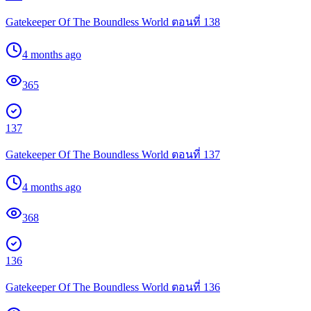
Gatekeeper Of The Boundless World ตอนที่ 138
4 months ago
365
137
Gatekeeper Of The Boundless World ตอนที่ 137
4 months ago
368
136
Gatekeeper Of The Boundless World ตอนที่ 136