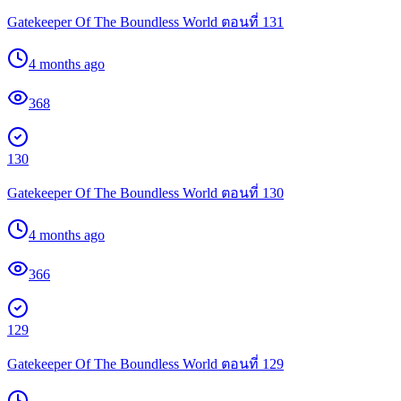
Gatekeeper Of The Boundless World ตอนที่ 131
4 months ago
368
130
Gatekeeper Of The Boundless World ตอนที่ 130
4 months ago
366
129
Gatekeeper Of The Boundless World ตอนที่ 129