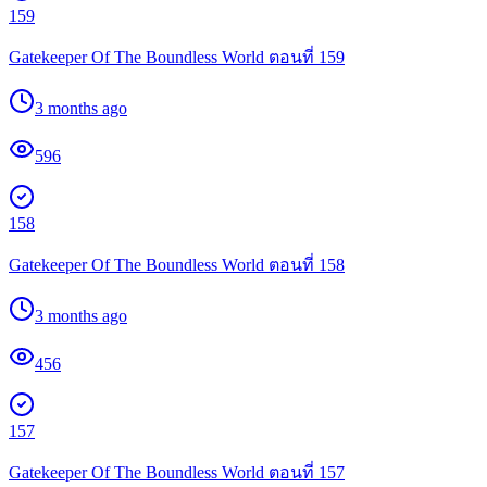
159
Gatekeeper Of The Boundless World ตอนที่ 159
3 months ago
596
158
Gatekeeper Of The Boundless World ตอนที่ 158
3 months ago
456
157
Gatekeeper Of The Boundless World ตอนที่ 157