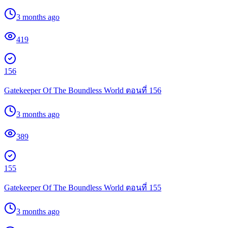
3 months ago
419
156
Gatekeeper Of The Boundless World ตอนที่ 156
3 months ago
389
155
Gatekeeper Of The Boundless World ตอนที่ 155
3 months ago