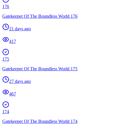
176
Gatekeeper Of The Boundless World 176
21 days ago
417
175
Gatekeeper Of The Boundless World 175
27 days ago
467
174
Gatekeeper Of The Boundless World 174