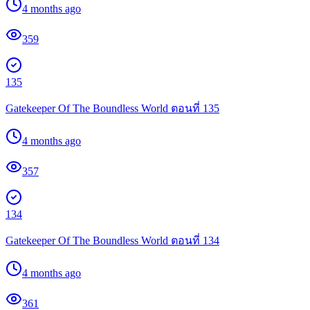
4 months ago
359
135
Gatekeeper Of The Boundless World ตอนที่ 135
4 months ago
357
134
Gatekeeper Of The Boundless World ตอนที่ 134
4 months ago
361