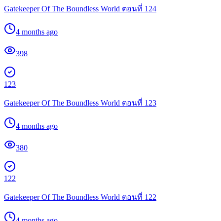
Gatekeeper Of The Boundless World ตอนที่ 124
4 months ago
398
123
Gatekeeper Of The Boundless World ตอนที่ 123
4 months ago
380
122
Gatekeeper Of The Boundless World ตอนที่ 122
4 months ago