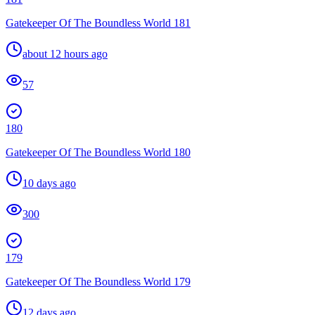
Gatekeeper Of The Boundless World 181
about 12 hours ago
57
180
Gatekeeper Of The Boundless World 180
10 days ago
300
179
Gatekeeper Of The Boundless World 179
12 days ago