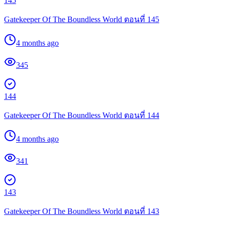
145
Gatekeeper Of The Boundless World ตอนที่ 145
4 months ago
345
144
Gatekeeper Of The Boundless World ตอนที่ 144
4 months ago
341
143
Gatekeeper Of The Boundless World ตอนที่ 143