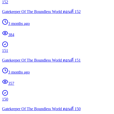
152
Gatekeeper Of The Boundless World ตอนที่ 152
3 months ago
384
151
Gatekeeper Of The Boundless World ตอนที่ 151
3 months ago
357
150
Gatekeeper Of The Boundless World ตอนที่ 150