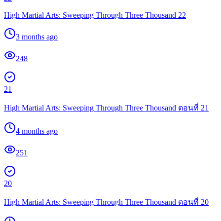
High Martial Arts: Sweeping Through Three Thousand 22
3 months ago
248
21
High Martial Arts: Sweeping Through Three Thousand ตอนที่ 21
4 months ago
251
20
High Martial Arts: Sweeping Through Three Thousand ตอนที่ 20