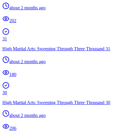
about 2 months ago
202
31
High Martial Arts: Sweeping Through Three Thousand 31
about 2 months ago
180
30
High Martial Arts: Sweeping Through Three Thousand 30
about 2 months ago
206