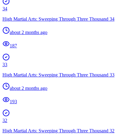
34
High Martial Arts: Sweeping Through Three Thousand 34
about 2 months ago
187
33
High Martial Arts: Sweeping Through Three Thousand 33
about 2 months ago
193
32
High Martial Arts: Sweeping Through Three Thousand 32