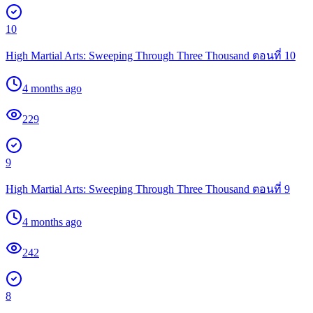
10
High Martial Arts: Sweeping Through Three Thousand ตอนที่ 10
4 months ago
229
9
High Martial Arts: Sweeping Through Three Thousand ตอนที่ 9
4 months ago
242
8