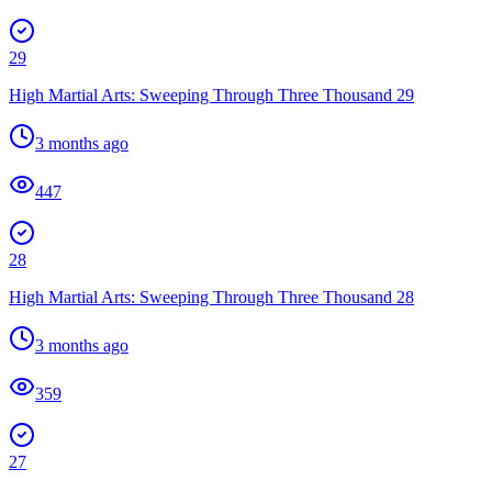
29
High Martial Arts: Sweeping Through Three Thousand 29
3 months ago
447
28
High Martial Arts: Sweeping Through Three Thousand 28
3 months ago
359
27