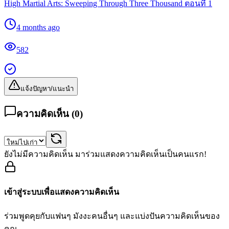
High Martial Arts: Sweeping Through Three Thousand ตอนที่ 1
4 months ago
582
แจ้งปัญหา/แนะนำ
ความคิดเห็น (
0
)
ยังไม่มีความคิดเห็น มาร่วมแสดงความคิดเห็นเป็นคนแรก!
เข้าสู่ระบบเพื่อแสดงความคิดเห็น
ร่วมพูดคุยกับแฟนๆ มังงะคนอื่นๆ และแบ่งปันความคิดเห็นของ
คุณ