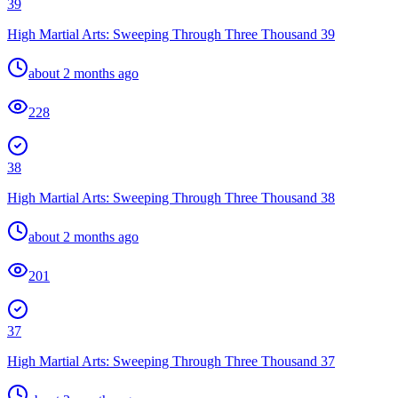
39
High Martial Arts: Sweeping Through Three Thousand 39
about 2 months ago
228
38
High Martial Arts: Sweeping Through Three Thousand 38
about 2 months ago
201
37
High Martial Arts: Sweeping Through Three Thousand 37