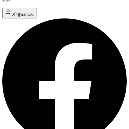
เข้าสู่ระบบเลย