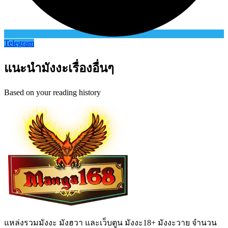
Telegram
แนะนำมังงะเรื่องอื่นๆ
Based on your reading history
แหล่งรวมมังงะ มังฮวา และเว็บตูน มังงะ18+ มังงะวาย จำนวน