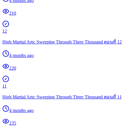
4 months ago
210
12
High Martial Arts: Sweeping Through Three Thousand ตอนที่ 12
4 months ago
220
11
High Martial Arts: Sweeping Through Three Thousand ตอนที่ 11
4 months ago
235