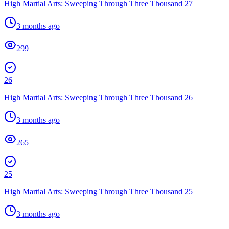
High Martial Arts: Sweeping Through Three Thousand 27
3 months ago
299
26
High Martial Arts: Sweeping Through Three Thousand 26
3 months ago
265
25
High Martial Arts: Sweeping Through Three Thousand 25
3 months ago