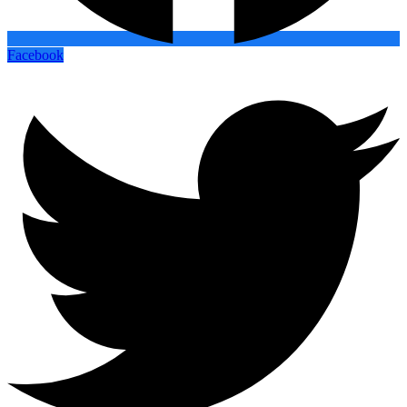
Facebook