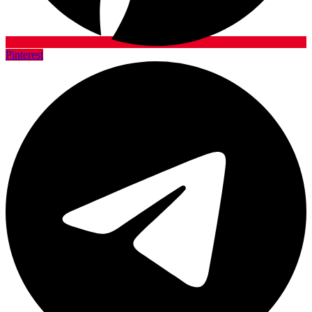
Pinterest