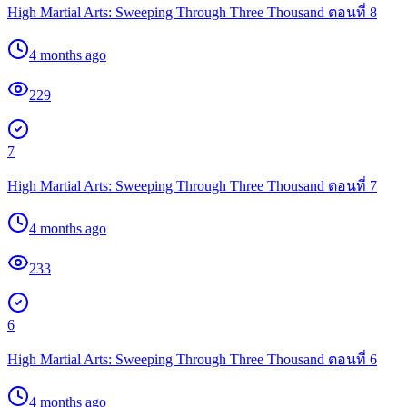
High Martial Arts: Sweeping Through Three Thousand ตอนที่ 8
4 months ago
229
7
High Martial Arts: Sweeping Through Three Thousand ตอนที่ 7
4 months ago
233
6
High Martial Arts: Sweeping Through Three Thousand ตอนที่ 6
4 months ago