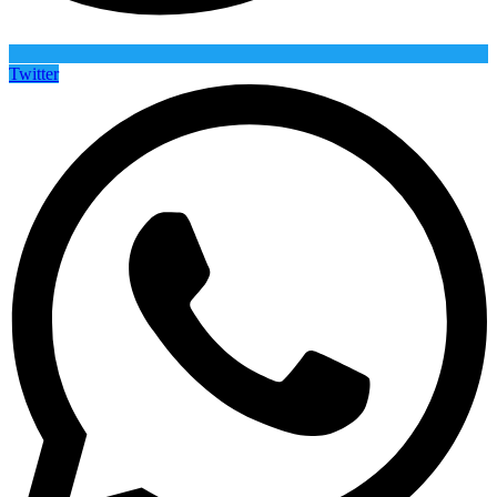
Twitter