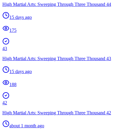
High Martial Arts: Sweeping Through Three Thousand 44
15 days ago
175
43
High Martial Arts: Sweeping Through Three Thousand 43
15 days ago
188
42
High Martial Arts: Sweeping Through Three Thousand 42
about 1 month ago