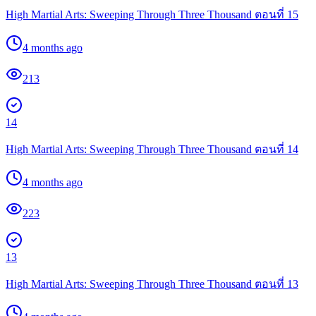
High Martial Arts: Sweeping Through Three Thousand ตอนที่ 15
4 months ago
213
14
High Martial Arts: Sweeping Through Three Thousand ตอนที่ 14
4 months ago
223
13
High Martial Arts: Sweeping Through Three Thousand ตอนที่ 13