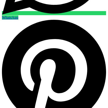
WhatsApp