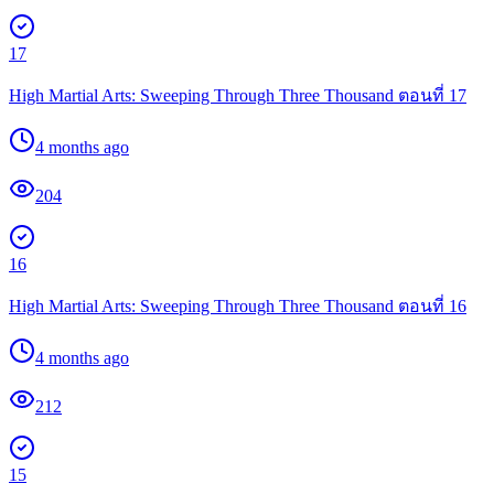
17
High Martial Arts: Sweeping Through Three Thousand ตอนที่ 17
4 months ago
204
16
High Martial Arts: Sweeping Through Three Thousand ตอนที่ 16
4 months ago
212
15