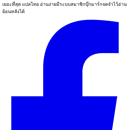
เยอะที่สุด แปลไทย อ่านง่ายมีระบบสมาชิกบุ๊กมาร์กจดจำไว้อ่าน
ย้อนหลังได้