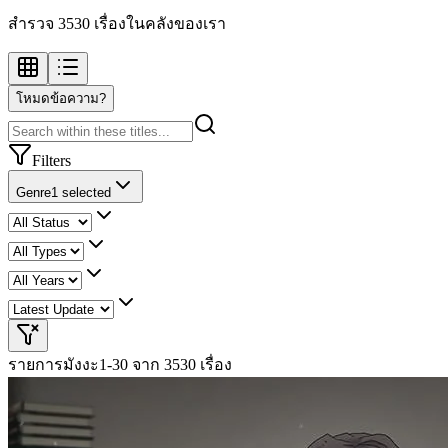
สำรวจ 3530 เรื่องในคลังของเรา
โหมดข้อความ?
Filters
Genre
1 selected
รายการมังงะ
1-30 จาก 3530 เรื่อง