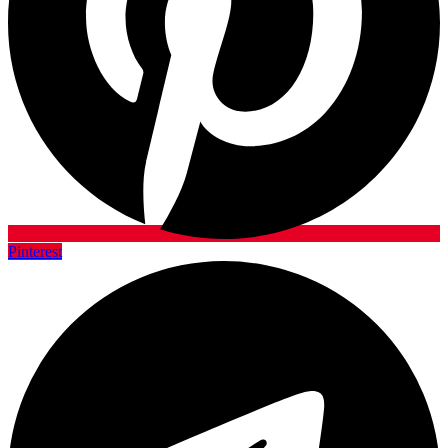
Pinterest