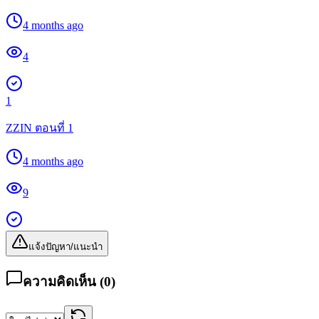
4 months ago
4
1
ZZIN ตอนที่ 1
4 months ago
9
แจ้งปัญหา/แนะนำ
ความคิดเห็น (
0
)