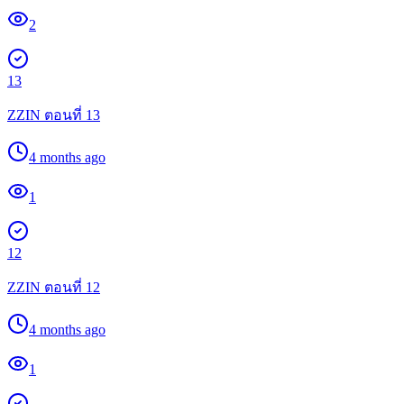
2
13
ZZIN ตอนที่ 13
4 months ago
1
12
ZZIN ตอนที่ 12
4 months ago
1