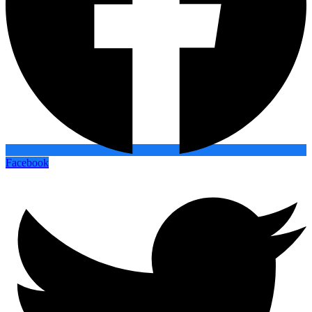
Facebook