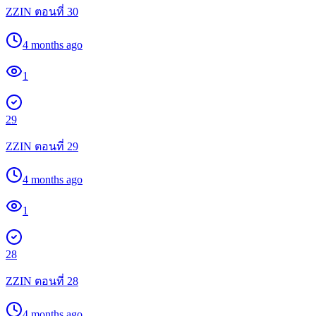
ZZIN ตอนที่ 30
4 months ago
1
29
ZZIN ตอนที่ 29
4 months ago
1
28
ZZIN ตอนที่ 28
4 months ago