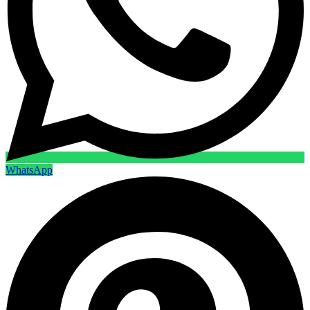
WhatsApp