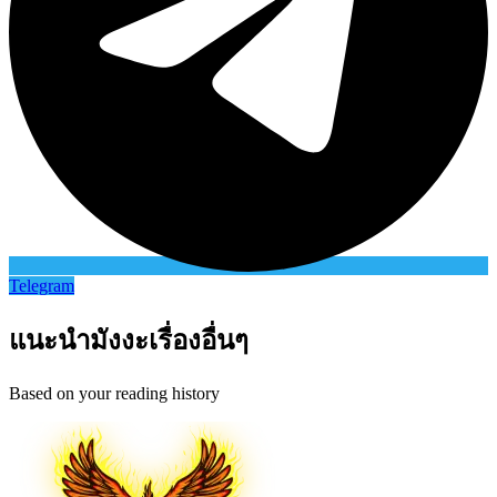
Telegram
แนะนำมังงะเรื่องอื่นๆ
Based on your reading history