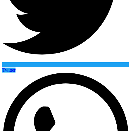
Twitter