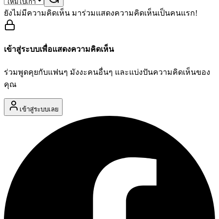
ยังไม่มีความคิดเห็น มาร่วมแสดงความคิดเห็นเป็นคนแรก!
เข้าสู่ระบบเพื่อแสดงความคิดเห็น
ร่วมพูดคุยกับแฟนๆ มังงะคนอื่นๆ และแบ่งปันความคิดเห็นของ
คุณ
เข้าสู่ระบบเลย