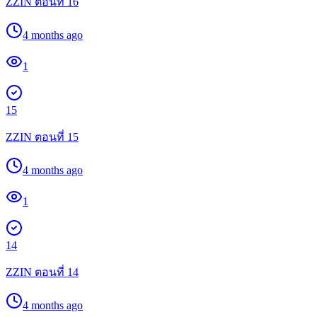
ZZIN ตอนที่ 16
4 months ago
1
15
ZZIN ตอนที่ 15
4 months ago
1
14
ZZIN ตอนที่ 14
4 months ago