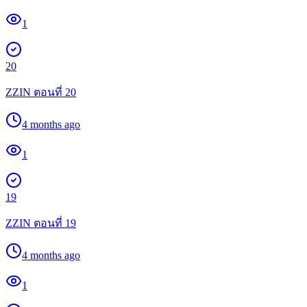
1
20
ZZIN ตอนที่ 20
4 months ago
1
19
ZZIN ตอนที่ 19
4 months ago
1