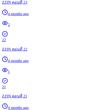
ZZIN ตอนที่ 23
4 months ago
2
22
ZZIN ตอนที่ 22
4 months ago
1
21
ZZIN ตอนที่ 21
4 months ago