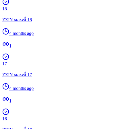
18
ZZIN ตอนที่ 18
4 months ago
1
17
ZZIN ตอนที่ 17
4 months ago
1
16