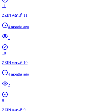
11
ZZIN ตอนที่ 11
4 months ago
1
10
ZZIN ตอนที่ 10
4 months ago
2
9
ZZIN ตอนที่ 9