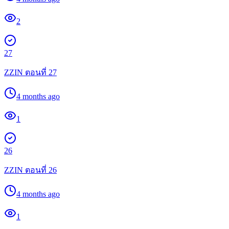
2
27
ZZIN ตอนที่ 27
4 months ago
1
26
ZZIN ตอนที่ 26
4 months ago
1