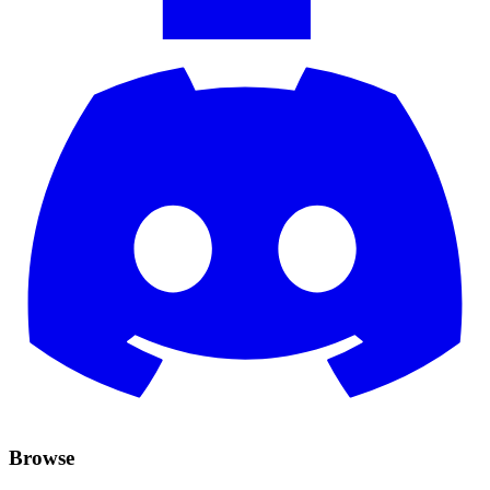
Browse