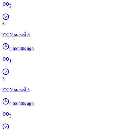
2
6
ZZIN ตอนที่ 6
4 months ago
1
5
ZZIN ตอนที่ 5
4 months ago
2