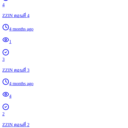
4
ZZIN ตอนที่ 4
4 months ago
1
3
ZZIN ตอนที่ 3
4 months ago
4
2
ZZIN ตอนที่ 2