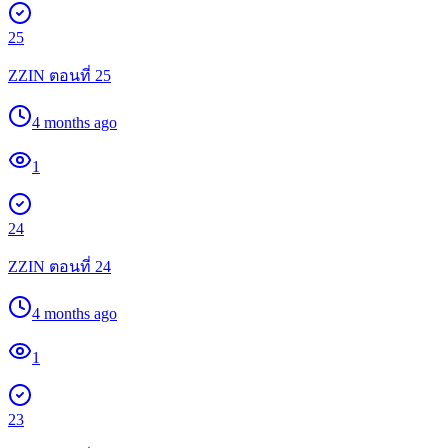
25
ZZIN ตอนที่ 25
4 months ago
1
24
ZZIN ตอนที่ 24
4 months ago
1
23