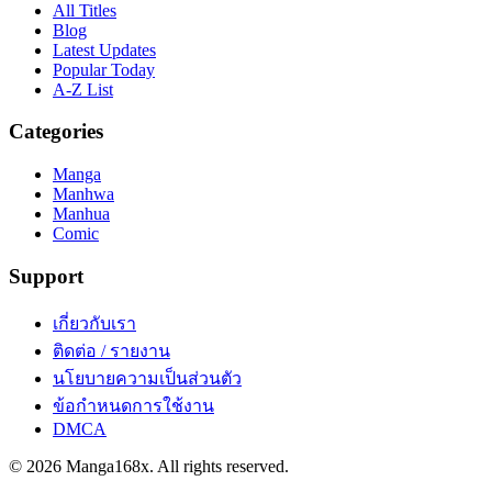
All Titles
Blog
Latest Updates
Popular Today
A-Z List
Categories
Manga
Manhwa
Manhua
Comic
Support
เกี่ยวกับเรา
ติดต่อ / รายงาน
นโยบายความเป็นส่วนตัว
ข้อกำหนดการใช้งาน
DMCA
©
2026
Manga168x
. All rights reserved.