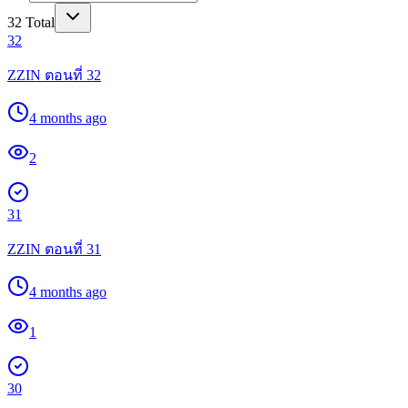
32
Total
32
ZZIN ตอนที่ 32
4 months ago
2
31
ZZIN ตอนที่ 31
4 months ago
1
30