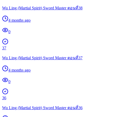
Wu Ling (Martial Spirit) Sword Master ตอนที่38
4 months ago
0
37
Wu Ling (Martial Spirit) Sword Master ตอนที่37
4 months ago
0
36
Wu Ling (Martial Spirit) Sword Master ตอนที่36