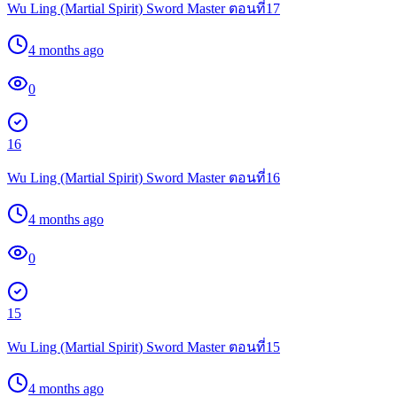
Wu Ling (Martial Spirit) Sword Master ตอนที่17
4 months ago
0
16
Wu Ling (Martial Spirit) Sword Master ตอนที่16
4 months ago
0
15
Wu Ling (Martial Spirit) Sword Master ตอนที่15
4 months ago