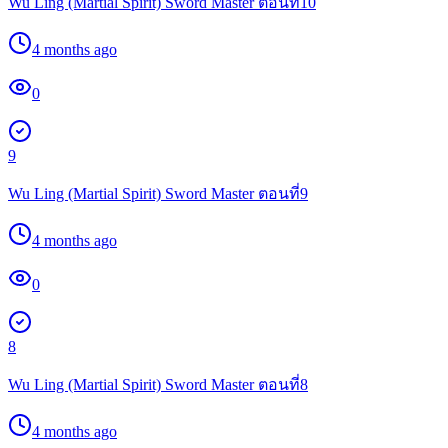
Wu Ling (Martial Spirit) Sword Master ตอนที่10
4 months ago
0
9
Wu Ling (Martial Spirit) Sword Master ตอนที่9
4 months ago
0
8
Wu Ling (Martial Spirit) Sword Master ตอนที่8
4 months ago