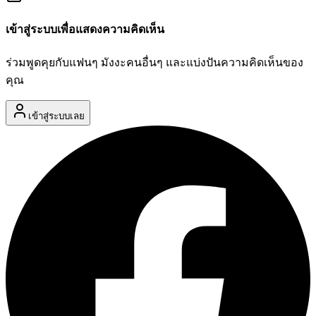
เข้าสู่ระบบเพื่อแสดงความคิดเห็น
ร่วมพูดคุยกับแฟนๆ มังงะคนอื่นๆ และแบ่งปันความคิดเห็นของ
คุณ
เข้าสู่ระบบเลย