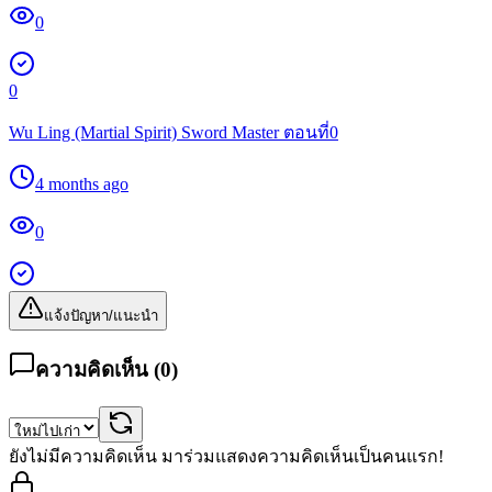
0
0
Wu Ling (Martial Spirit) Sword Master ตอนที่0
4 months ago
0
แจ้งปัญหา/แนะนำ
ความคิดเห็น (
0
)
ยังไม่มีความคิดเห็น มาร่วมแสดงความคิดเห็นเป็นคนแรก!