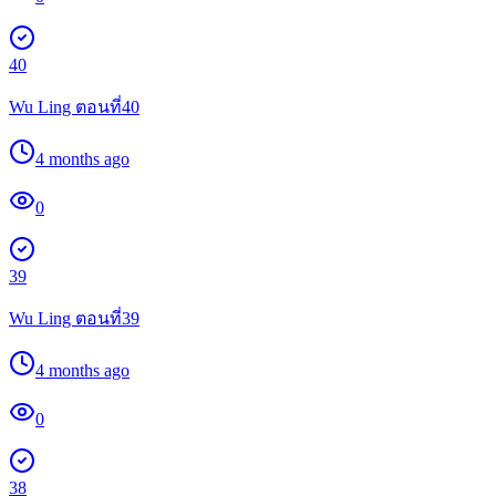
40
Wu Ling ตอนที่40
4 months ago
0
39
Wu Ling ตอนที่39
4 months ago
0
38