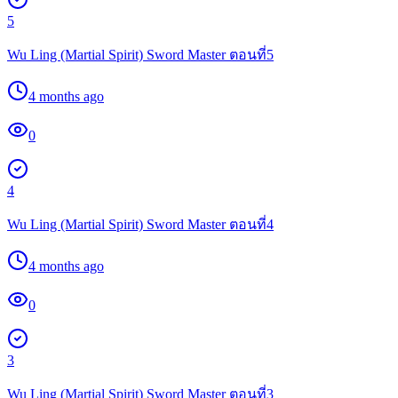
5
Wu Ling (Martial Spirit) Sword Master ตอนที่5
4 months ago
0
4
Wu Ling (Martial Spirit) Sword Master ตอนที่4
4 months ago
0
3
Wu Ling (Martial Spirit) Sword Master ตอนที่3