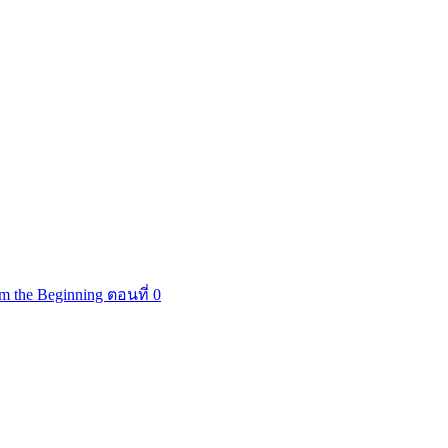
m the Beginning ตอนที่ 0