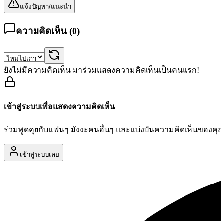
แจ้งปัญหา/แนะนำ
ความคิดเห็น (
0
)
ยังไม่มีความคิดเห็น มาร่วมแสดงความคิดเห็นเป็นคนแรก!
เข้าสู่ระบบเพื่อแสดงความคิดเห็น
ร่วมพูดคุยกับแฟนๆ มังงะคนอื่นๆ และแบ่งปันความคิดเห็นของค
เข้าสู่ระบบเลย