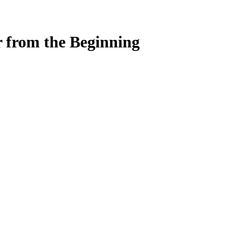
 from the Beginning