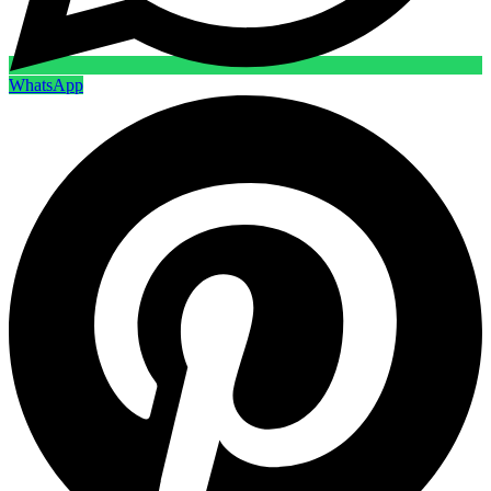
WhatsApp