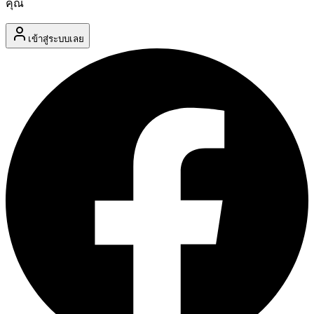
คุณ
เข้าสู่ระบบเลย