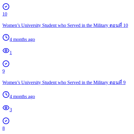
10
Women’s University Student who Served in the Military ตอนที่ 10
4 months ago
1
9
Women’s University Student who Served in the Military ตอนที่ 9
4 months ago
3
8