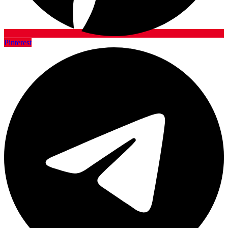
Pinterest