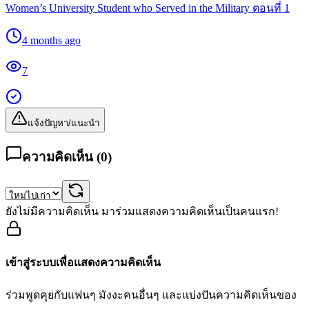
Women’s University Student who Served in the Military ตอนที่ 1
4 months ago
7
แจ้งปัญหา/แนะนำ
ความคิดเห็น (
0
)
ยังไม่มีความคิดเห็น มาร่วมแสดงความคิดเห็นเป็นคนแรก!
เข้าสู่ระบบเพื่อแสดงความคิดเห็น
ร่วมพูดคุยกับแฟนๆ มังงะคนอื่นๆ และแบ่งปันความคิดเห็นของ