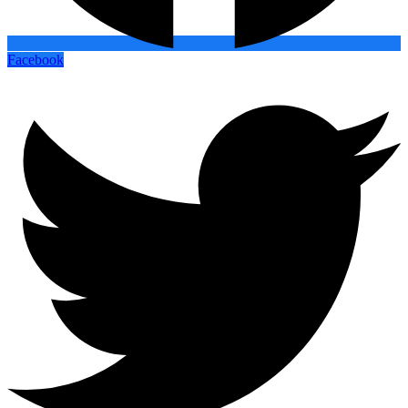
Facebook