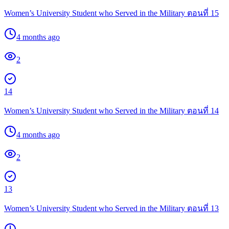
Women’s University Student who Served in the Military ตอนที่ 15
4 months ago
2
14
Women’s University Student who Served in the Military ตอนที่ 14
4 months ago
2
13
Women’s University Student who Served in the Military ตอนที่ 13