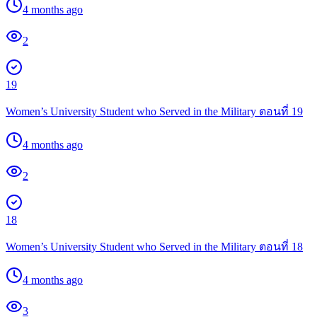
4 months ago
2
19
Women’s University Student who Served in the Military ตอนที่ 19
4 months ago
2
18
Women’s University Student who Served in the Military ตอนที่ 18
4 months ago
3