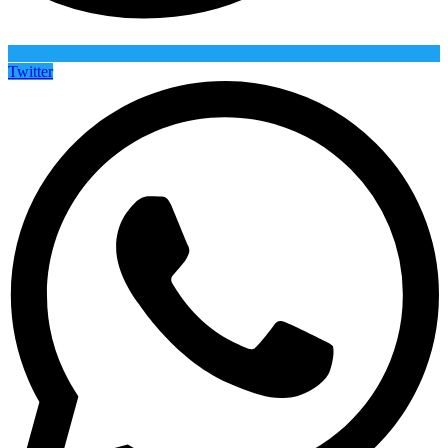
Twitter