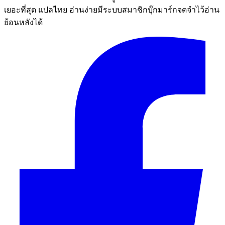
เยอะที่สุด แปลไทย อ่านง่ายมีระบบสมาชิกบุ๊กมาร์กจดจำไว้อ่าน
ย้อนหลังได้