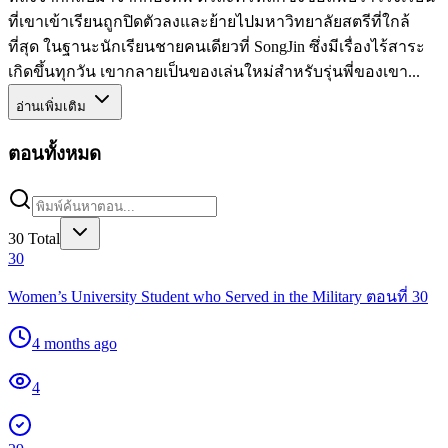
ที่เขาเข้าเรียนถูกปิดตัวลงและย้ายไปมหาวิทยาลัยสตรีที่ใกล้
ที่สุด ในฐานะนักเรียนชายคนเดียวที่ SongJin ซึ่งมีเรื่องไร้สาระ
เกิดขึ้นทุกวัน เขากลายเป็นของเล่นใหม่สำหรับรุ่นพี่ของเขา...
อ่านเพิ่มเติม
ตอนทั้งหมด
30
Total
30
Women’s University Student who Served in the Military ตอนที่ 30
4 months ago
4