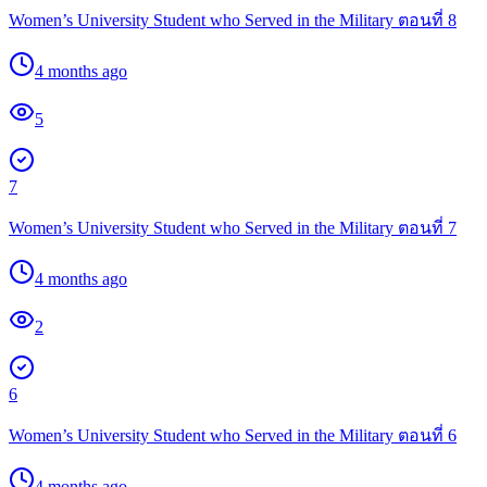
Women’s University Student who Served in the Military ตอนที่ 8
4 months ago
5
7
Women’s University Student who Served in the Military ตอนที่ 7
4 months ago
2
6
Women’s University Student who Served in the Military ตอนที่ 6
4 months ago