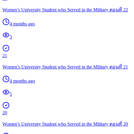
Women’s University Student who Served in the Military ตอนที่ 22
4 months ago
3
21
Women’s University Student who Served in the Military ตอนที่ 21
4 months ago
5
20
Women’s University Student who Served in the Military ตอนที่ 20