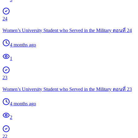
24
Women’s University Student who Served in the Military ตอนที่ 24
4 months ago
1
23
Women’s University Student who Served in the Military ตอนที่ 23
4 months ago
2
22