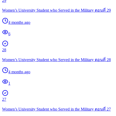
29
Women’s University Student who Served in the Military ตอนที่ 29
4 months ago
6
28
Women’s University Student who Served in the Military ตอนที่ 28
4 months ago
1
27
Women’s University Student who Served in the Military ตอนที่ 27