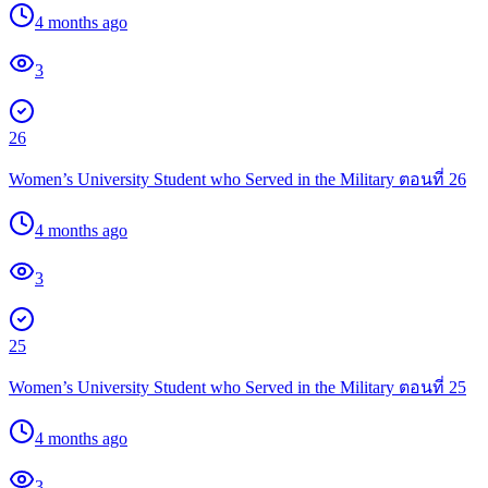
4 months ago
3
26
Women’s University Student who Served in the Military ตอนที่ 26
4 months ago
3
25
Women’s University Student who Served in the Military ตอนที่ 25
4 months ago
3