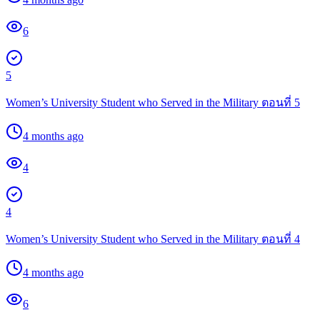
6
5
Women’s University Student who Served in the Military ตอนที่ 5
4 months ago
4
4
Women’s University Student who Served in the Military ตอนที่ 4
4 months ago
6