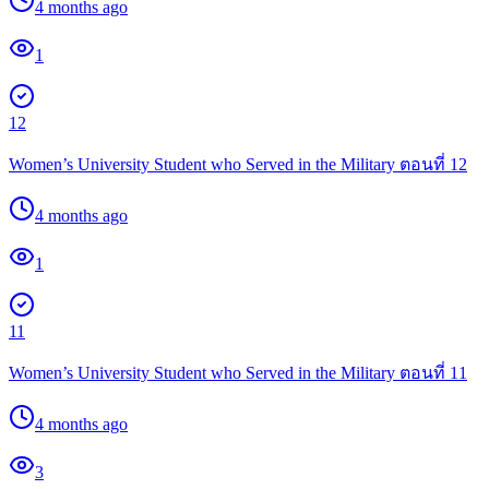
4 months ago
1
12
Women’s University Student who Served in the Military ตอนที่ 12
4 months ago
1
11
Women’s University Student who Served in the Military ตอนที่ 11
4 months ago
3