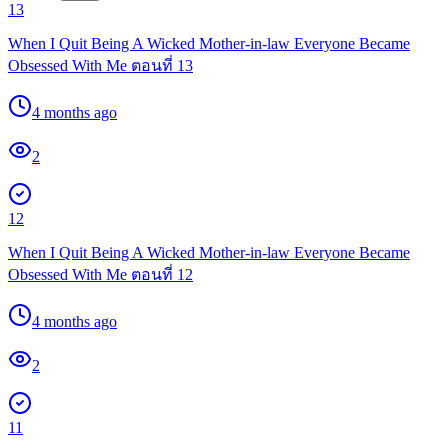
13
When I Quit Being A Wicked Mother-in-law Everyone Became
Obsessed With Me ตอนที่ 13
4 months ago
2
12
When I Quit Being A Wicked Mother-in-law Everyone Became
Obsessed With Me ตอนที่ 12
4 months ago
2
11