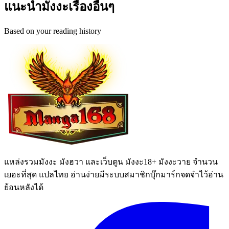
แนะนำมังงะเรื่องอื่นๆ
Based on your reading history
แหล่งรวมมังงะ มังฮวา และเว็บตูน มังงะ18+ มังงะวาย จำนวน
เยอะที่สุด แปลไทย อ่านง่ายมีระบบสมาชิกบุ๊กมาร์กจดจำไว้อ่าน
ย้อนหลังได้