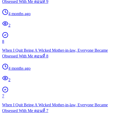
Obsessed With Me ตอนที่ 9
4 months ago
2
8
When I Quit Being A Wicked Mother-in-law, Everyone Became
Obsessed With Me ตอนที่ 8
4 months ago
2
7
When I Quit Being A Wicked Mother-in-law, Everyone Became
Obsessed With Me ตอนที่ 7