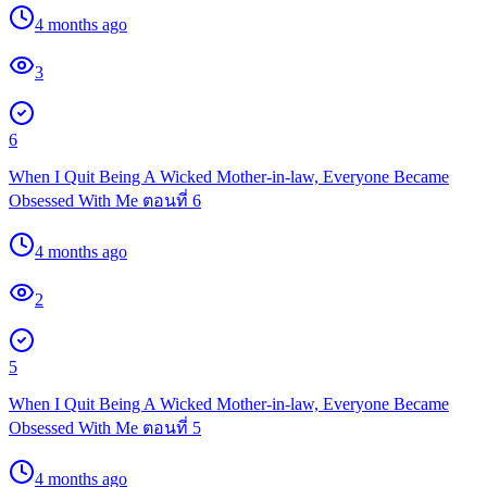
4 months ago
3
6
When I Quit Being A Wicked Mother-in-law, Everyone Became
Obsessed With Me ตอนที่ 6
4 months ago
2
5
When I Quit Being A Wicked Mother-in-law, Everyone Became
Obsessed With Me ตอนที่ 5
4 months ago