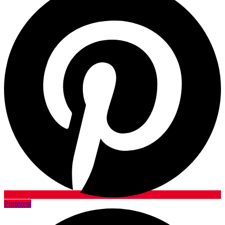
Pinterest