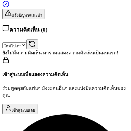
แจ้งปัญหา/แนะนำ
ความคิดเห็น (
0
)
ยังไม่มีความคิดเห็น มาร่วมแสดงความคิดเห็นเป็นคนแรก!
เข้าสู่ระบบเพื่อแสดงความคิดเห็น
ร่วมพูดคุยกับแฟนๆ มังงะคนอื่นๆ และแบ่งปันความคิดเห็นของ
คุณ
เข้าสู่ระบบเลย