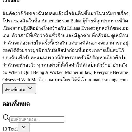
เรื่องย่อ
ฉันคิดว่าชีวิตของฉันจบลงแล้วเมื่อฉันตื่นขึ้นมาในนวนิยายเรื่อง
โปรดของฉันในชื่อ Anneriché von Balua ผู้ร้ายที่ถูกประหารชีวิต
เนื่องจากปฏิบัติอย่างโหดร้ายกับ Liliana Everett ลูกสะใภ้ของเธอ
เอง! ด้วยสามีที่เชื่อว่าฉันชั่วร้ายและมีลูกชายที่กลัวฉัน ดูเหมือน
ว่าฉันจะต้องตายในครั้งนี้เช่นกัน แต่บางทีฉันอาจจะสามารถอยู่
รอดได้ด้วยการผูกมิตรกับลิเลียน่าก่อนที่เธอจะกลายเป็นสะใภ้
ของฉันเพื่อรับคะแนนบราวนี่กับครอบครัวนี้! ปัญหาเดียวคือไม่
ว่าฉันจะทำอะไร ทุกคนต่างก็ตั้งใจทำให้ฉันเป็นตัวร้าย! อ่านมัง
งะ When I Quit Being A Wicked Mother-in-law, Everyone Became
Obsessed With Me ติดตามก่อนใคร ได้ที่เว็บ romance-manga.com
อ่านเพิ่มเติม
ตอนทั้งหมด
13
Total