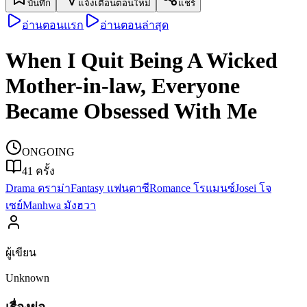
บันทึก
แจ้งเตือนตอนใหม่
แชร์
อ่านตอนแรก
อ่านตอนล่าสุด
When I Quit Being A Wicked
Mother-in-law, Everyone
Became Obsessed With Me
ONGOING
41
ครั้ง
Drama ดราม่า
Fantasy แฟนตาซี
Romance โรแมนซ์
Josei โจ
เซย์
Manhwa มังฮวา
ผู้เขียน
Unknown