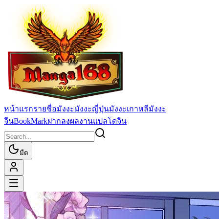
หน้าแรก
รายชื่อมังงะ
มังงะญี่ปุ่น
มังงะเกาหลี
มังงะ
จีน
BookMark
ฝากลงผลงานแปล
โดจิน
มืด