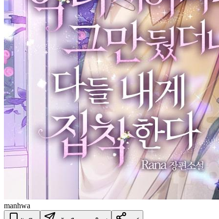
manhwa