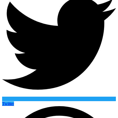
Twitter