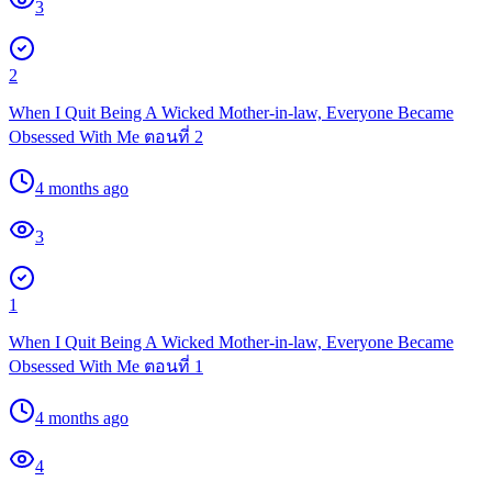
3
2
When I Quit Being A Wicked Mother-in-law, Everyone Became
Obsessed With Me ตอนที่ 2
4 months ago
3
1
When I Quit Being A Wicked Mother-in-law, Everyone Became
Obsessed With Me ตอนที่ 1
4 months ago
4