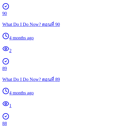
90
What Do I Do Now? ตอนที่ 90
4 months ago
2
89
What Do I Do Now? ตอนที่ 89
4 months ago
1
88