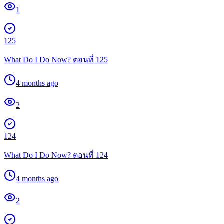
1
125
What Do I Do Now? ตอนที่ 125
4 months ago
2
124
What Do I Do Now? ตอนที่ 124
4 months ago
2