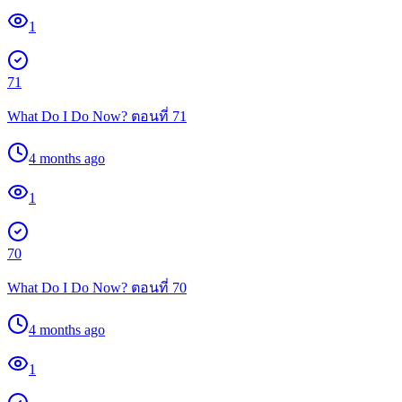
1
71
What Do I Do Now? ตอนที่ 71
4 months ago
1
70
What Do I Do Now? ตอนที่ 70
4 months ago
1