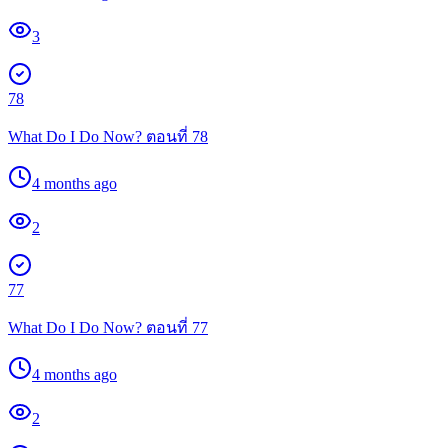
3
78
What Do I Do Now? ตอนที่ 78
4 months ago
2
77
What Do I Do Now? ตอนที่ 77
4 months ago
2