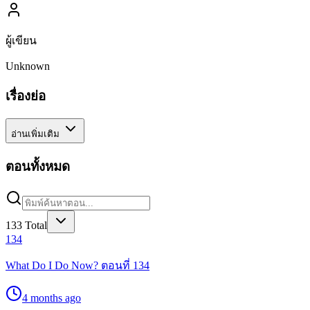
ผู้เขียน
Unknown
เรื่องย่อ
อ่านเพิ่มเติม
ตอนทั้งหมด
133
Total
134
What Do I Do Now? ตอนที่ 134
4 months ago