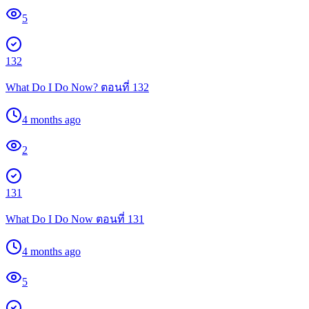
5
132
What Do I Do Now? ตอนที่ 132
4 months ago
2
131
What Do I Do Now ตอนที่ 131
4 months ago
5