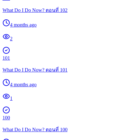
What Do I Do Now? ตอนที่ 102
4 months ago
2
101
What Do I Do Now? ตอนที่ 101
4 months ago
1
100
What Do I Do Now? ตอนที่ 100