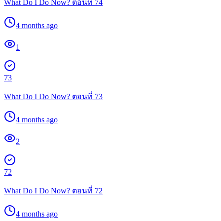
What Do I Do Now? ตอนที่ 74
4 months ago
1
73
What Do I Do Now? ตอนที่ 73
4 months ago
2
72
What Do I Do Now? ตอนที่ 72
4 months ago