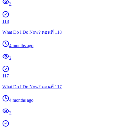
2
118
What Do I Do Now? ตอนที่ 118
4 months ago
2
117
What Do I Do Now? ตอนที่ 117
4 months ago
2