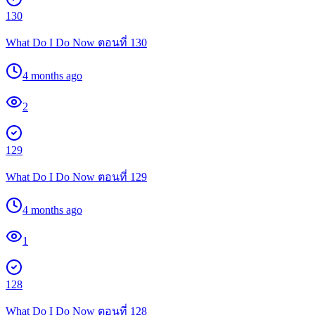
130
What Do I Do Now ตอนที่ 130
4 months ago
2
129
What Do I Do Now ตอนที่ 129
4 months ago
1
128
What Do I Do Now ตอนที่ 128