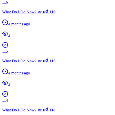
116
What Do I Do Now? ตอนที่ 116
4 months ago
2
115
What Do I Do Now? ตอนที่ 115
4 months ago
2
114
What Do I Do Now? ตอนที่ 114