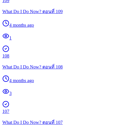
109
What Do I Do Now? ตอนที่ 109
4 months ago
1
108
What Do I Do Now? ตอนที่ 108
4 months ago
3
107
What Do I Do Now? ตอนที่ 107