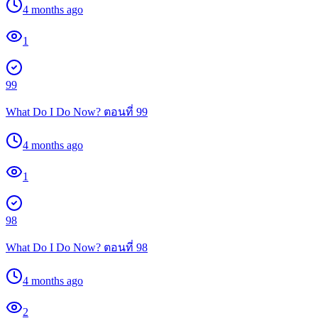
4 months ago
1
99
What Do I Do Now? ตอนที่ 99
4 months ago
1
98
What Do I Do Now? ตอนที่ 98
4 months ago
2