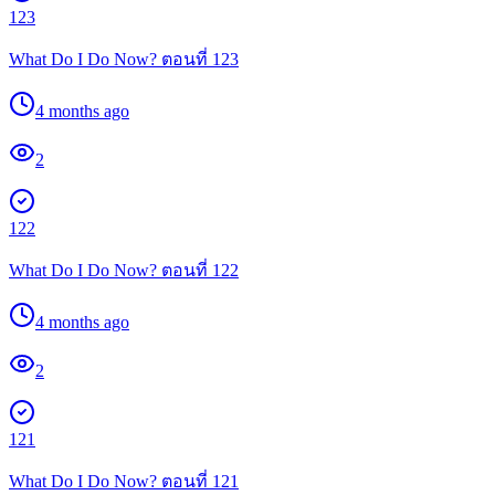
123
What Do I Do Now? ตอนที่ 123
4 months ago
2
122
What Do I Do Now? ตอนที่ 122
4 months ago
2
121
What Do I Do Now? ตอนที่ 121