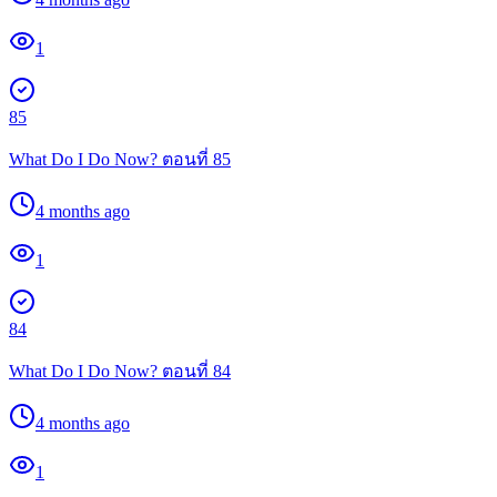
1
85
What Do I Do Now? ตอนที่ 85
4 months ago
1
84
What Do I Do Now? ตอนที่ 84
4 months ago
1