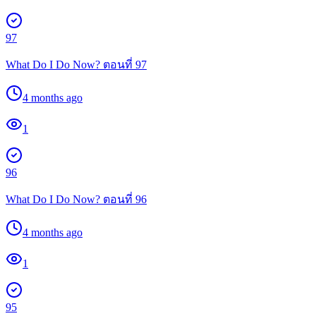
97
What Do I Do Now? ตอนที่ 97
4 months ago
1
96
What Do I Do Now? ตอนที่ 96
4 months ago
1
95