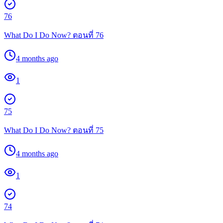
76
What Do I Do Now? ตอนที่ 76
4 months ago
1
75
What Do I Do Now? ตอนที่ 75
4 months ago
1
74