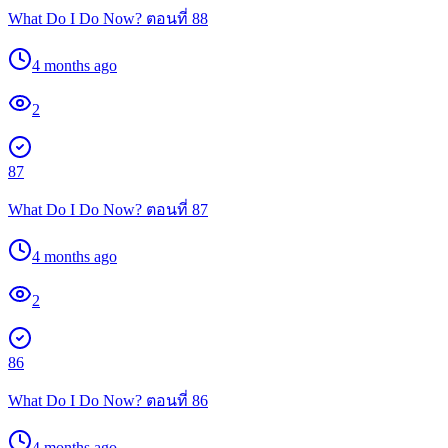
What Do I Do Now? ตอนที่ 88
4 months ago
2
87
What Do I Do Now? ตอนที่ 87
4 months ago
2
86
What Do I Do Now? ตอนที่ 86
4 months ago