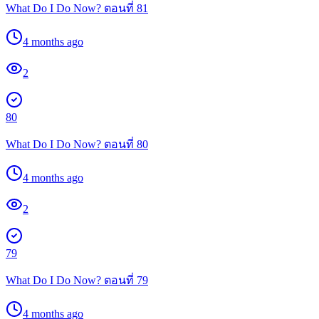
What Do I Do Now? ตอนที่ 81
4 months ago
2
80
What Do I Do Now? ตอนที่ 80
4 months ago
2
79
What Do I Do Now? ตอนที่ 79
4 months ago