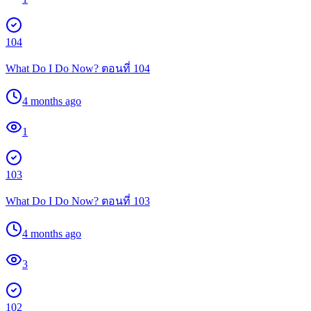
104
What Do I Do Now? ตอนที่ 104
4 months ago
1
103
What Do I Do Now? ตอนที่ 103
4 months ago
3
102