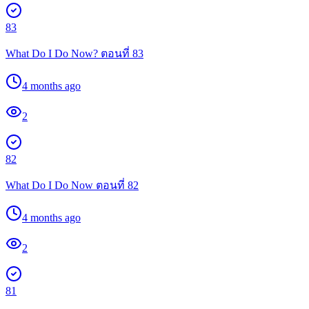
83
What Do I Do Now? ตอนที่ 83
4 months ago
2
82
What Do I Do Now ตอนที่ 82
4 months ago
2
81