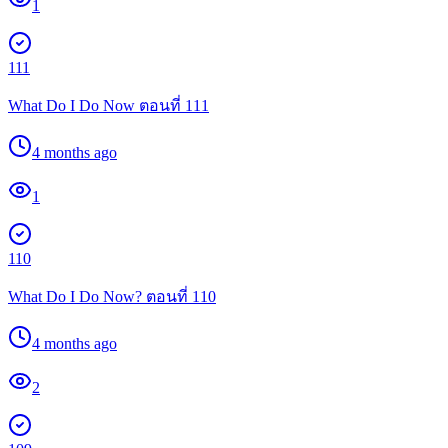
1
111
What Do I Do Now ตอนที่ 111
4 months ago
1
110
What Do I Do Now? ตอนที่ 110
4 months ago
2