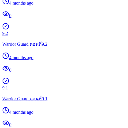
4 months ago
0
9.2
Warrior Guard ตอนที่9.2
4 months ago
0
9.1
Warrior Guard ตอนที่9.1
4 months ago
0