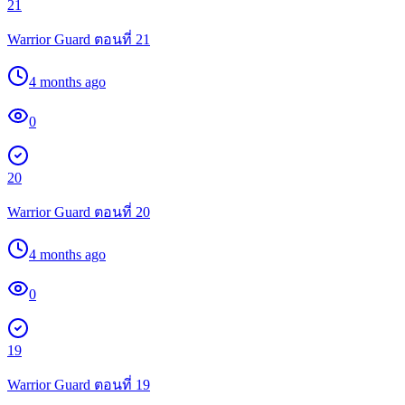
21
Warrior Guard ตอนที่ 21
4 months ago
0
20
Warrior Guard ตอนที่ 20
4 months ago
0
19
Warrior Guard ตอนที่ 19