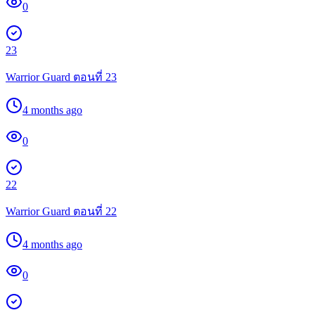
0
23
Warrior Guard ตอนที่ 23
4 months ago
0
22
Warrior Guard ตอนที่ 22
4 months ago
0