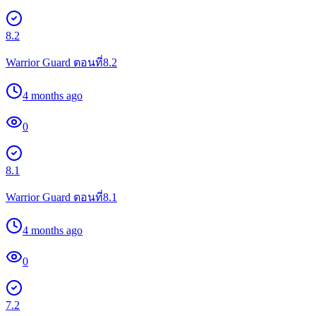
8.2
Warrior Guard ตอนที่8.2
4 months ago
0
8.1
Warrior Guard ตอนที่8.1
4 months ago
0
7.2