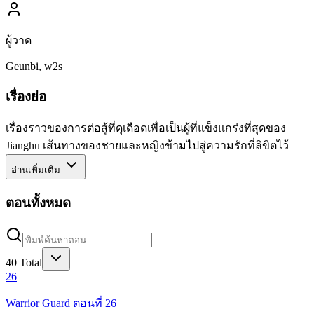
ผู้วาด
Geunbi, w2s
เรื่องย่อ
เรื่องราวของการต่อสู้ที่ดุเดือดเพื่อเป็นผู้ที่แข็งแกร่งที่สุดของ
Jianghu เส้นทางของชายและหญิงข้ามไปสู่ความรักที่ลิขิตไว้
อ่านเพิ่มเติม
ตอนทั้งหมด
40
Total
26
Warrior Guard ตอนที่ 26