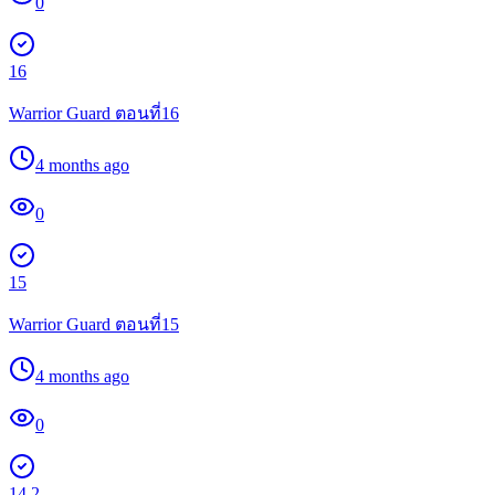
0
16
Warrior Guard ตอนที่16
4 months ago
0
15
Warrior Guard ตอนที่15
4 months ago
0
14.2