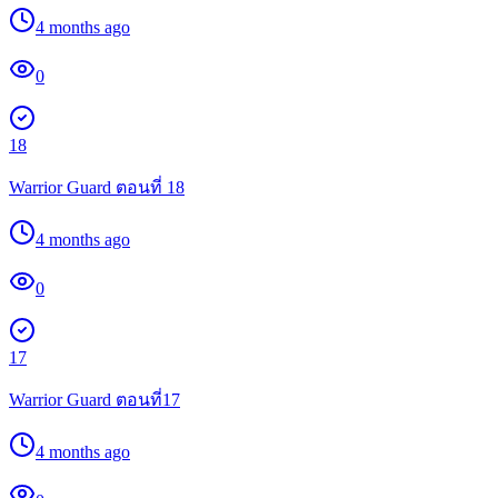
4 months ago
0
18
Warrior Guard ตอนที่ 18
4 months ago
0
17
Warrior Guard ตอนที่17
4 months ago