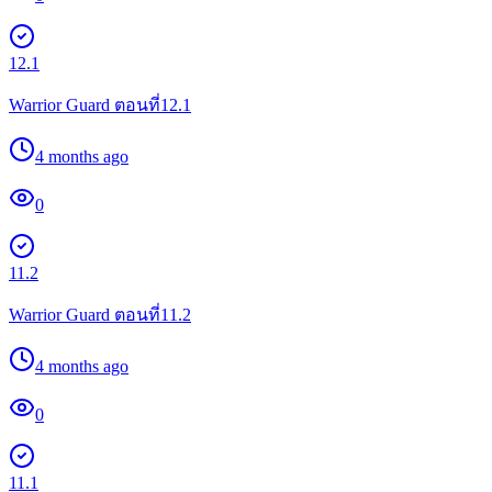
12.1
Warrior Guard ตอนที่12.1
4 months ago
0
11.2
Warrior Guard ตอนที่11.2
4 months ago
0
11.1