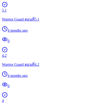
5.1
Warrior Guard ตอนที่5.1
4 months ago
0
4.2
Warrior Guard ตอนที่4.2
4 months ago
0
4