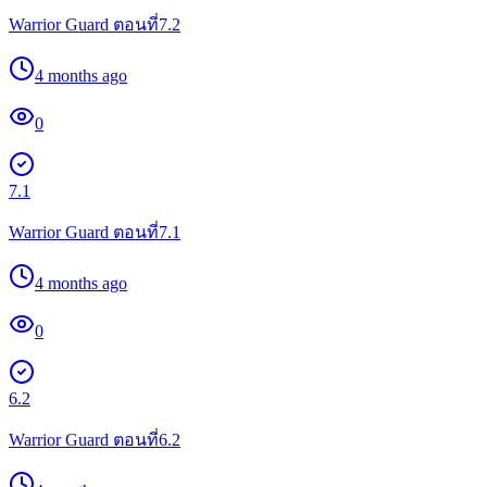
Warrior Guard ตอนที่7.2
4 months ago
0
7.1
Warrior Guard ตอนที่7.1
4 months ago
0
6.2
Warrior Guard ตอนที่6.2