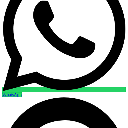
WhatsApp