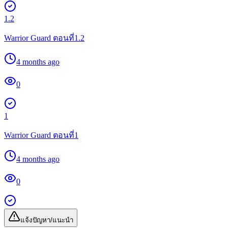
1.2
Warrior Guard ตอนที่1.2
4 months ago
0
1
Warrior Guard ตอนที่1
4 months ago
0
แจ้งปัญหา/แนะนำ