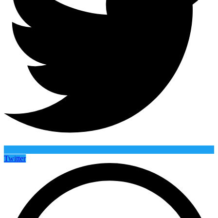
Twitter