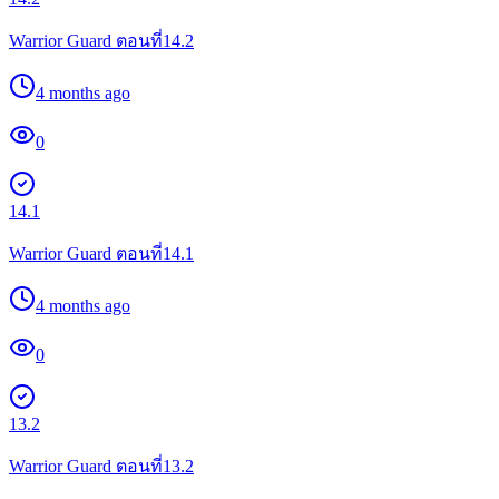
Warrior Guard ตอนที่14.2
4 months ago
0
14.1
Warrior Guard ตอนที่14.1
4 months ago
0
13.2
Warrior Guard ตอนที่13.2