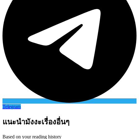
Telegram
แนะนำมังงะเรื่องอื่นๆ
Based on your reading history