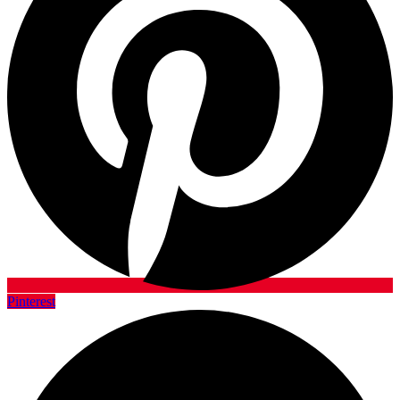
Pinterest