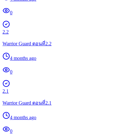
0
2.2
Warrior Guard ตอนที่2.2
4 months ago
0
2.1
Warrior Guard ตอนที่2.1
4 months ago
0