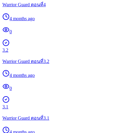
Warrior Guard ตอนที่4
4 months ago
0
3.2
Warrior Guard ตอนที่3.2
4 months ago
0
3.1
Warrior Guard ตอนที่3.1
4 months ago