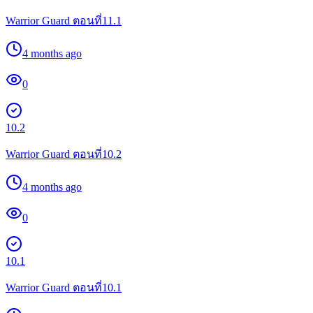
Warrior Guard ตอนที่11.1
4 months ago
0
10.2
Warrior Guard ตอนที่10.2
4 months ago
0
10.1
Warrior Guard ตอนที่10.1