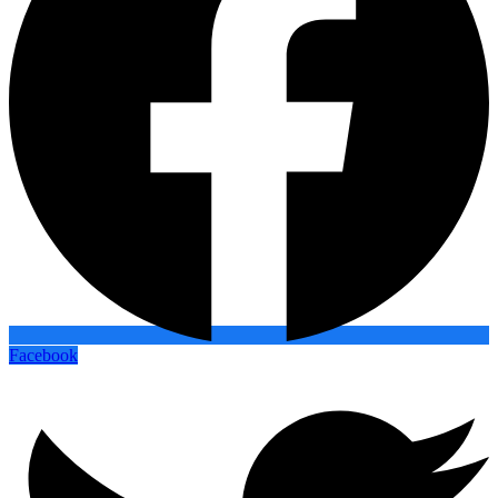
Facebook