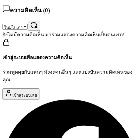
ความคิดเห็น (
0
)
ยังไม่มีความคิดเห็น มาร่วมแสดงความคิดเห็นเป็นคนแรก!
เข้าสู่ระบบเพื่อแสดงความคิดเห็น
ร่วมพูดคุยกับแฟนๆ มังงะคนอื่นๆ และแบ่งปันความคิดเห็นของ
คุณ
เข้าสู่ระบบเลย