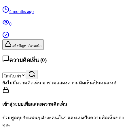
4 months ago
0
แจ้งปัญหา/แนะนำ
ความคิดเห็น (
0
)
ยังไม่มีความคิดเห็น มาร่วมแสดงความคิดเห็นเป็นคนแรก!
เข้าสู่ระบบเพื่อแสดงความคิดเห็น
ร่วมพูดคุยกับแฟนๆ มังงะคนอื่นๆ และแบ่งปันความคิดเห็นของ
คุณ