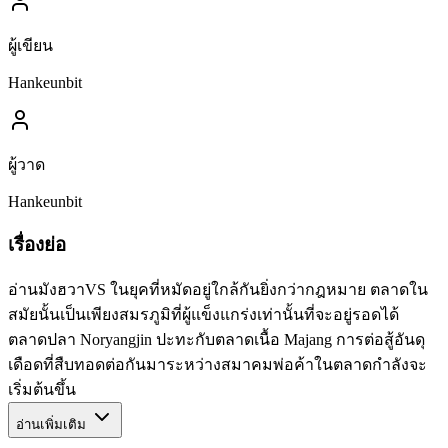
ผู้เขียน
Hankeunbit
ผู้วาด
Hankeunbit
เรื่องย่อ
อ่านมังฮวาVS ในยุคที่หมัดอยู่ใกล้กันยิ่งกว่ากฎหมาย ตลาดใน
สมัยนั้นเป็นเพียงสมรภูมิที่ผู้แข็งแกร่งเท่านั้นที่จะอยู่รอดได้
ตลาดปลา Noryangjin ปะทะกับตลาดเนื้อ Majang การต่อสู้อันดุ
เดือดที่สืบทอดต่อกันมาระหว่างสมาคมพ่อค้าในตลาดกำลังจะ
เริ่มต้นขึ้น
อ่านเพิ่มเติม