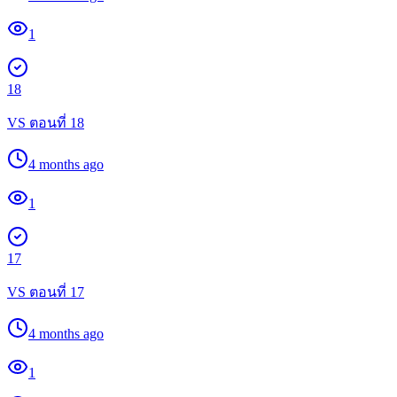
1
18
VS ตอนที่ 18
4 months ago
1
17
VS ตอนที่ 17
4 months ago
1