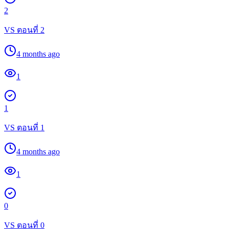
2
VS ตอนที่ 2
4 months ago
1
1
VS ตอนที่ 1
4 months ago
1
0
VS ตอนที่ 0