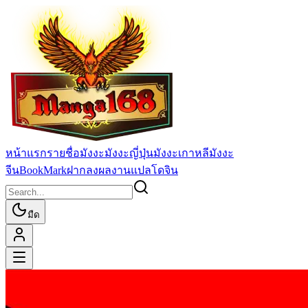
หน้าแรก
รายชื่อมังงะ
มังงะญี่ปุ่น
มังงะเกาหลี
มังงะ
จีน
BookMark
ฝากลงผลงานแปล
โดจิน
มืด