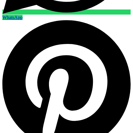
WhatsApp