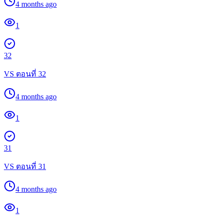
4 months ago
1
32
VS ตอนที่ 32
4 months ago
1
31
VS ตอนที่ 31
4 months ago
1