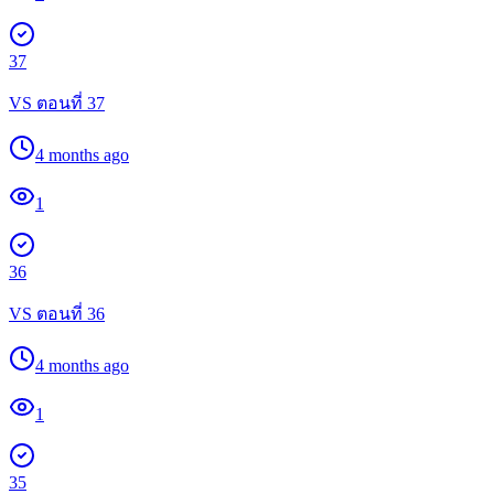
37
VS ตอนที่ 37
4 months ago
1
36
VS ตอนที่ 36
4 months ago
1
35