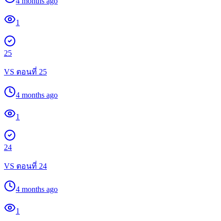
4 months ago
1
25
VS ตอนที่ 25
4 months ago
1
24
VS ตอนที่ 24
4 months ago
1