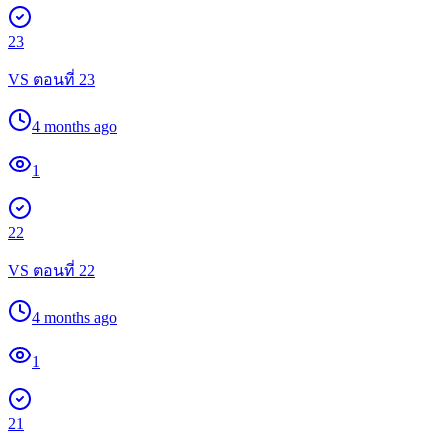
23
VS ตอนที่ 23
4 months ago
1
22
VS ตอนที่ 22
4 months ago
1
21