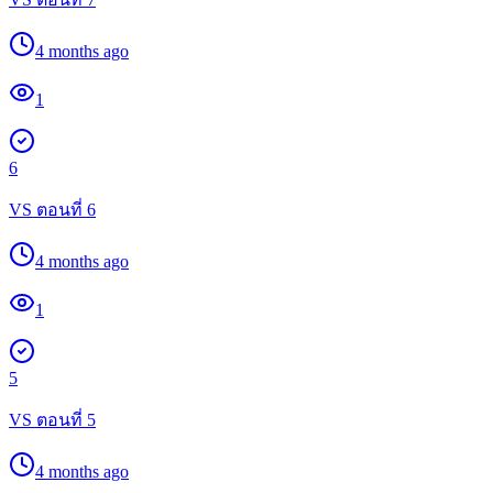
4 months ago
1
6
VS ตอนที่ 6
4 months ago
1
5
VS ตอนที่ 5
4 months ago