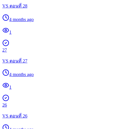
VS ตอนที่ 28
4 months ago
1
27
VS ตอนที่ 27
4 months ago
1
26
VS ตอนที่ 26