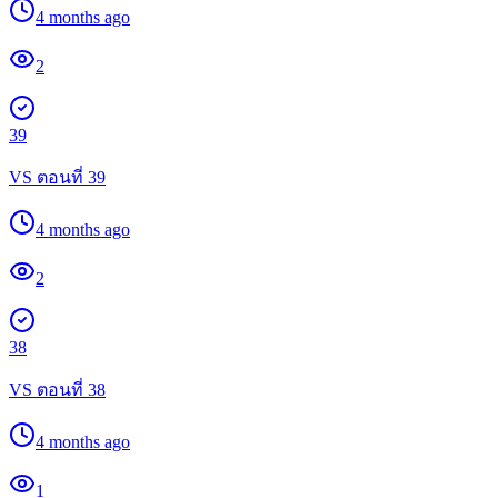
4 months ago
2
39
VS ตอนที่ 39
4 months ago
2
38
VS ตอนที่ 38
4 months ago
1