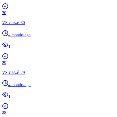
30
VS ตอนที่ 30
4 months ago
1
29
VS ตอนที่ 29
4 months ago
1
28