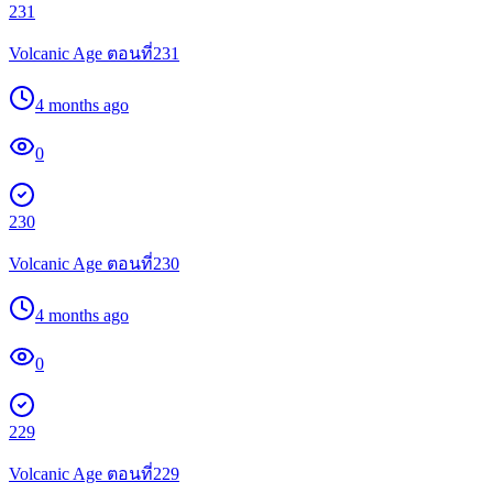
231
Volcanic Age ตอนที่231
4 months ago
0
230
Volcanic Age ตอนที่230
4 months ago
0
229
Volcanic Age ตอนที่229