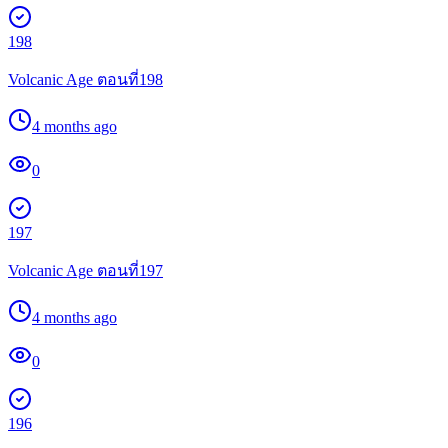
198
Volcanic Age ตอนที่198
4 months ago
0
197
Volcanic Age ตอนที่197
4 months ago
0
196