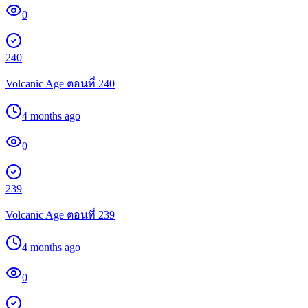
0
240
Volcanic Age ตอนที่ 240
4 months ago
0
239
Volcanic Age ตอนที่ 239
4 months ago
0