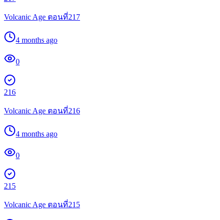
Volcanic Age ตอนที่217
4 months ago
0
216
Volcanic Age ตอนที่216
4 months ago
0
215
Volcanic Age ตอนที่215