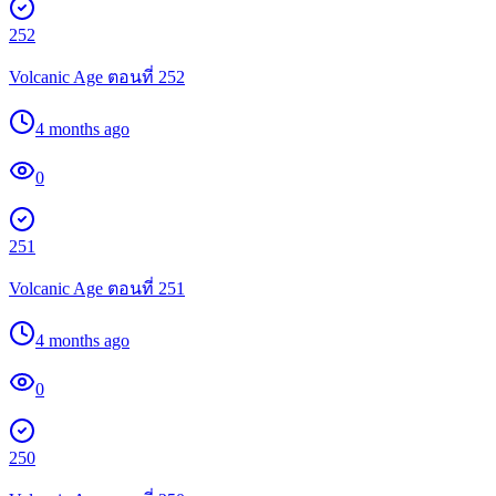
252
Volcanic Age ตอนที่ 252
4 months ago
0
251
Volcanic Age ตอนที่ 251
4 months ago
0
250