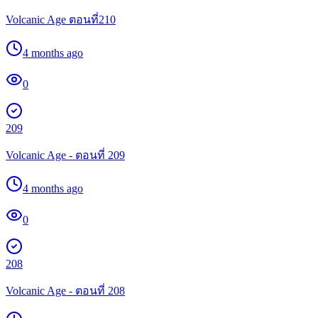
Volcanic Age ตอนที่210
4 months ago
0
209
Volcanic Age - ตอนที่ 209
4 months ago
0
208
Volcanic Age - ตอนที่ 208