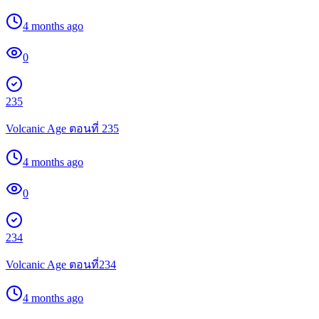
4 months ago
0
235
Volcanic Age ตอนที่ 235
4 months ago
0
234
Volcanic Age ตอนที่234
4 months ago