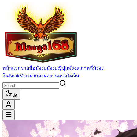
หน้าแรก
รายชื่อมังงะ
มังงะญี่ปุ่น
มังงะเกาหลี
มังงะ
จีน
BookMark
ฝากลงผลงานแปล
โดจิน
มืด