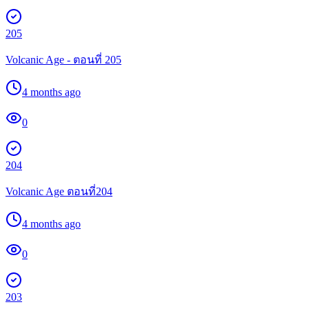
205
Volcanic Age - ตอนที่ 205
4 months ago
0
204
Volcanic Age ตอนที่204
4 months ago
0
203