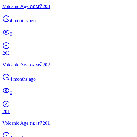
Volcanic Age ตอนที่203
4 months ago
0
202
Volcanic Age ตอนที่202
4 months ago
0
201
Volcanic Age ตอนที่201