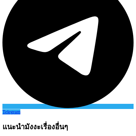
Telegram
แนะนำมังงะเรื่องอื่นๆ