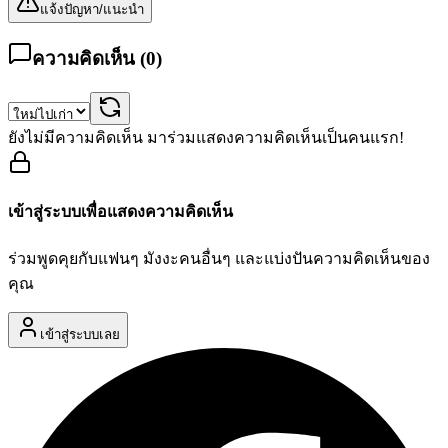
แจ้งปัญหา/แนะนำ
ความคิดเห็น (
0
)
ยังไม่มีความคิดเห็น มาร่วมแสดงความคิดเห็นเป็นคนแรก!
เข้าสู่ระบบเพื่อแสดงความคิดเห็น
ร่วมพูดคุยกับแฟนๆ มังงะคนอื่นๆ และแบ่งปันความคิดเห็นของ
คุณ
เข้าสู่ระบบเลย