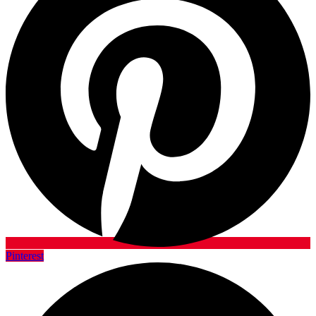
Pinterest