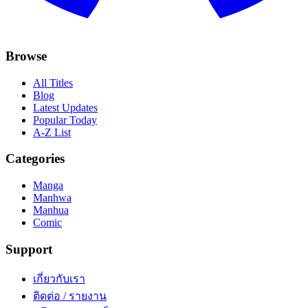
Browse
All Titles
Blog
Latest Updates
Popular Today
A-Z List
Categories
Manga
Manhwa
Manhua
Comic
Support
เกี่ยวกับเรา
ติดต่อ / รายงาน