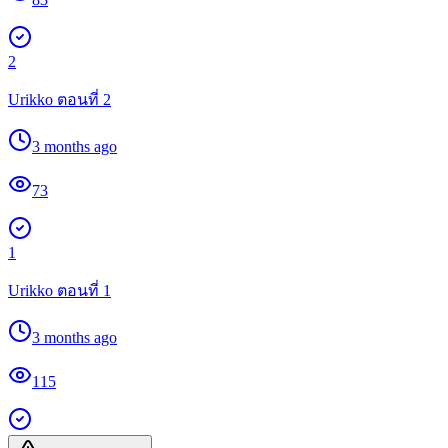
2
Urikko ตอนที่ 2
3 months ago
73
1
Urikko ตอนที่ 1
3 months ago
115