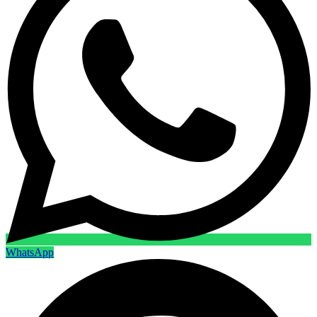
WhatsApp