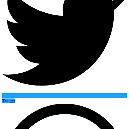
Twitter