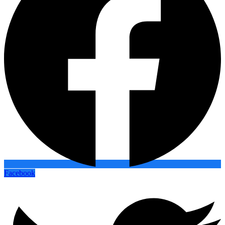
Facebook