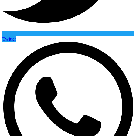
Twitter