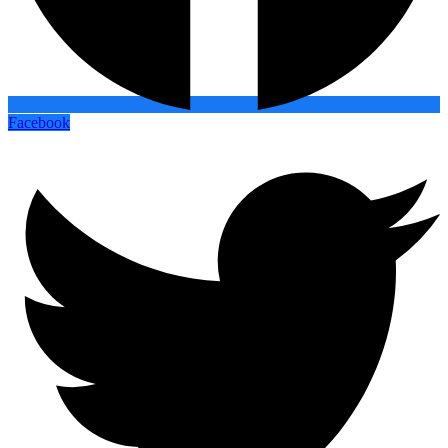
Facebook