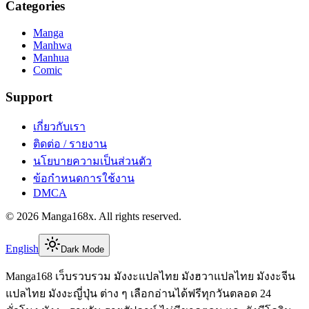
Categories
Manga
Manhwa
Manhua
Comic
Support
เกี่ยวกับเรา
ติดต่อ / รายงาน
นโยบายความเป็นส่วนตัว
ข้อกำหนดการใช้งาน
DMCA
©
2026
Manga168x
. All rights reserved.
English
Dark Mode
Manga168 เว็บรวบรวม มังงะแปลไทย มังฮวาแปลไทย มังงะจีน
แปลไทย มังงะญี่ปุ่น ต่าง ๆ เลือกอ่านได้ฟรีทุกวันตลอด 24