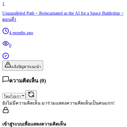
1
Unparalleled Path ~ Reincarnated as the AI for a Space Battleship ~
ตอนที่1
4 months ago
0
แจ้งปัญหา/แนะนำ
ความคิดเห็น (
0
)
ยังไม่มีความคิดเห็น มาร่วมแสดงความคิดเห็นเป็นคนแรก!
เข้าสู่ระบบเพื่อแสดงความคิดเห็น