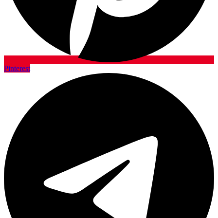
Pinterest