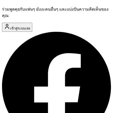
ร่วมพูดคุยกับแฟนๆ มังงะคนอื่นๆ และแบ่งปันความคิดเห็นของ
คุณ
เข้าสู่ระบบเลย