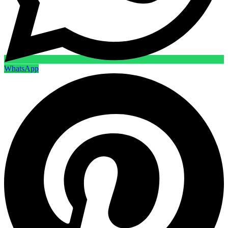
WhatsApp