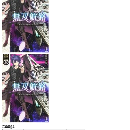
manga