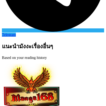
Telegram
แนะนำมังงะเรื่องอื่นๆ
Based on your reading history