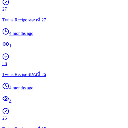
27
Twins Recipe ตอนที่ 27
4 months ago
1
26
Twins Recipe ตอนที่ 26
4 months ago
3
25