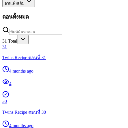
อ่านเพิ่มเติม
ตอนทั้งหมด
31
Total
31
Twins Recipe ตอนที่ 31
4 months ago
4
30
Twins Recipe ตอนที่ 30
4 months ago