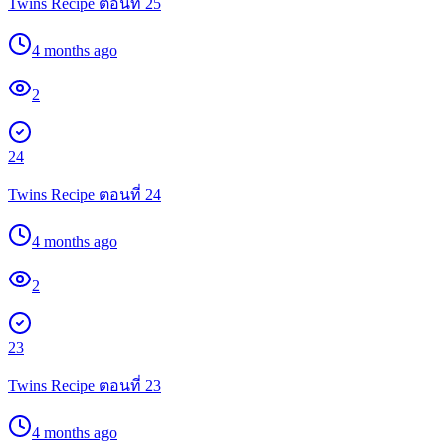
Twins Recipe ตอนที่ 25
4 months ago
2
24
Twins Recipe ตอนที่ 24
4 months ago
2
23
Twins Recipe ตอนที่ 23
4 months ago