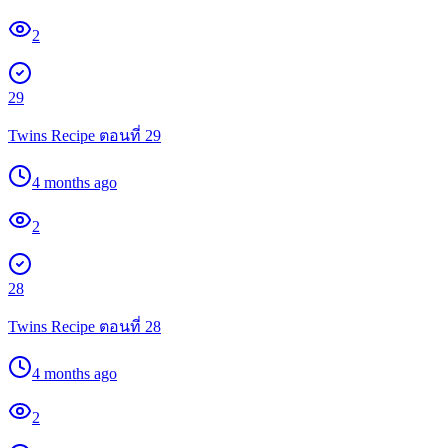
2
29
Twins Recipe ตอนที่ 29
4 months ago
2
28
Twins Recipe ตอนที่ 28
4 months ago
2