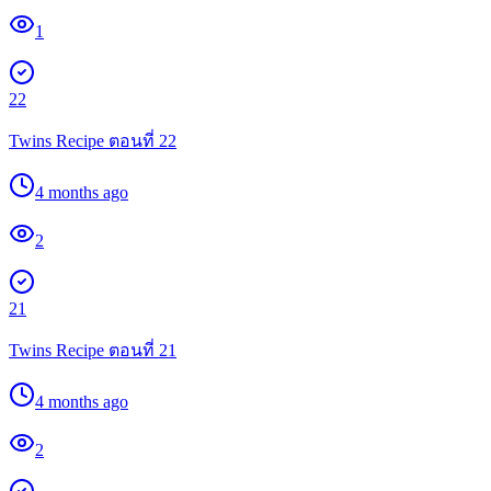
1
22
Twins Recipe ตอนที่ 22
4 months ago
2
21
Twins Recipe ตอนที่ 21
4 months ago
2