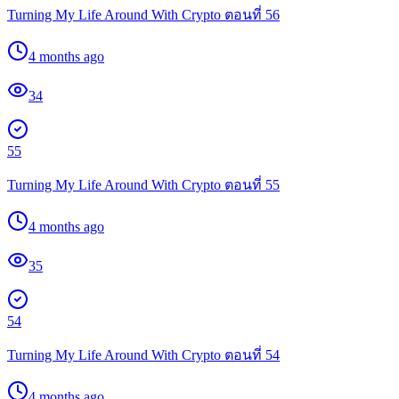
Turning My Life Around With Crypto ตอนที่ 56
4 months ago
34
55
Turning My Life Around With Crypto ตอนที่ 55
4 months ago
35
54
Turning My Life Around With Crypto ตอนที่ 54
4 months ago