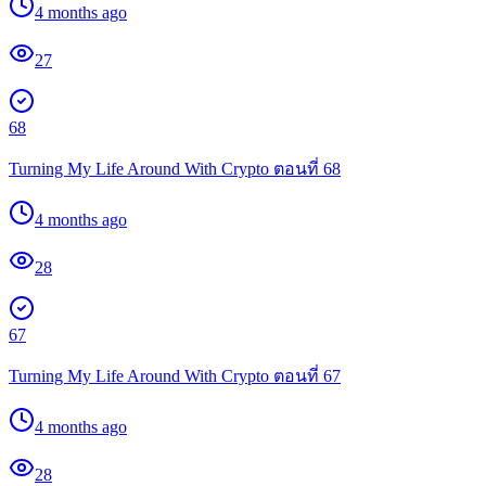
4 months ago
27
68
Turning My Life Around With Crypto ตอนที่ 68
4 months ago
28
67
Turning My Life Around With Crypto ตอนที่ 67
4 months ago
28