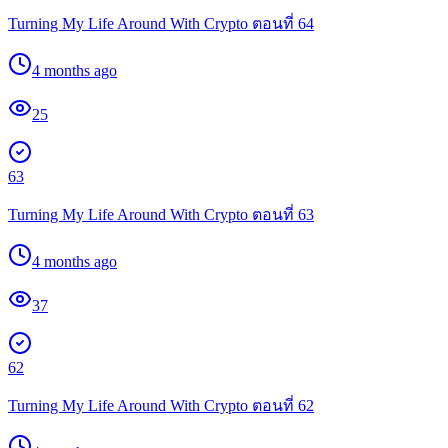
Turning My Life Around With Crypto ตอนที่ 64
4 months ago
25
63
Turning My Life Around With Crypto ตอนที่ 63
4 months ago
37
62
Turning My Life Around With Crypto ตอนที่ 62