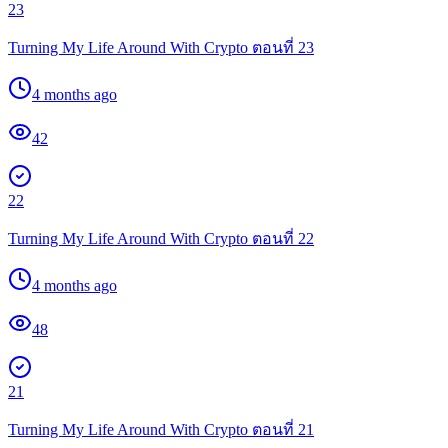
23
Turning My Life Around With Crypto ตอนที่ 23
4 months ago
42
22
Turning My Life Around With Crypto ตอนที่ 22
4 months ago
48
21
Turning My Life Around With Crypto ตอนที่ 21