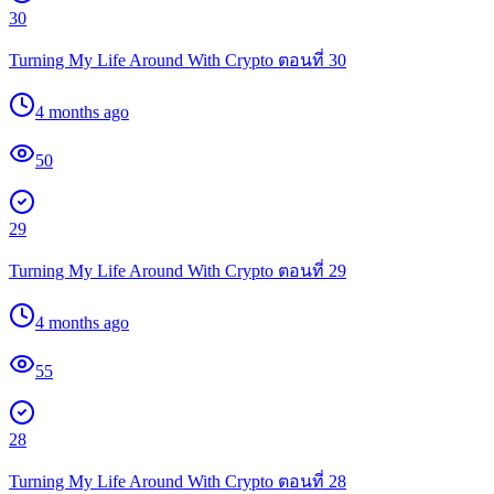
30
Turning My Life Around With Crypto ตอนที่ 30
4 months ago
50
29
Turning My Life Around With Crypto ตอนที่ 29
4 months ago
55
28
Turning My Life Around With Crypto ตอนที่ 28