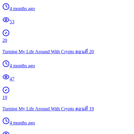
4 months ago
53
20
Turning My Life Around With Crypto ตอนที่ 20
4 months ago
47
19
Turning My Life Around With Crypto ตอนที่ 19
4 months ago