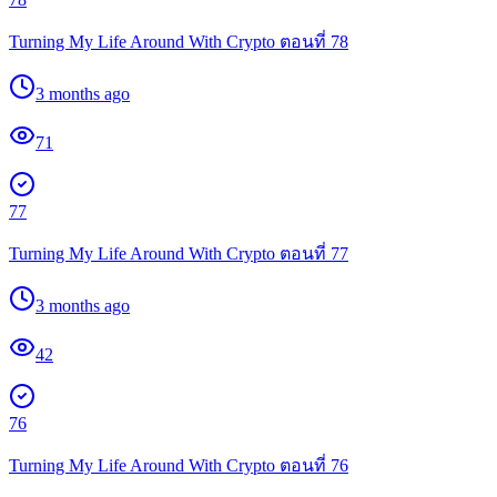
Turning My Life Around With Crypto ตอนที่ 78
3 months ago
71
77
Turning My Life Around With Crypto ตอนที่ 77
3 months ago
42
76
Turning My Life Around With Crypto ตอนที่ 76