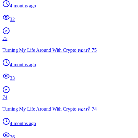
4 months ago
32
75
Turning My Life Around With Crypto ตอนที่ 75
4 months ago
33
74
Turning My Life Around With Crypto ตอนที่ 74
4 months ago
26