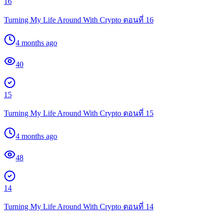
16
Turning My Life Around With Crypto ตอนที่ 16
4 months ago
40
15
Turning My Life Around With Crypto ตอนที่ 15
4 months ago
48
14
Turning My Life Around With Crypto ตอนที่ 14