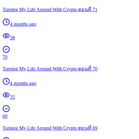
Turning My Life Around With Crypto ตอนที่ 71
4 months ago
38
70
Turning My Life Around With Crypto ตอนที่ 70
4 months ago
35
69
Turning My Life Around With Crypto ตอนที่ 69