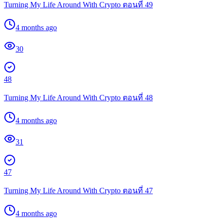
Turning My Life Around With Crypto ตอนที่ 49
4 months ago
30
48
Turning My Life Around With Crypto ตอนที่ 48
4 months ago
31
47
Turning My Life Around With Crypto ตอนที่ 47
4 months ago