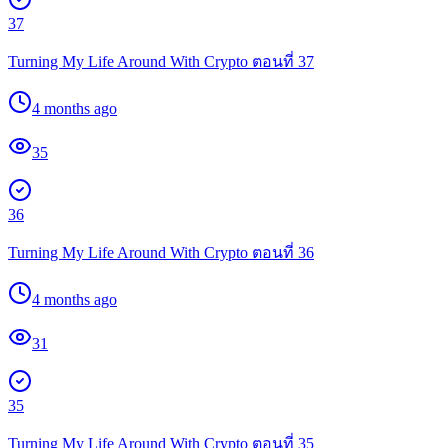
37
Turning My Life Around With Crypto ตอนที่ 37
4 months ago
35
36
Turning My Life Around With Crypto ตอนที่ 36
4 months ago
31
35
Turning My Life Around With Crypto ตอนที่ 35