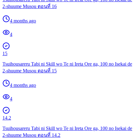
2-shuume Musou ตอนที่ 16
4 months ago
4
15
Tsuihousareru Tabi ni Skill wo Te ni Ireta Ore ga, 100 no Isekai de
2-shuume Musou ตอนที่ 15
4 months ago
4
14.2
Tsuihousareru Tabi ni Skill wo Te ni Ireta Ore ga, 100 no Isekai de
2-shuume Musou ตอนที่ 14.2