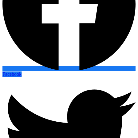
Facebook