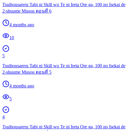
Tsuihousareru Tabi ni Skill wo Te ni Ireta Ore ga, 100 no Isekai de
2-shuume Musou ตอนที่ 6
4 months ago
10
5
Tsuihousareru Tabi ni Skill wo Te ni Ireta Ore ga, 100 no Isekai de
2-shuume Musou ตอนที่ 5
4 months ago
5
4
Tsuihousareru Tabi ni Skill wo Te ni Ireta Ore ga, 100 no Isekai de