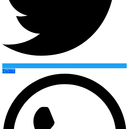
Twitter