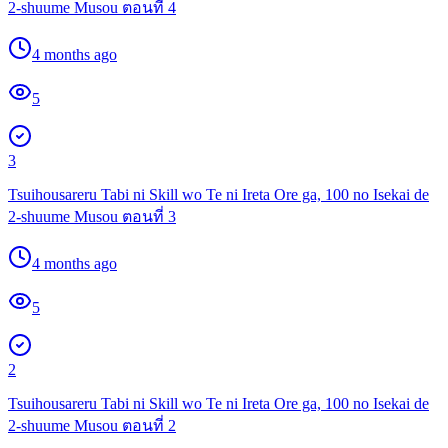
2-shuume Musou ตอนที่ 4
4 months ago
5
3
Tsuihousareru Tabi ni Skill wo Te ni Ireta Ore ga, 100 no Isekai de
2-shuume Musou ตอนที่ 3
4 months ago
5
2
Tsuihousareru Tabi ni Skill wo Te ni Ireta Ore ga, 100 no Isekai de
2-shuume Musou ตอนที่ 2