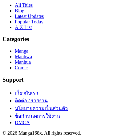
All Titles
Blog
Latest Updates
Popular Today
A-Z List
Categories
Manga
Manhwa
Manhua
Comic
Support
เกี่ยวกับเรา
ติดต่อ / รายงาน
นโยบายความเป็นส่วนตัว
ข้อกำหนดการใช้งาน
DMCA
©
2026
Manga168x
. All rights reserved.