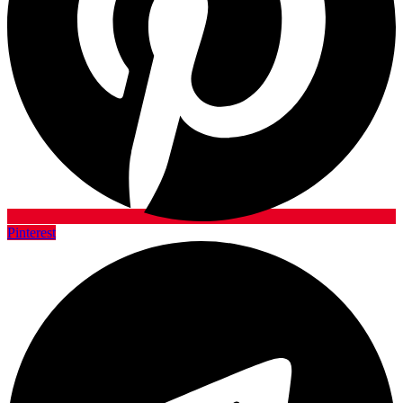
Pinterest