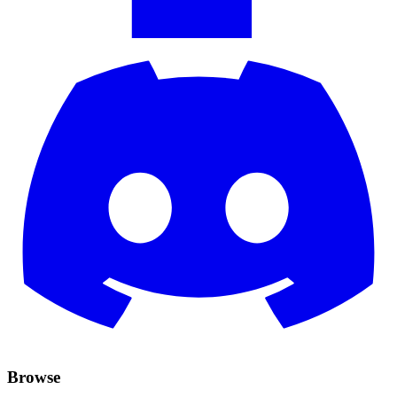
Browse