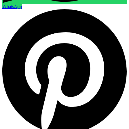
WhatsApp