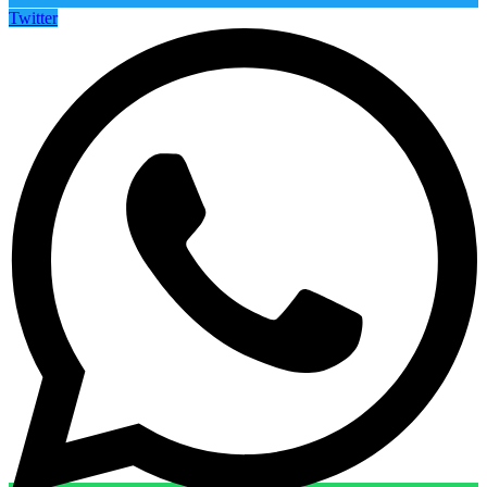
Twitter