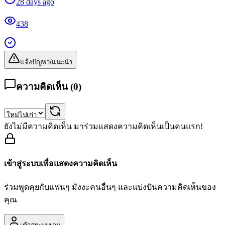
28 days ago
438
แจ้งปัญหา/แนะนำ
ความคิดเห็น (
0
)
ยังไม่มีความคิดเห็น มาร่วมแสดงความคิดเห็นเป็นคนแรก!
เข้าสู่ระบบเพื่อแสดงความคิดเห็น
ร่วมพูดคุยกับแฟนๆ มังงะคนอื่นๆ และแบ่งปันความคิดเห็นของ
คุณ