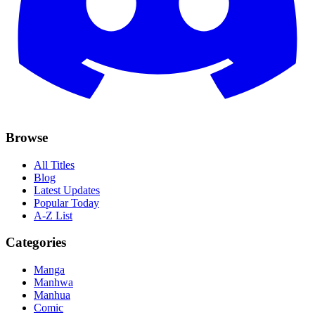
Browse
All Titles
Blog
Latest Updates
Popular Today
A-Z List
Categories
Manga
Manhwa
Manhua
Comic