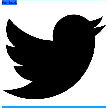
Facebook