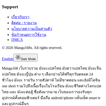
Support
เกี่ยวกับเรา
ติดต่อ / รายงาน
นโยบายความเป็นส่วนตัว
ข้อกำหนดการใช้งาน
DMCA
©
2026
Manga168x
. All rights reserved.
English
Dark Mode
Manga168 เว็บรวบรวม มังงะแปลไทย มังฮวาแปลไทย มังงะจีน
แปลไทย มังงะญี่ปุ่น ต่าง ๆ เลือกอ่านได้ฟรีทุกวันตลอด 24
ชั่วโมง มังงะ รายวัน รายสัปดาห์ ไม่มีขาดตอน และยังมีโดจิน
one short รวมไปถึงเนื้อเรื่องในโรงเรียน มังงะชีวิตต่างโลกแปล
ไทย และ มังงะต่อสู้ ชื่อดังมากมาย เว็บของเรารองรับทุก
อุปกรณ์ทั้งคอมพิวเตอร์ มือถือ android iphone แท็บเล็ต smart tv
และอุปกรณ์อื่นๆ