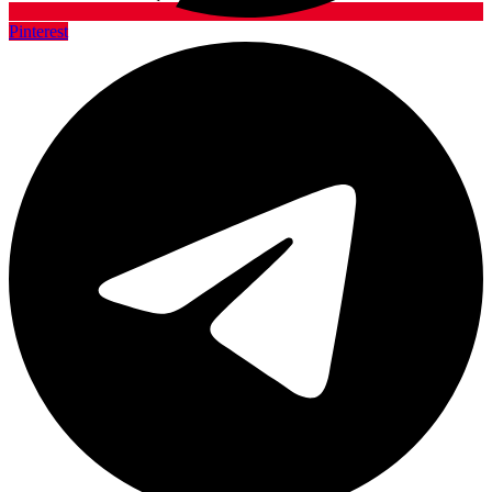
Pinterest