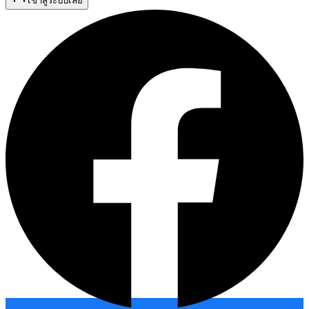
เข้าสู่ระบบเลย