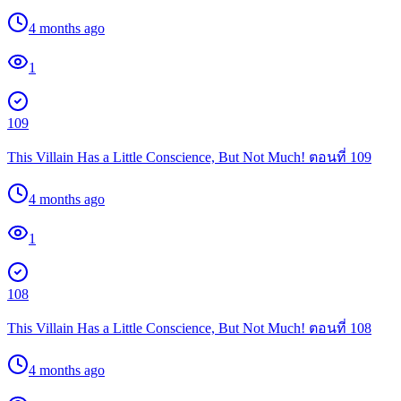
4 months ago
1
109
This Villain Has a Little Conscience, But Not Much! ตอนที่ 109
4 months ago
1
108
This Villain Has a Little Conscience, But Not Much! ตอนที่ 108
4 months ago