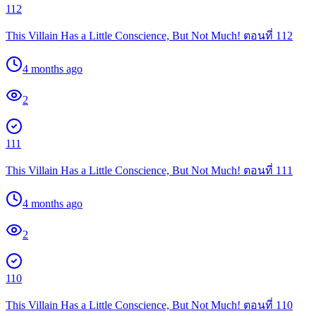
112
This Villain Has a Little Conscience, But Not Much! ตอนที่ 112
4 months ago
2
111
This Villain Has a Little Conscience, But Not Much! ตอนที่ 111
4 months ago
2
110
This Villain Has a Little Conscience, But Not Much! ตอนที่ 110