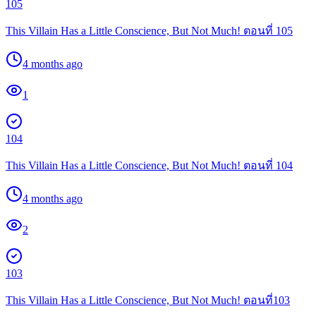
105
This Villain Has a Little Conscience, But Not Much! ตอนที่ 105
4 months ago
1
104
This Villain Has a Little Conscience, But Not Much! ตอนที่ 104
4 months ago
2
103
This Villain Has a Little Conscience, But Not Much! ตอนที่103