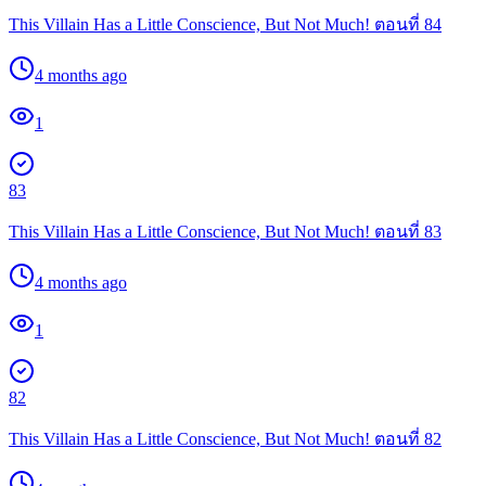
This Villain Has a Little Conscience, But Not Much! ตอนที่ 84
4 months ago
1
83
This Villain Has a Little Conscience, But Not Much! ตอนที่ 83
4 months ago
1
82
This Villain Has a Little Conscience, But Not Much! ตอนที่ 82