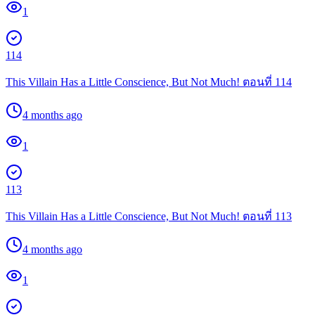
1
114
This Villain Has a Little Conscience, But Not Much! ตอนที่ 114
4 months ago
1
113
This Villain Has a Little Conscience, But Not Much! ตอนที่ 113
4 months ago
1