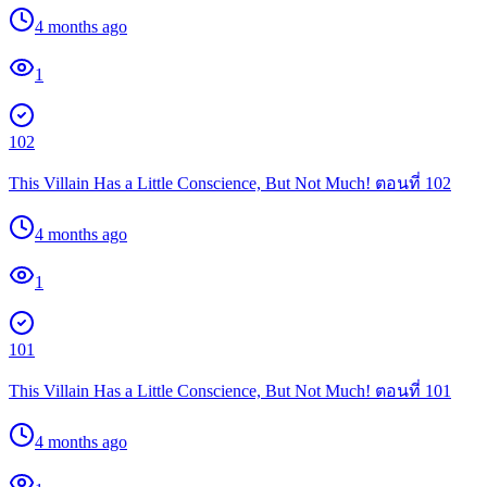
4 months ago
1
102
This Villain Has a Little Conscience, But Not Much! ตอนที่ 102
4 months ago
1
101
This Villain Has a Little Conscience, But Not Much! ตอนที่ 101
4 months ago