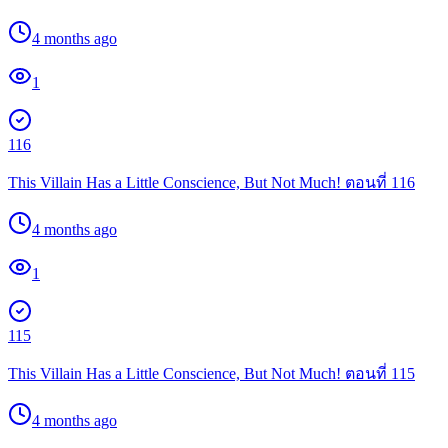
4 months ago
1
116
This Villain Has a Little Conscience, But Not Much! ตอนที่ 116
4 months ago
1
115
This Villain Has a Little Conscience, But Not Much! ตอนที่ 115
4 months ago