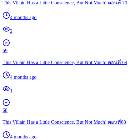
This Villain Has a Little Conscience, But Not Much! ตอนที่ 70
4 months ago
2
69
This Villain Has a Little Conscience, But Not Much! ตอนที่ 69
4 months ago
1
68
This Villain Has a Little Conscience, But Not Much! ตอนที่68
4 months ago