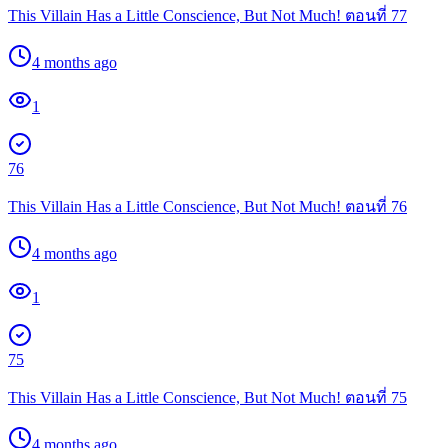
This Villain Has a Little Conscience, But Not Much! ตอนที่ 77
4 months ago
1
76
This Villain Has a Little Conscience, But Not Much! ตอนที่ 76
4 months ago
1
75
This Villain Has a Little Conscience, But Not Much! ตอนที่ 75
4 months ago