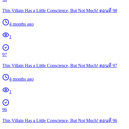
This Villain Has a Little Conscience, But Not Much! ตอนที่ 98
4 months ago
1
97
This Villain Has a Little Conscience, But Not Much! ตอนที่ 97
4 months ago
1
96
This Villain Has a Little Conscience, But Not Much! ตอนที่ 96