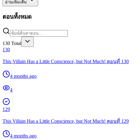
อ่านเพิ่มเติม
ตอนทั้งหมด
130
Total
130
This Villain Has a Little Conscience, but Not Much! ตอนที่ 130
4 months ago
4
129
This Villain Has a Little Conscience, but Not Much! ตอนที่ 129
4 months ago