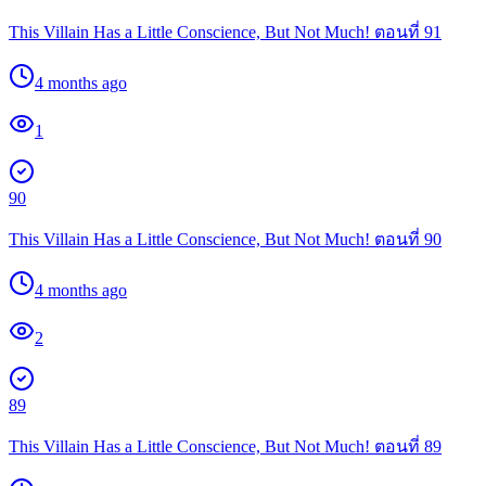
This Villain Has a Little Conscience, But Not Much! ตอนที่ 91
4 months ago
1
90
This Villain Has a Little Conscience, But Not Much! ตอนที่ 90
4 months ago
2
89
This Villain Has a Little Conscience, But Not Much! ตอนที่ 89