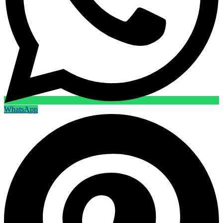
WhatsApp