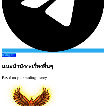
Telegram
แนะนำมังงะเรื่องอื่นๆ
Based on your reading history