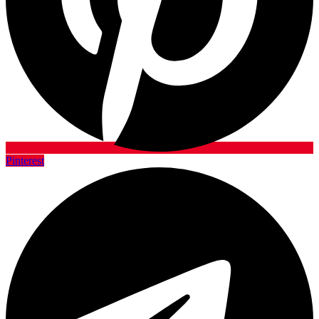
Pinterest