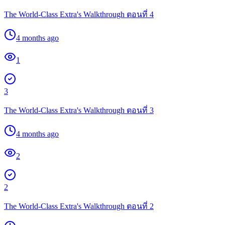
The World-Class Extra's Walkthrough ตอนที่ 4
4 months ago
1
3
The World-Class Extra's Walkthrough ตอนที่ 3
4 months ago
2
2
The World-Class Extra's Walkthrough ตอนที่ 2