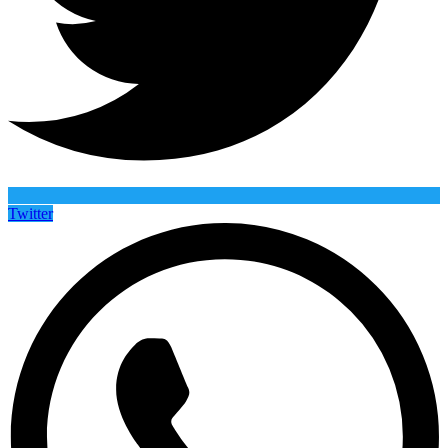
Twitter