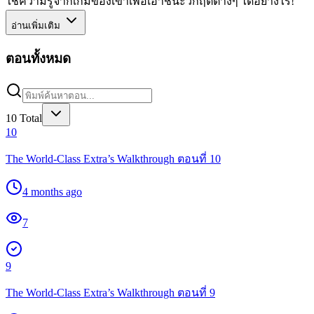
ใช้ความรู้จากเกมของเขาเพื่อเอาชนะวิกฤตต่างๆ ได้อย่างไร!
อ่านเพิ่มเติม
ตอนทั้งหมด
10
Total
10
The World-Class Extra’s Walkthrough ตอนที่ 10
4 months ago
7
9
The World-Class Extra’s Walkthrough ตอนที่ 9