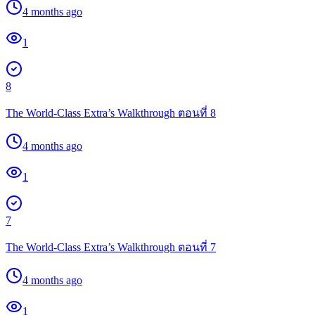
4 months ago
1
8
The World-Class Extra’s Walkthrough ตอนที่ 8
4 months ago
1
7
The World-Class Extra’s Walkthrough ตอนที่ 7
4 months ago
1