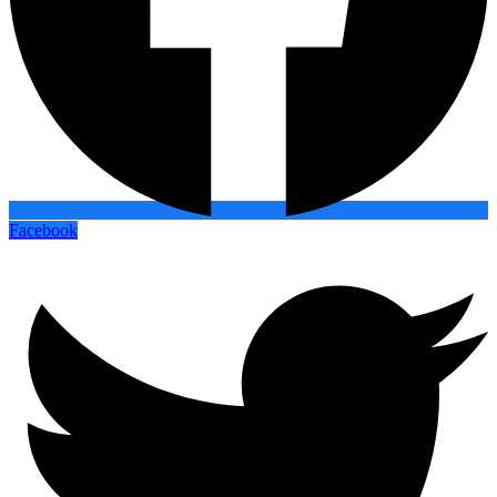
Facebook