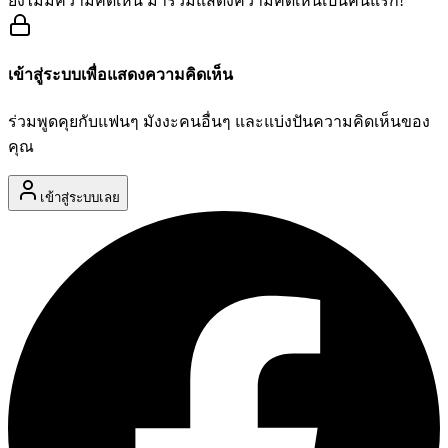
ยังไม่มีความคิดเห็น มาร่วมแสดงความคิดเห็นเป็นคนแรก!
เข้าสู่ระบบเพื่อแสดงความคิดเห็น
ร่วมพูดคุยกับแฟนๆ มังงะคนอื่นๆ และแบ่งปันความคิดเห็นของ
คุณ
เข้าสู่ระบบเลย