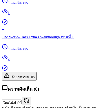
4 months ago
1
1
The World-Class Extra's Walkthrough ตอนที่ 1
4 months ago
2
แจ้งปัญหา/แนะนำ
ความคิดเห็น (
0
)