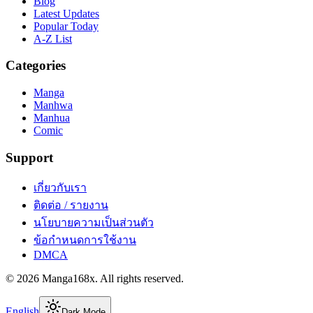
Blog
Latest Updates
Popular Today
A-Z List
Categories
Manga
Manhwa
Manhua
Comic
Support
เกี่ยวกับเรา
ติดต่อ / รายงาน
นโยบายความเป็นส่วนตัว
ข้อกำหนดการใช้งาน
DMCA
©
2026
Manga168x
. All rights reserved.
English
Dark Mode