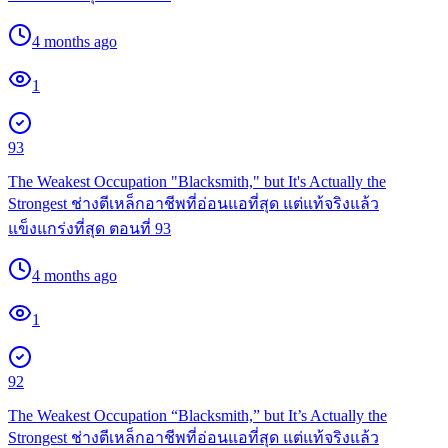
4 months ago
1
93
The Weakest Occupation "Blacksmith," but It's Actually the
Strongest ช่างตีเหล็กอาชีพที่อ่อนแอที่สุด แต่แท้จริงแล้ว
แข็งแกร่งที่สุด ตอนที่ 93
4 months ago
1
92
The Weakest Occupation “Blacksmith,” but It’s Actually the
Strongest ช่างตีเหล็กอาชีพที่อ่อนแอที่สุด แต่แท้จริงแล้ว