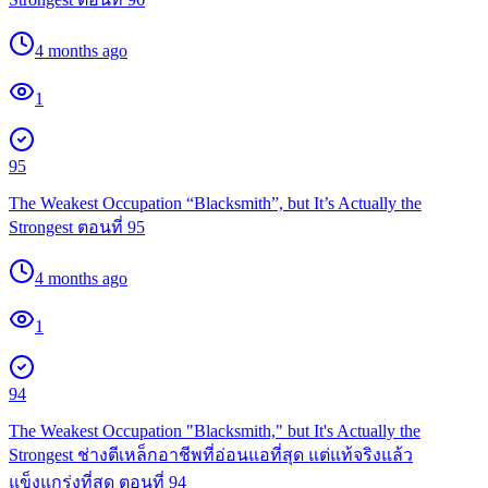
4 months ago
1
95
The Weakest Occupation “Blacksmith”, but It’s Actually the
Strongest ตอนที่ 95
4 months ago
1
94
The Weakest Occupation "Blacksmith," but It's Actually the
Strongest ช่างตีเหล็กอาชีพที่อ่อนแอที่สุด แต่แท้จริงแล้ว
แข็งแกร่งที่สุด ตอนที่ 94