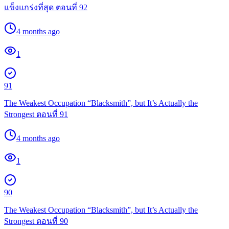
แข็งแกร่งที่สุด ตอนที่ 92
4 months ago
1
91
The Weakest Occupation “Blacksmith”, but It’s Actually the
Strongest ตอนที่ 91
4 months ago
1
90
The Weakest Occupation “Blacksmith”, but It’s Actually the
Strongest ตอนที่ 90