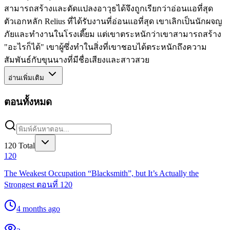
สามารถสร้างและดัดแปลงอาวุธได้จึงถูกเรียกว่าอ่อนแอที่สุด
ตัวเอกหลัก Relius ที่ได้รับงานที่อ่อนแอที่สุด เขาเลิกเป็นนักผจญ
ภัยและทำงานในโรงเตี๊ยม แต่เขาตระหนักว่าเขาสามารถสร้าง
"อะไรก็ได้" เขาผู้ซึ่งทำในสิ่งที่เขาชอบได้ตระหนักถึงความ
สัมพันธ์กับขุนนางที่มีชื่อเสียงและสาวสวย
อ่านเพิ่มเติม
ตอนทั้งหมด
120
Total
120
The Weakest Occupation “Blacksmith”, but It’s Actually the
Strongest ตอนที่ 120
4 months ago