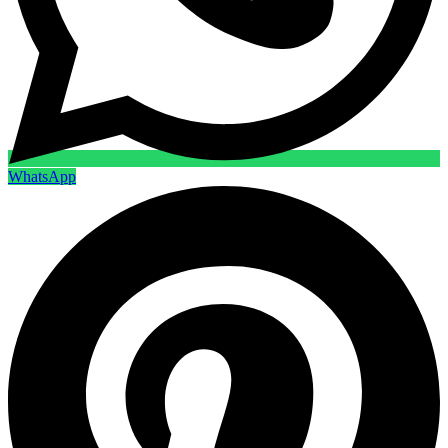
WhatsApp