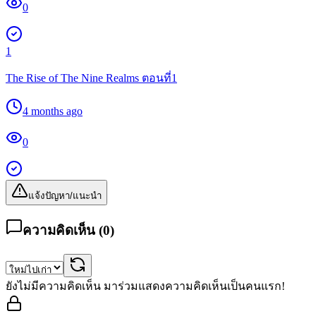
0
1
The Rise of The Nine Realms ตอนที่1
4 months ago
0
แจ้งปัญหา/แนะนำ
ความคิดเห็น (
0
)
ยังไม่มีความคิดเห็น มาร่วมแสดงความคิดเห็นเป็นคนแรก!