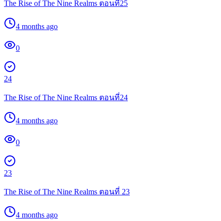
The Rise of The Nine Realms ตอนที่25
4 months ago
0
24
The Rise of The Nine Realms ตอนที่24
4 months ago
0
23
The Rise of The Nine Realms ตอนที่ 23
4 months ago