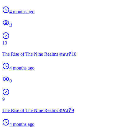
4 months ago
0
10
The Rise of The Nine Realms ตอนที่10
4 months ago
0
9
The Rise of The Nine Realms ตอนที่9
4 months ago