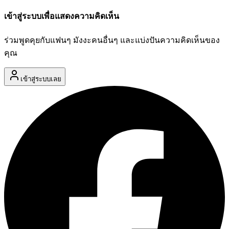
เข้าสู่ระบบเพื่อแสดงความคิดเห็น
ร่วมพูดคุยกับแฟนๆ มังงะคนอื่นๆ และแบ่งปันความคิดเห็นของ
คุณ
เข้าสู่ระบบเลย