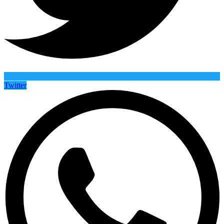
Twitter