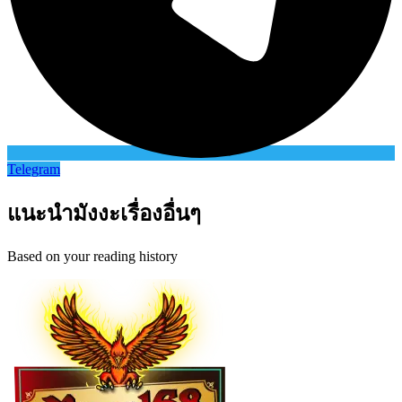
Telegram
แนะนำมังงะเรื่องอื่นๆ
Based on your reading history