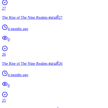
27
The Rise of The Nine Realms ตอนที่27
4 months ago
0
26
The Rise of The Nine Realms ตอนที่26
4 months ago
0
25