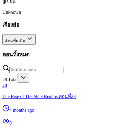
ผู้เขียน
Unknown
เรื่องย่อ
อ่านเพิ่มเติม
ตอนทั้งหมด
28
Total
28
The Rise of The Nine Realms ตอนที่28
4 months ago
0