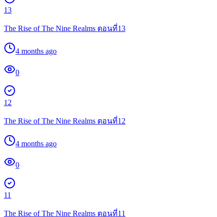
13
The Rise of The Nine Realms ตอนที่13
4 months ago
0
12
The Rise of The Nine Realms ตอนที่12
4 months ago
0
11
The Rise of The Nine Realms ตอนที่11