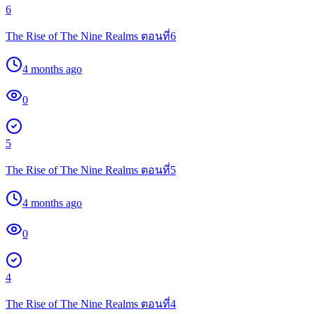
6
The Rise of The Nine Realms ตอนที่6
4 months ago
0
5
The Rise of The Nine Realms ตอนที่5
4 months ago
0
4
The Rise of The Nine Realms ตอนที่4