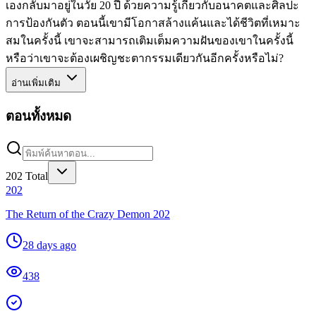
เองกลับมาอยู่ในวัย 20 ปี ด้วยความรู้เกี่ยวกับอนาคตและศิลปะ
การป้องกันตัว ตอนนี้เขามีโอกาสล้างแค้นและได้ชีวิตที่เหมาะ
สมในครั้งนี้ เขาจะสามารถเติมเต็มความฝันของเขาในครั้งนี้
หรือว่าเขาจะต้องเผชิญชะตากรรมเดียวกันอีกครั้งหรือไม่?
อ่านเพิ่มเติม
ตอนทั้งหมด
202
Total
202
The Return of the Crazy Demon 202
28 days ago
438