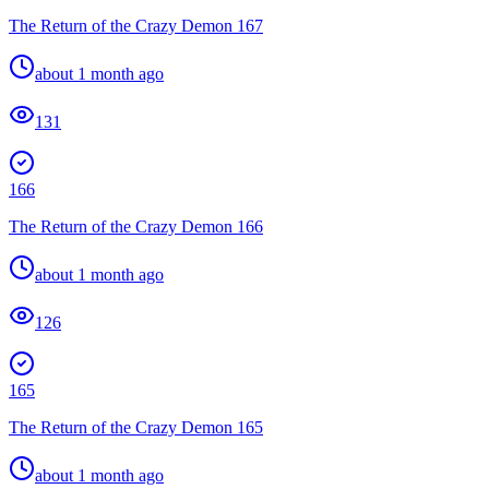
The Return of the Crazy Demon 167
about 1 month ago
131
166
The Return of the Crazy Demon 166
about 1 month ago
126
165
The Return of the Crazy Demon 165
about 1 month ago