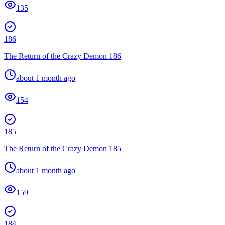
135
186
The Return of the Crazy Demon 186
about 1 month ago
154
185
The Return of the Crazy Demon 185
about 1 month ago
159
184