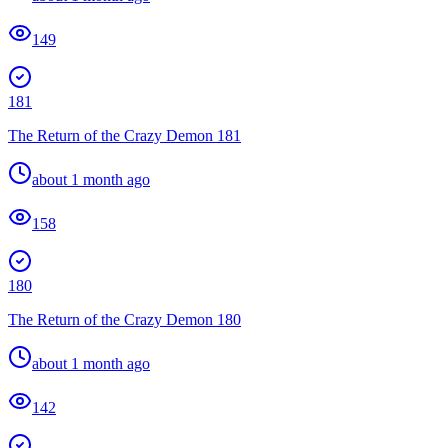
149
181
The Return of the Crazy Demon 181
about 1 month ago
158
180
The Return of the Crazy Demon 180
about 1 month ago
142