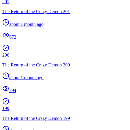
201
The Return of the Crazy Demon 201
about 1 month ago
672
200
The Return of the Crazy Demon 200
about 1 month ago
294
199
The Return of the Crazy Demon 199