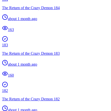
The Return of the Crazy Demon 184
about 1 month ago
163
183
The Return of the Crazy Demon 183
about 1 month ago
160
182
The Return of the Crazy Demon 182
about 1 month ago