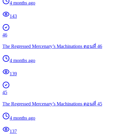
4 months ago
143
46
The Regressed Mercenary’s Machinations ตอนที่ 46
4 months ago
139
45
The Regressed Mercenary’s Machinations ตอนที่ 45
4 months ago
137