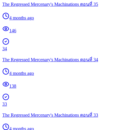
The Regressed Mercenary's Machinations ตอนที่ 35
4 months ago
146
34
The Regressed Mercenary's Machinations ตอนที่ 34
4 months ago
138
33
The Regressed Mercenary's Machinations ตอนที่ 33
4 months ago