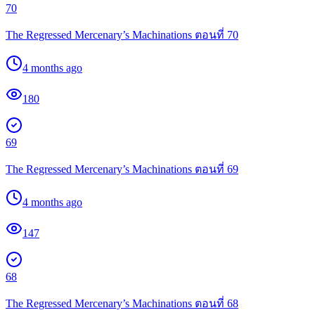
70
The Regressed Mercenary’s Machinations ตอนที่ 70
4 months ago
180
69
The Regressed Mercenary’s Machinations ตอนที่ 69
4 months ago
147
68
The Regressed Mercenary’s Machinations ตอนที่ 68