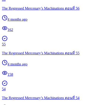
The Regressed Mercenary’s Machinations ตอนที่ 56
4 months ago
162
55
The Regressed Mercenary’s Machinations ตอนที่ 55
4 months ago
158
54
The Regressed Mercenary’s Machinations ตอนที่ 54