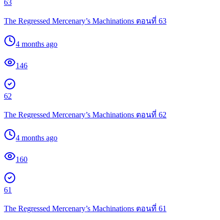
63
The Regressed Mercenary’s Machinations ตอนที่ 63
4 months ago
146
62
The Regressed Mercenary’s Machinations ตอนที่ 62
4 months ago
160
61
The Regressed Mercenary’s Machinations ตอนที่ 61