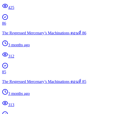
425
86
The Regressed Mercenary’s Machinations ตอนที่ 86
3 months ago
312
85
The Regressed Mercenary’s Machinations ตอนที่ 85
3 months ago
313