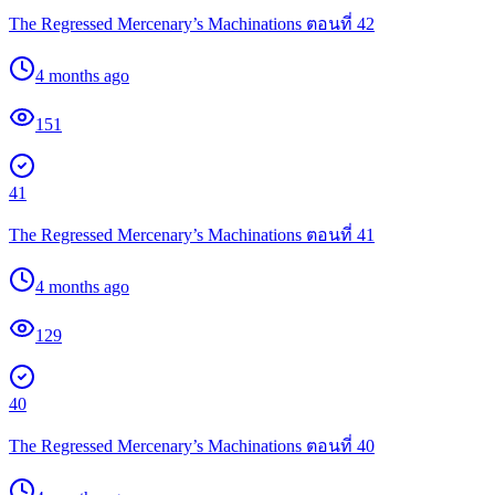
The Regressed Mercenary’s Machinations ตอนที่ 42
4 months ago
151
41
The Regressed Mercenary’s Machinations ตอนที่ 41
4 months ago
129
40
The Regressed Mercenary’s Machinations ตอนที่ 40