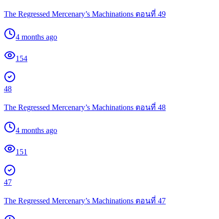
The Regressed Mercenary’s Machinations ตอนที่ 49
4 months ago
154
48
The Regressed Mercenary’s Machinations ตอนที่ 48
4 months ago
151
47
The Regressed Mercenary’s Machinations ตอนที่ 47