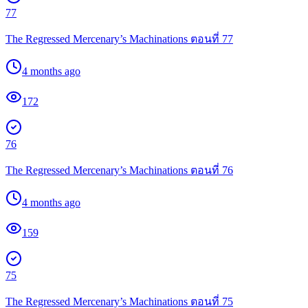
77
The Regressed Mercenary’s Machinations ตอนที่ 77
4 months ago
172
76
The Regressed Mercenary’s Machinations ตอนที่ 76
4 months ago
159
75
The Regressed Mercenary’s Machinations ตอนที่ 75