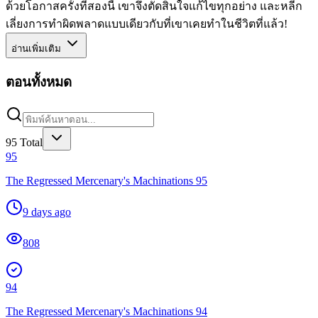
ด้วยโอกาสครั้งที่สองนี้ เขาจึงตัดสินใจแก้ไขทุกอย่าง และหลีก
เลี่ยงการทำผิดพลาดแบบเดียวกับที่เขาเคยทำในชีวิตที่แล้ว!
อ่านเพิ่มเติม
ตอนทั้งหมด
95
Total
95
The Regressed Mercenary's Machinations 95
9 days ago
808
94
The Regressed Mercenary's Machinations 94