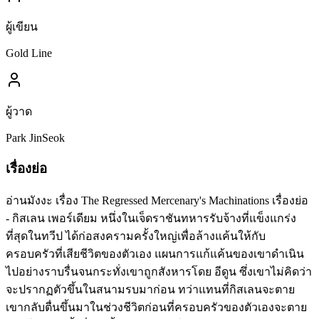
ผู้เขียน
Gold Line
ผู้วาด
Park JinSeok
เรื่องย่อ
อ่านมังงะ เรื่อง The Regressed Mercenary's Machinations เรื่องย่อ
- กิสเลน เพอร์เดียม หนึ่งในเจ็ดราชันทหารรับจ้างที่แข็งแกร่ง
ที่สุดในทวีป ได้ก่อสงครามครั้งใหญ่เพื่อล้างแค้นให้กับ
ครอบครัวที่เสียชีวิตของตัวเอง แผนการแก้แค้นของเขาดำเนิน
ไปอย่างราบรื่นจนกระทั่งเขาถูกสังหารโดย อีดูน ซึ่งเขาไม่คิดว่า
จะปรากฏตัวขึ้นในสนามรบมาก่อน ทว่าแทนที่กิสเลนจะตาย
เขากลับตื่นขึ้นมาในช่วงชีวิตก่อนที่ครอบครัวของตัวเองจะตาย