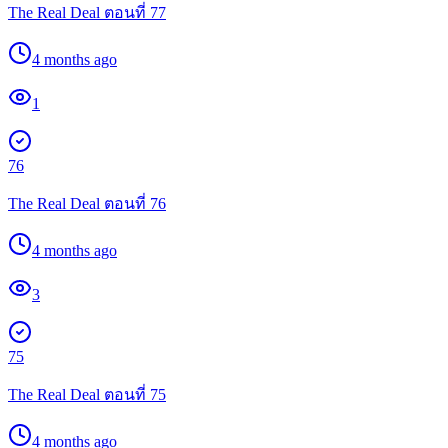
The Real Deal ตอนที่ 77
4 months ago
1
76
The Real Deal ตอนที่ 76
4 months ago
3
75
The Real Deal ตอนที่ 75
4 months ago