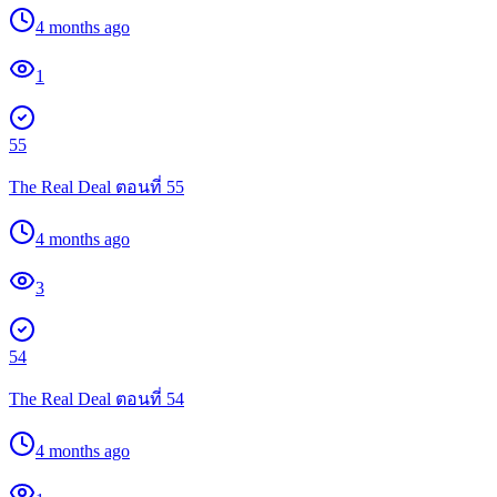
4 months ago
1
55
The Real Deal ตอนที่ 55
4 months ago
3
54
The Real Deal ตอนที่ 54
4 months ago