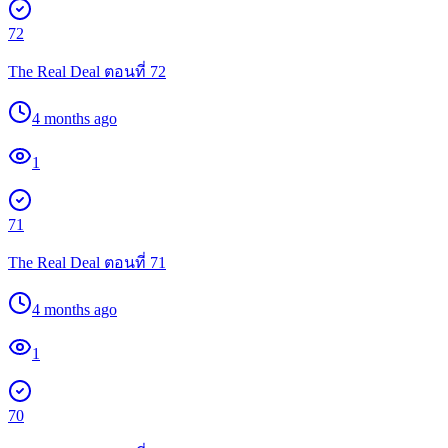
72
The Real Deal ตอนที่ 72
4 months ago
1
71
The Real Deal ตอนที่ 71
4 months ago
1
70