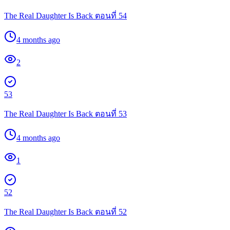
The Real Daughter Is Back ตอนที่ 54
4 months ago
2
53
The Real Daughter Is Back ตอนที่ 53
4 months ago
1
52
The Real Daughter Is Back ตอนที่ 52