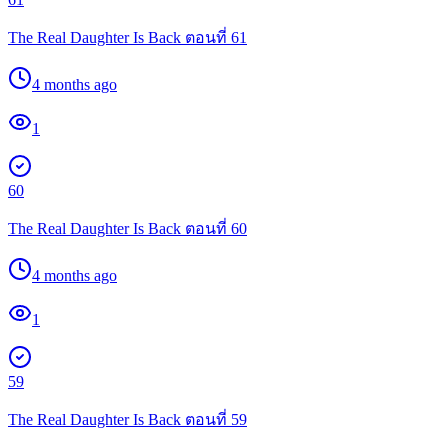
The Real Daughter Is Back ตอนที่ 61
4 months ago
1
60
The Real Daughter Is Back ตอนที่ 60
4 months ago
1
59
The Real Daughter Is Back ตอนที่ 59