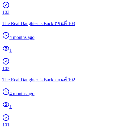
103
The Real Daughter Is Back ตอนที่ 103
4 months ago
1
102
The Real Daughter Is Back ตอนที่ 102
4 months ago
1
101