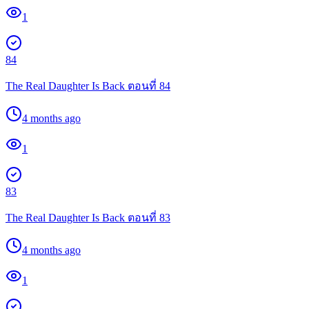
1
84
The Real Daughter Is Back ตอนที่ 84
4 months ago
1
83
The Real Daughter Is Back ตอนที่ 83
4 months ago
1