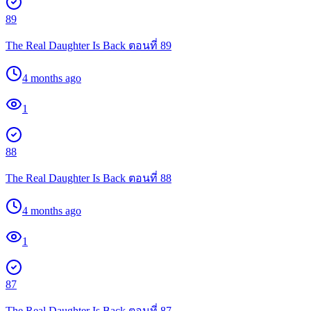
89
The Real Daughter Is Back ตอนที่ 89
4 months ago
1
88
The Real Daughter Is Back ตอนที่ 88
4 months ago
1
87
The Real Daughter Is Back ตอนที่ 87