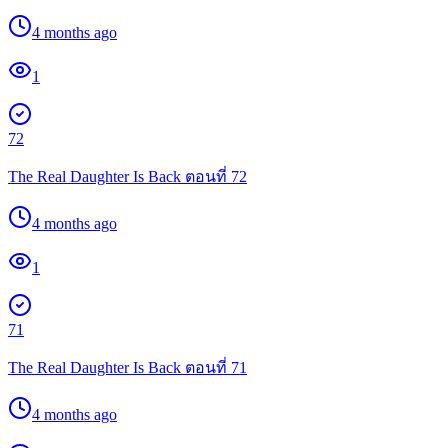
4 months ago
1
72
The Real Daughter Is Back ตอนที่ 72
4 months ago
1
71
The Real Daughter Is Back ตอนที่ 71
4 months ago