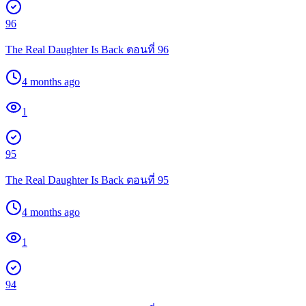
96
The Real Daughter Is Back ตอนที่ 96
4 months ago
1
95
The Real Daughter Is Back ตอนที่ 95
4 months ago
1
94