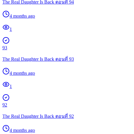
The Real Daughter Is Back ตอนที่ 94
4 months ago
1
93
The Real Daughter Is Back ตอนที่ 93
4 months ago
1
92
The Real Daughter Is Back ตอนที่ 92
4 months ago