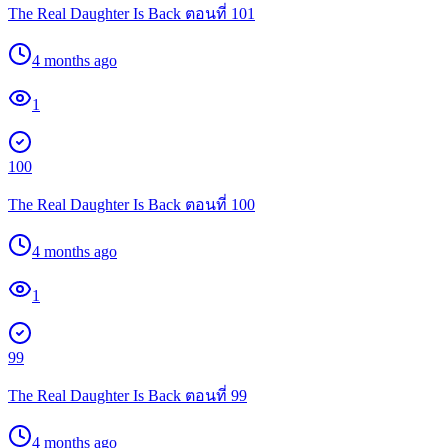
The Real Daughter Is Back ตอนที่ 101
4 months ago
1
100
The Real Daughter Is Back ตอนที่ 100
4 months ago
1
99
The Real Daughter Is Back ตอนที่ 99
4 months ago