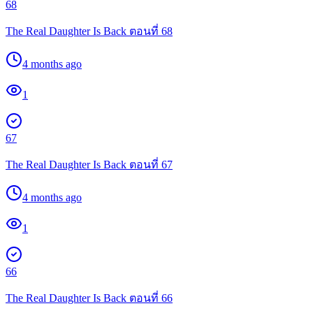
68
The Real Daughter Is Back ตอนที่ 68
4 months ago
1
67
The Real Daughter Is Back ตอนที่ 67
4 months ago
1
66
The Real Daughter Is Back ตอนที่ 66