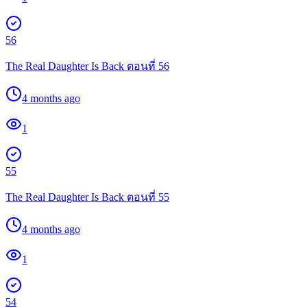
56
The Real Daughter Is Back ตอนที่ 56
4 months ago
1
55
The Real Daughter Is Back ตอนที่ 55
4 months ago
1
54