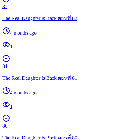
82
The Real Daughter Is Back ตอนที่ 82
4 months ago
1
81
The Real Daughter Is Back ตอนที่ 81
4 months ago
1
80
The Real Daughter Is Back ตอนที่ 80