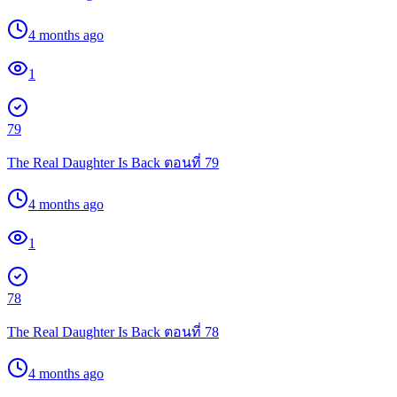
4 months ago
1
79
The Real Daughter Is Back ตอนที่ 79
4 months ago
1
78
The Real Daughter Is Back ตอนที่ 78
4 months ago