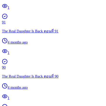
1
91
The Real Daughter Is Back ตอนที่ 91
4 months ago
1
90
The Real Daughter Is Back ตอนที่ 90
4 months ago
1