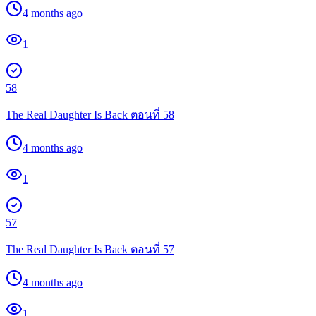
4 months ago
1
58
The Real Daughter Is Back ตอนที่ 58
4 months ago
1
57
The Real Daughter Is Back ตอนที่ 57
4 months ago
1