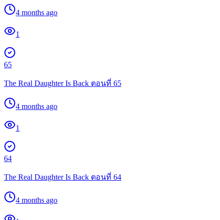
4 months ago
1
65
The Real Daughter Is Back ตอนที่ 65
4 months ago
1
64
The Real Daughter Is Back ตอนที่ 64
4 months ago