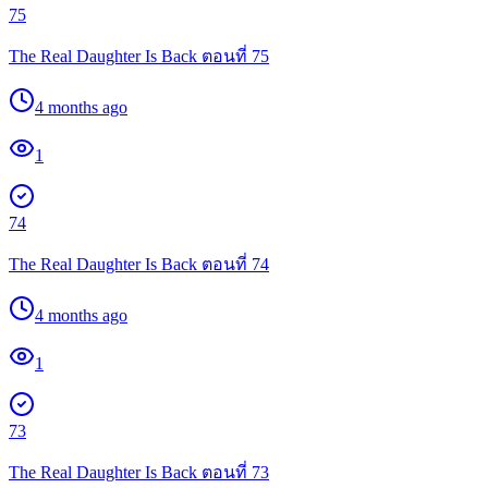
75
The Real Daughter Is Back ตอนที่ 75
4 months ago
1
74
The Real Daughter Is Back ตอนที่ 74
4 months ago
1
73
The Real Daughter Is Back ตอนที่ 73