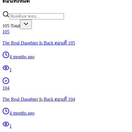
ตอนทั้งหมด
105
Total
105
The Real Daughter Is Back ตอนที่ 105
4 months ago
1
104
The Real Daughter Is Back ตอนที่ 104
4 months ago
1