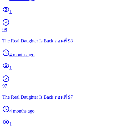
1
98
The Real Daughter Is Back ตอนที่ 98
4 months ago
1
97
The Real Daughter Is Back ตอนที่ 97
4 months ago
1