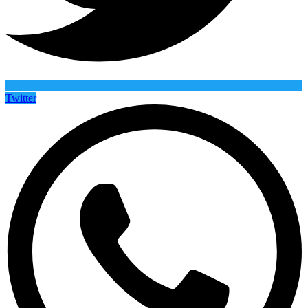
Twitter