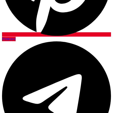
Pinterest