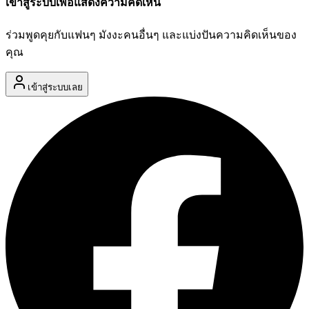
เข้าสู่ระบบเพื่อแสดงความคิดเห็น
ร่วมพูดคุยกับแฟนๆ มังงะคนอื่นๆ และแบ่งปันความคิดเห็นของ
คุณ
เข้าสู่ระบบเลย