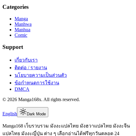
Categories
Manga
Manhwa
Manhua
Comic
Support
เกี่ยวกับเรา
ติดต่อ / รายงาน
นโยบายความเป็นส่วนตัว
ข้อกำหนดการใช้งาน
DMCA
©
2026
Manga168x
. All rights reserved.
English
Dark Mode
Manga168 เว็บรวบรวม มังงะแปลไทย มังฮวาแปลไทย มังงะจีน
แปลไทย มังงะญี่ปุ่น ต่าง ๆ เลือกอ่านได้ฟรีทุกวันตลอด 24