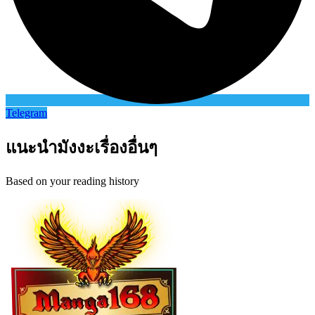
Telegram
แนะนำมังงะเรื่องอื่นๆ
Based on your reading history