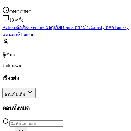
ONGOING
13
ครั้ง
Action ต่อสู้
Adventure ผจญภัย
Drama ดราม่า
Comedy ตลก
Fantasy
แฟนตาซี
Harem
ผู้เขียน
Unknown
เรื่องย่อ
อ่านเพิ่มเติม
ตอนทั้งหมด