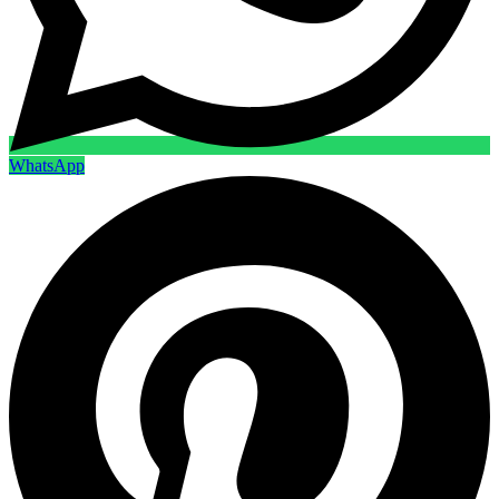
WhatsApp