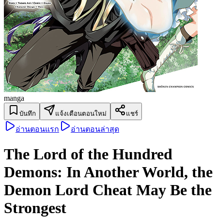
manga
บันทึก
แจ้งเตือนตอนใหม่
แชร์
อ่านตอนแรก
อ่านตอนล่าสุด
The Lord of the Hundred
Demons: In Another World, the
Demon Lord Cheat May Be the
Strongest