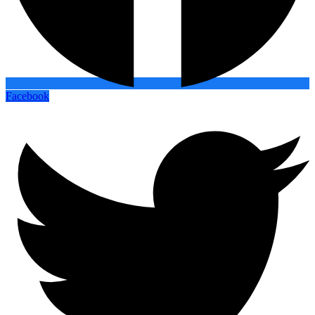
Facebook