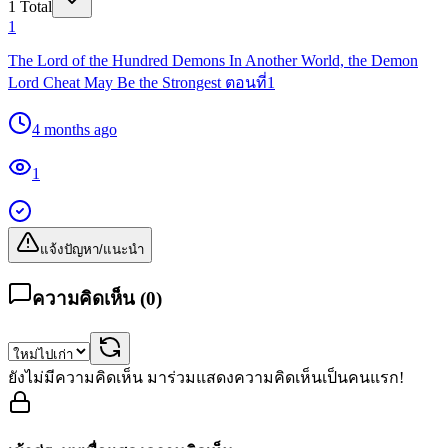
1
Total
1
The Lord of the Hundred Demons In Another World, the Demon
Lord Cheat May Be the Strongest ตอนที่1
4 months ago
1
แจ้งปัญหา/แนะนำ
ความคิดเห็น (
0
)
ยังไม่มีความคิดเห็น มาร่วมแสดงความคิดเห็นเป็นคนแรก!