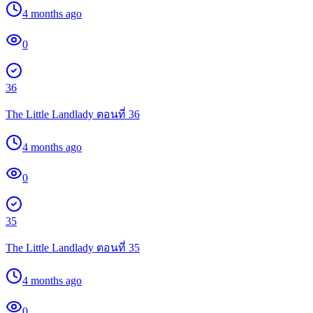
4 months ago
0
36
The Little Landlady ตอนที่ 36
4 months ago
0
35
The Little Landlady ตอนที่ 35
4 months ago
0