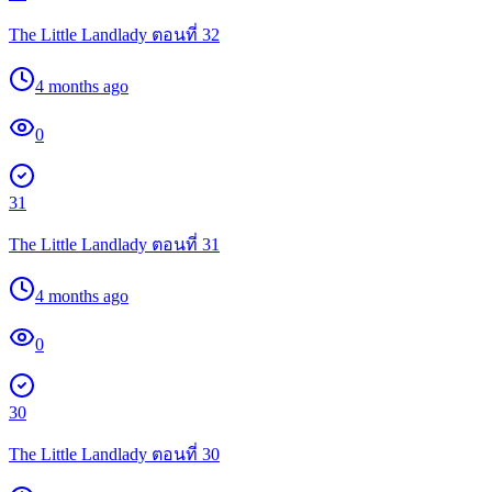
The Little Landlady ตอนที่ 32
4 months ago
0
31
The Little Landlady ตอนที่ 31
4 months ago
0
30
The Little Landlady ตอนที่ 30