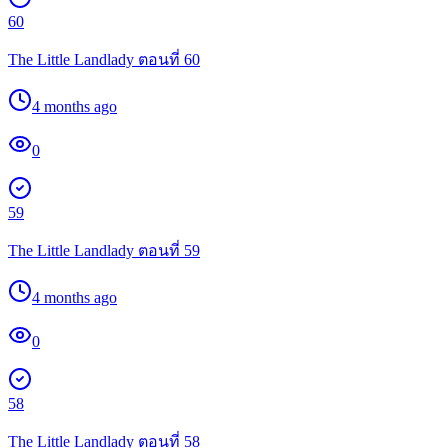
60
The Little Landlady ตอนที่ 60
4 months ago
0
59
The Little Landlady ตอนที่ 59
4 months ago
0
58
The Little Landlady ตอนที่ 58