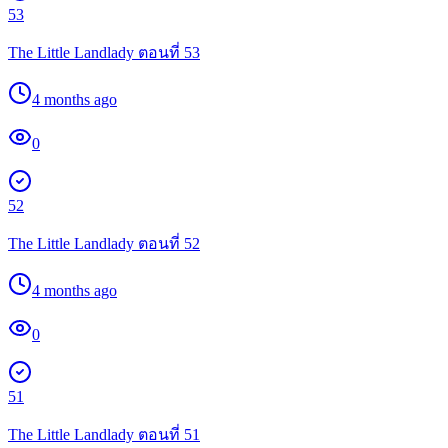
53
The Little Landlady ตอนที่ 53
4 months ago
0
52
The Little Landlady ตอนที่ 52
4 months ago
0
51
The Little Landlady ตอนที่ 51