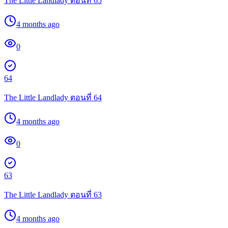
The Little Landlady ตอนที่ 65
4 months ago
0
64
The Little Landlady ตอนที่ 64
4 months ago
0
63
The Little Landlady ตอนที่ 63
4 months ago