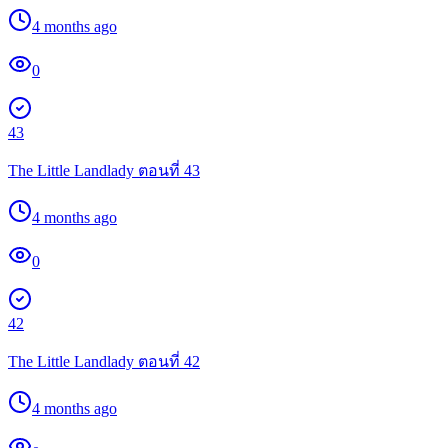
4 months ago
0
43
The Little Landlady ตอนที่ 43
4 months ago
0
42
The Little Landlady ตอนที่ 42
4 months ago