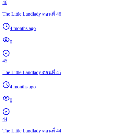
46
The Little Landlady ตอนที่ 46
4 months ago
0
45
The Little Landlady ตอนที่ 45
4 months ago
0
44
The Little Landlady ตอนที่ 44