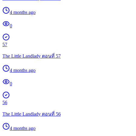
4 months ago
0
57
The Little Landlady ตอนที่ 57
4 months ago
0
56
The Little Landlady ตอนที่ 56
4 months ago