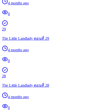
4 months ago
0
29
The Little Landlady ตอนที่ 29
4 months ago
0
28
The Little Landlady ตอนที่ 28
4 months ago
0