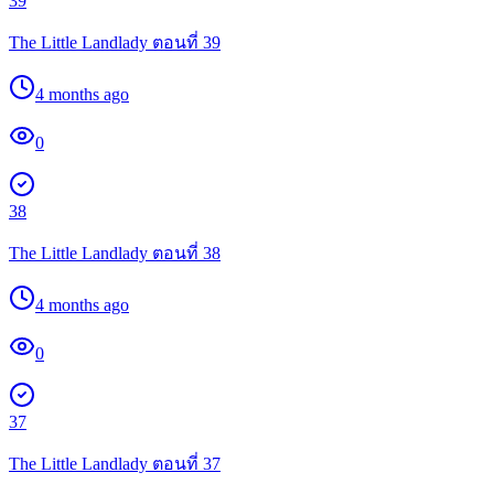
39
The Little Landlady ตอนที่ 39
4 months ago
0
38
The Little Landlady ตอนที่ 38
4 months ago
0
37
The Little Landlady ตอนที่ 37