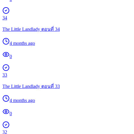
34
The Little Landlady ตอนที่ 34
4 months ago
0
33
The Little Landlady ตอนที่ 33
4 months ago
0
32