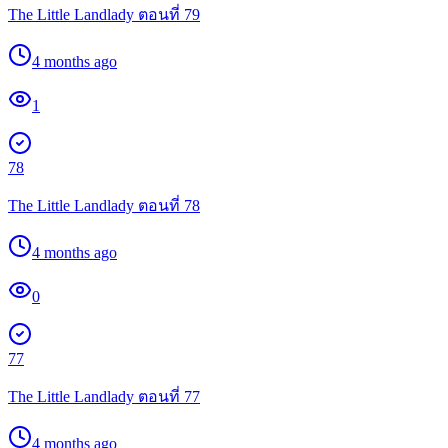
The Little Landlady ตอนที่ 79
4 months ago
1
78
The Little Landlady ตอนที่ 78
4 months ago
0
77
The Little Landlady ตอนที่ 77
4 months ago