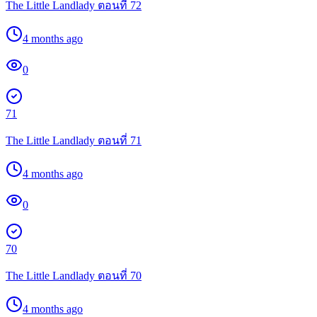
The Little Landlady ตอนที่ 72
4 months ago
0
71
The Little Landlady ตอนที่ 71
4 months ago
0
70
The Little Landlady ตอนที่ 70
4 months ago