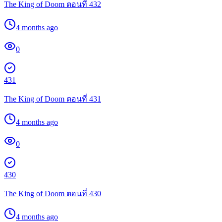
The King of Doom ตอนที่ 432
4 months ago
0
431
The King of Doom ตอนที่ 431
4 months ago
0
430
The King of Doom ตอนที่ 430
4 months ago