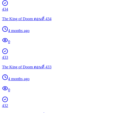
434
The King of Doom ตอนที่ 434
4 months ago
0
433
The King of Doom ตอนที่ 433
4 months ago
0
432