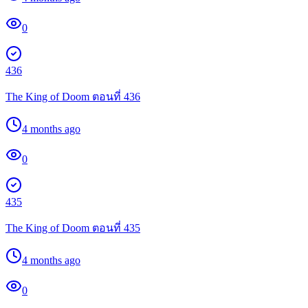
0
436
The King of Doom ตอนที่ 436
4 months ago
0
435
The King of Doom ตอนที่ 435
4 months ago
0