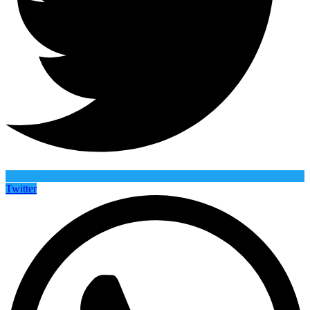
Twitter