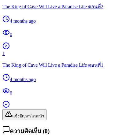
The King of Cave Will Live a Paradise Life ตอนที่2
4 months ago
0
1
The King of Cave Will Live a Paradise Life ตอนที่1
4 months ago
0
แจ้งปัญหา/แนะนำ
ความคิดเห็น (
0
)