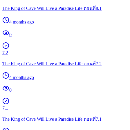
The King of Cave Will Live a Paradise Life ตอนที่8.1
4 months ago
0
7.2
The King of Cave Will Live a Paradise Life ตอนที่7.2
4 months ago
0
7.1
The King of Cave Will Live a Paradise Life ตอนที่7.1