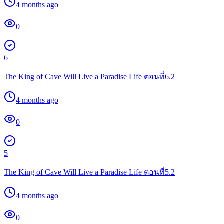
4 months ago
0
6
The King of Cave Will Live a Paradise Life ตอนที่6.2
4 months ago
0
5
The King of Cave Will Live a Paradise Life ตอนที่5.2
4 months ago
0