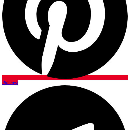
Pinterest