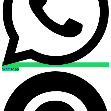
WhatsApp