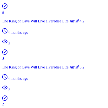
4
The King of Cave Will Live a Paradise Life ตอนที่4.2
4 months ago
0
3
The King of Cave Will Live a Paradise Life ตอนที่3.2
4 months ago
0
2