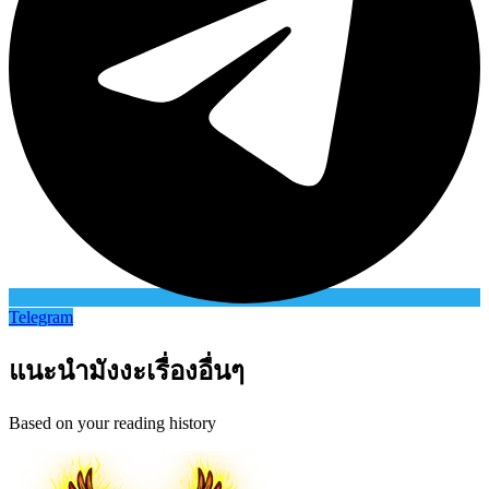
Telegram
แนะนำมังงะเรื่องอื่นๆ
Based on your reading history