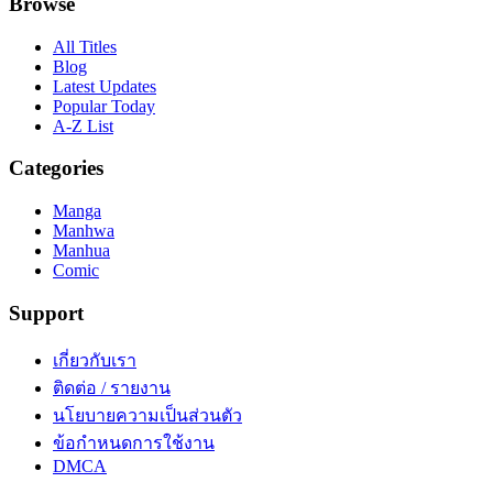
Browse
All Titles
Blog
Latest Updates
Popular Today
A-Z List
Categories
Manga
Manhwa
Manhua
Comic
Support
เกี่ยวกับเรา
ติดต่อ / รายงาน
นโยบายความเป็นส่วนตัว
ข้อกำหนดการใช้งาน
DMCA