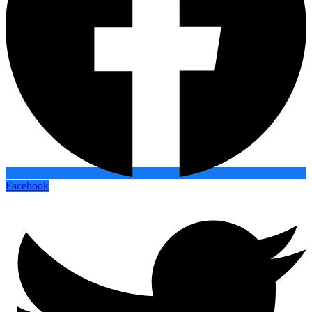
Facebook