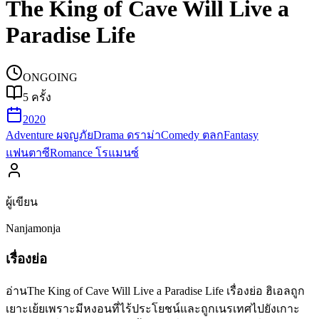
The King of Cave Will Live a
Paradise Life
ONGOING
5
ครั้ง
2020
Adventure ผจญภัย
Drama ดราม่า
Comedy ตลก
Fantasy
แฟนตาซี
Romance โรแมนซ์
ผู้เขียน
Nanjamonja
เรื่องย่อ
อ่านThe King of Cave Will Live a Paradise Life เรื่องย่อ ฮิเอลถูก
เยาะเย้ยเพราะมีหงอนที่ไร้ประโยชน์และถูกเนรเทศไปยังเกาะ