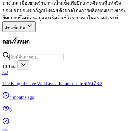
ห่างไกล เมื่อเขาคว้าขวานน้ำแข็งเพื่อยึดเกาะคืนผลที่แท้จริง
ของยอดของเขาก็ถูกเปิดเผย ด้วยกลโกงการผลิตของเขาเขาจะ
ยึดเกาะที่ไม่มีคนอยู่และเริ่มต้นชีวิตของเขาในสรวงสวรรค์
อ่านเพิ่มเติม
ตอนทั้งหมด
10
Total
8.2
The King of Cave Will Live a Paradise Life ตอนที่8.2
4 months ago
0
8.1