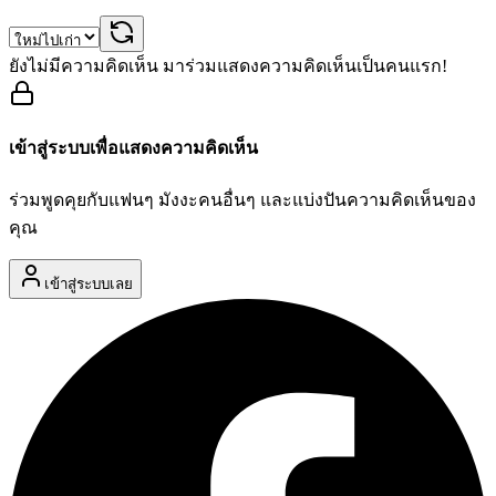
ยังไม่มีความคิดเห็น มาร่วมแสดงความคิดเห็นเป็นคนแรก!
เข้าสู่ระบบเพื่อแสดงความคิดเห็น
ร่วมพูดคุยกับแฟนๆ มังงะคนอื่นๆ และแบ่งปันความคิดเห็นของ
คุณ
เข้าสู่ระบบเลย