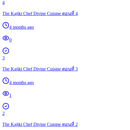
4
The Kajiki Chef Divine Cuisine ตอนที่ 4
4 months ago
0
3
The Kajiki Chef Divine Cuisine ตอนที่ 3
4 months ago
1
2
The Kajiki Chef Divine Cuisine ตอนที่ 2