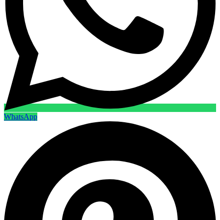
WhatsApp