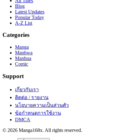
All Titles
Blog
Latest Updates
Popular Today
A-Z List
Categories
Manga
Manhwa
Manhua
Comic
Support
เกี่ยวกับเรา
ติดต่อ / รายงาน
นโยบายความเป็นส่วนตัว
ข้อกำหนดการใช้งาน
DMCA
©
2026
Manga168x
. All rights reserved.