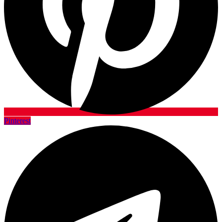
Pinterest