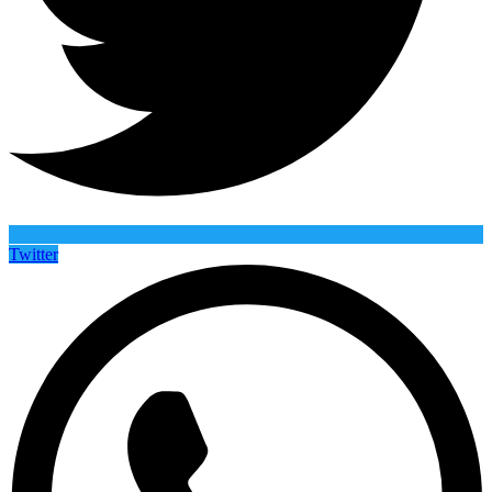
Twitter