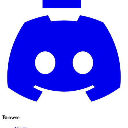
Browse