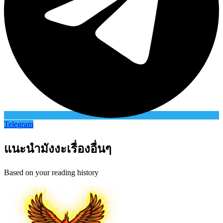
Telegram
แนะนำมังงะเรื่องอื่นๆ
Based on your reading history