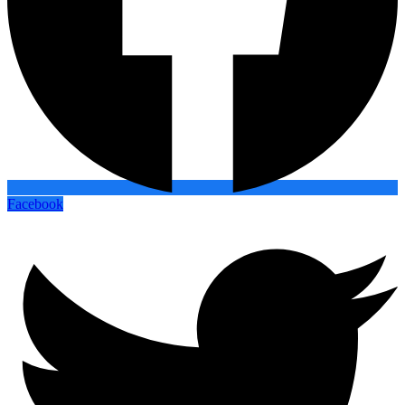
Facebook