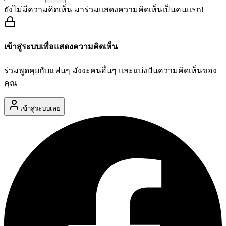
ยังไม่มีความคิดเห็น มาร่วมแสดงความคิดเห็นเป็นคนแรก!
เข้าสู่ระบบเพื่อแสดงความคิดเห็น
ร่วมพูดคุยกับแฟนๆ มังงะคนอื่นๆ และแบ่งปันความคิดเห็นของ
คุณ
เข้าสู่ระบบเลย