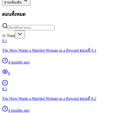
อ่านเพิ่มเติม
ตอนทั้งหมด
11
Total
9.1
The Hero Wants a Married Woman as a Reward ตอนที่ 9.1
4 months ago
0
8.2
The Hero Wants a Married Woman as a Reward ตอนที่ 8.2
4 months ago