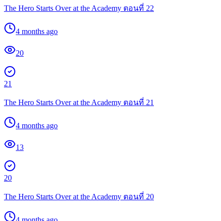
The Hero Starts Over at the Academy ตอนที่ 22
4 months ago
20
21
The Hero Starts Over at the Academy ตอนที่ 21
4 months ago
13
20
The Hero Starts Over at the Academy ตอนที่ 20
4 months ago