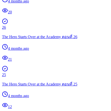
4 months ago
20
26
The Hero Starts Over at the Academy ตอนที่ 26
4 months ago
21
25
The Hero Starts Over at the Academy ตอนที่ 25
4 months ago
12