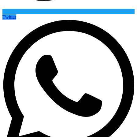
Twitter