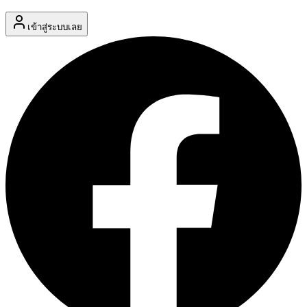
เข้าสู่ระบบเลย