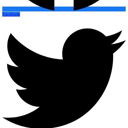
Facebook