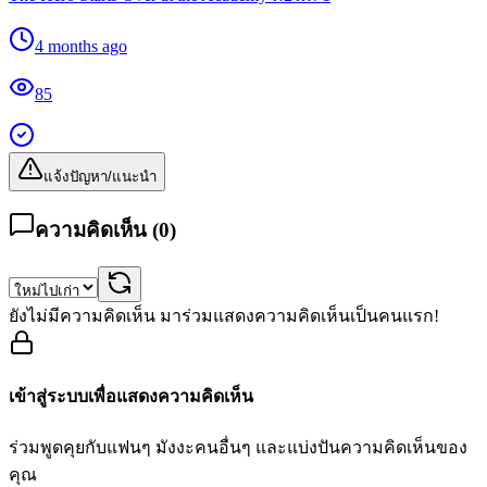
4 months ago
85
แจ้งปัญหา/แนะนำ
ความคิดเห็น (
0
)
ยังไม่มีความคิดเห็น มาร่วมแสดงความคิดเห็นเป็นคนแรก!
เข้าสู่ระบบเพื่อแสดงความคิดเห็น
ร่วมพูดคุยกับแฟนๆ มังงะคนอื่นๆ และแบ่งปันความคิดเห็นของ
คุณ