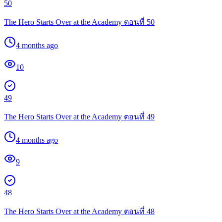
50
The Hero Starts Over at the Academy ตอนที่ 50
4 months ago
10
49
The Hero Starts Over at the Academy ตอนที่ 49
4 months ago
9
48
The Hero Starts Over at the Academy ตอนที่ 48