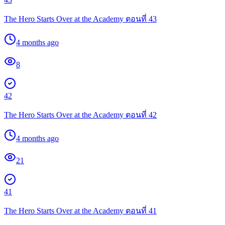
The Hero Starts Over at the Academy ตอนที่ 43
4 months ago
8
42
The Hero Starts Over at the Academy ตอนที่ 42
4 months ago
21
41
The Hero Starts Over at the Academy ตอนที่ 41