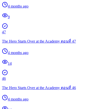
4 months ago
9
47
The Hero Starts Over at the Academy ตอนที่ 47
4 months ago
14
46
The Hero Starts Over at the Academy ตอนที่ 46
4 months ago