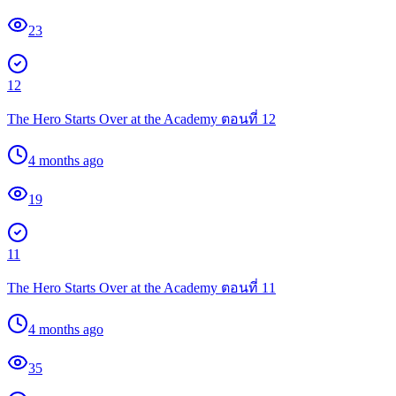
23
12
The Hero Starts Over at the Academy ตอนที่ 12
4 months ago
19
11
The Hero Starts Over at the Academy ตอนที่ 11
4 months ago
35