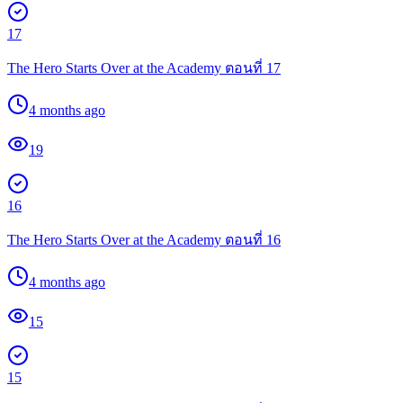
17
The Hero Starts Over at the Academy ตอนที่ 17
4 months ago
19
16
The Hero Starts Over at the Academy ตอนที่ 16
4 months ago
15
15