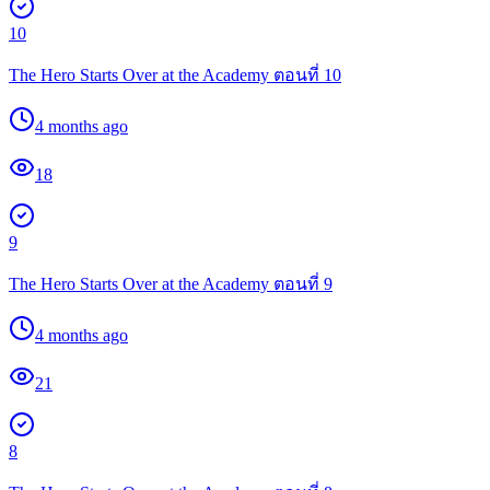
10
The Hero Starts Over at the Academy ตอนที่ 10
4 months ago
18
9
The Hero Starts Over at the Academy ตอนที่ 9
4 months ago
21
8