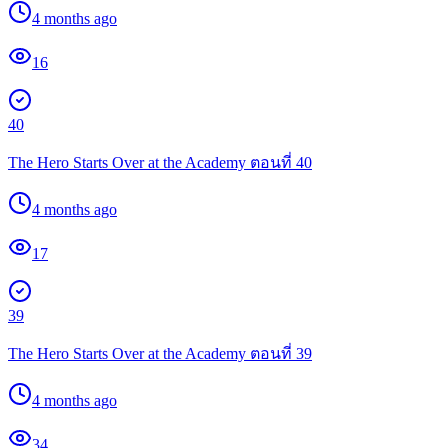
4 months ago
16
40
The Hero Starts Over at the Academy ตอนที่ 40
4 months ago
17
39
The Hero Starts Over at the Academy ตอนที่ 39
4 months ago
34