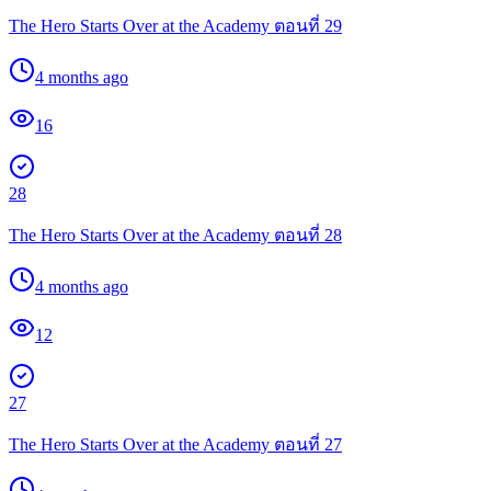
The Hero Starts Over at the Academy ตอนที่ 29
4 months ago
16
28
The Hero Starts Over at the Academy ตอนที่ 28
4 months ago
12
27
The Hero Starts Over at the Academy ตอนที่ 27