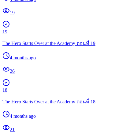
19
19
The Hero Starts Over at the Academy ตอนที่ 19
4 months ago
26
18
The Hero Starts Over at the Academy ตอนที่ 18
4 months ago
21