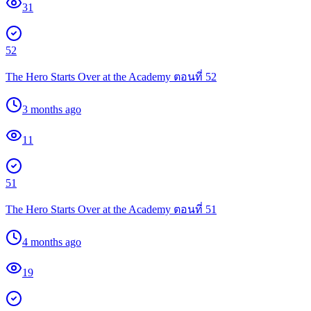
31
52
The Hero Starts Over at the Academy ตอนที่ 52
3 months ago
11
51
The Hero Starts Over at the Academy ตอนที่ 51
4 months ago
19