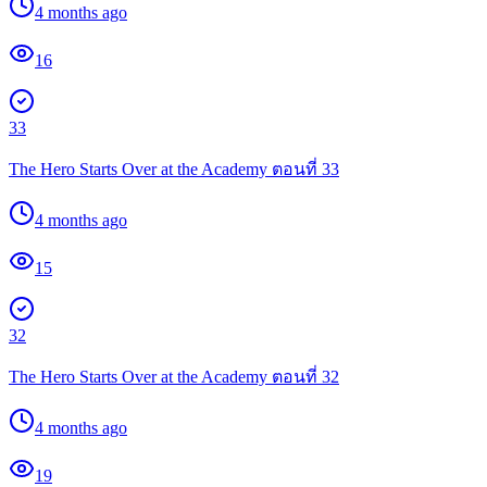
4 months ago
16
33
The Hero Starts Over at the Academy ตอนที่ 33
4 months ago
15
32
The Hero Starts Over at the Academy ตอนที่ 32
4 months ago
19