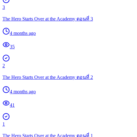
3
The Hero Starts Over at the Academy ตอนที่ 3
4 months ago
35
2
The Hero Starts Over at the Academy ตอนที่ 2
4 months ago
41
1
The Hero Starts Over at the Academy ตอนที่ 1