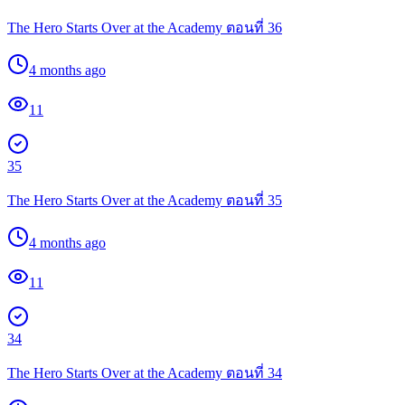
The Hero Starts Over at the Academy ตอนที่ 36
4 months ago
11
35
The Hero Starts Over at the Academy ตอนที่ 35
4 months ago
11
34
The Hero Starts Over at the Academy ตอนที่ 34