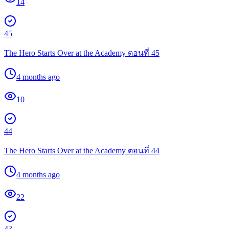
14
45
The Hero Starts Over at the Academy ตอนที่ 45
4 months ago
10
44
The Hero Starts Over at the Academy ตอนที่ 44
4 months ago
22
43