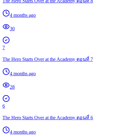
The Hero Starts Over at the Academy ตอนที่ 8
4 months ago
30
7
The Hero Starts Over at the Academy ตอนที่ 7
4 months ago
28
6
The Hero Starts Over at the Academy ตอนที่ 6
4 months ago