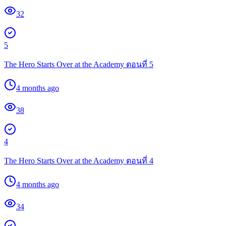
32
5
The Hero Starts Over at the Academy ตอนที่ 5
4 months ago
38
4
The Hero Starts Over at the Academy ตอนที่ 4
4 months ago
34