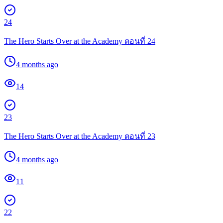
24
The Hero Starts Over at the Academy ตอนที่ 24
4 months ago
14
23
The Hero Starts Over at the Academy ตอนที่ 23
4 months ago
11
22