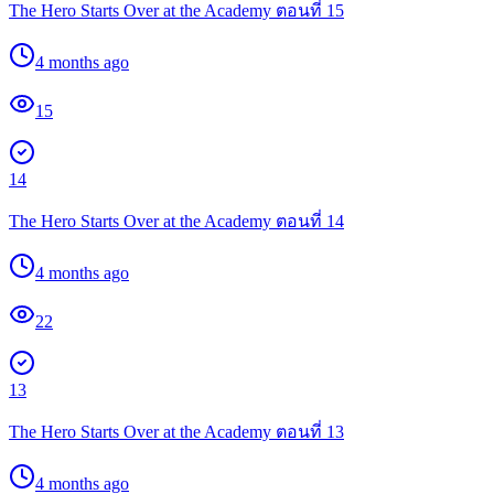
The Hero Starts Over at the Academy ตอนที่ 15
4 months ago
15
14
The Hero Starts Over at the Academy ตอนที่ 14
4 months ago
22
13
The Hero Starts Over at the Academy ตอนที่ 13
4 months ago