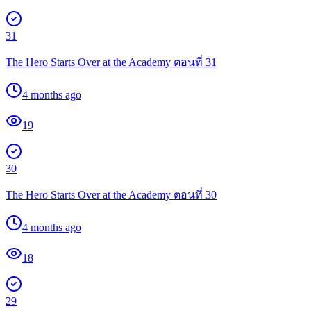
31
The Hero Starts Over at the Academy ตอนที่ 31
4 months ago
19
30
The Hero Starts Over at the Academy ตอนที่ 30
4 months ago
18
29