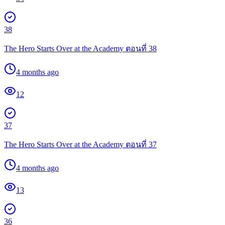
38
The Hero Starts Over at the Academy ตอนที่ 38
4 months ago
12
37
The Hero Starts Over at the Academy ตอนที่ 37
4 months ago
13
36