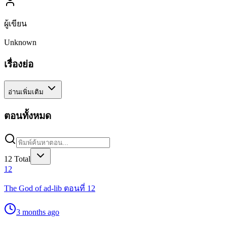
ผู้เขียน
Unknown
เรื่องย่อ
อ่านเพิ่มเติม
ตอนทั้งหมด
12
Total
12
The God of ad-lib ตอนที่ 12
3 months ago