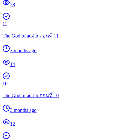
28
11
The God of ad-lib ตอนที่ 11
3 months ago
14
10
The God of ad-lib ตอนที่ 10
3 months ago
12