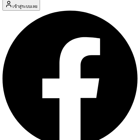
เข้าสู่ระบบเลย