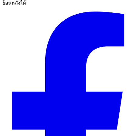
ย้อนหลังได้