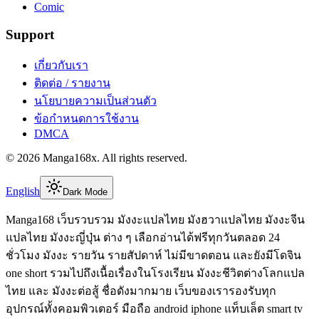
Comic
Support
เกี่ยวกับเรา
ติดต่อ / รายงาน
นโยบายความเป็นส่วนตัว
ข้อกำหนดการใช้งาน
DMCA
©
2026
Manga168x
. All rights reserved.
English
Dark Mode
Manga168 เว็บรวบรวม มังงะแปลไทย มังฮวาแปลไทย มังงะจีน
แปลไทย มังงะญี่ปุ่น ต่าง ๆ เลือกอ่านได้ฟรีทุกวันตลอด 24
ชั่วโมง มังงะ รายวัน รายสัปดาห์ ไม่มีขาดตอน และยังมีโดจิน
one short รวมไปถึงเนื้อเรื่องในโรงเรียน มังงะชีวิตต่างโลกแปล
ไทย และ มังงะต่อสู้ ชื่อดังมากมาย เว็บของเรารองรับทุก
อุปกรณ์ทั้งคอมพิวเตอร์ มือถือ android iphone แท็บเล็ต smart tv