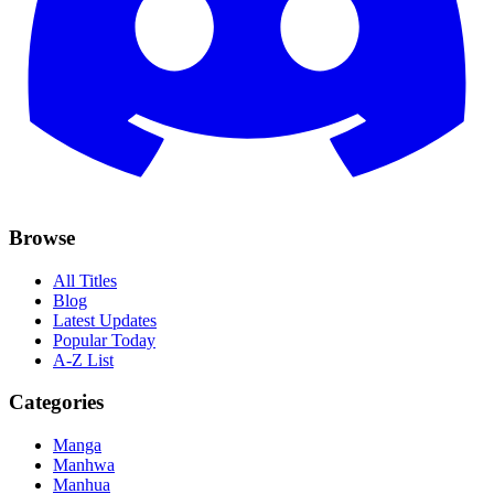
Browse
All Titles
Blog
Latest Updates
Popular Today
A-Z List
Categories
Manga
Manhwa
Manhua