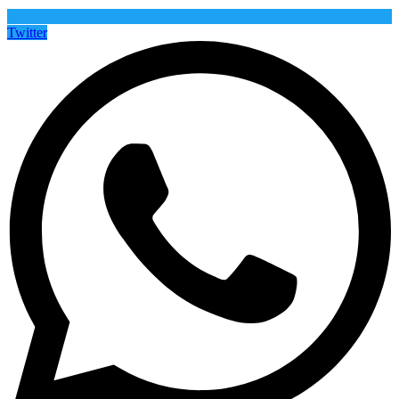
Twitter