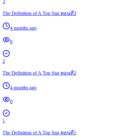
3
The Definition of A Top Star ตอนที่3
4 months ago
0
2
The Definition of A Top Star ตอนที่2
4 months ago
0
1
The Definition of A Top Star ตอนที่1