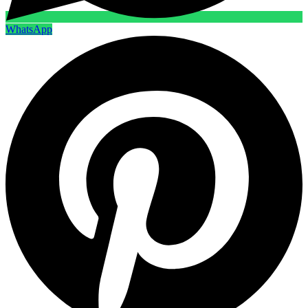
WhatsApp