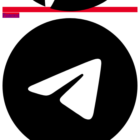
Pinterest