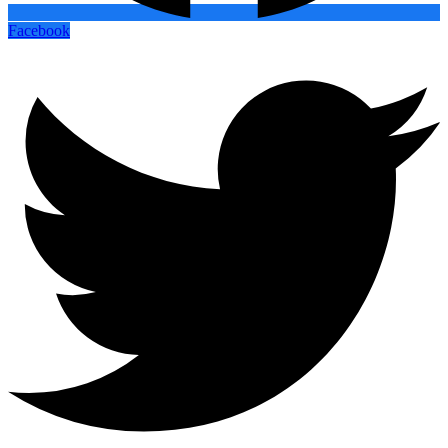
Facebook