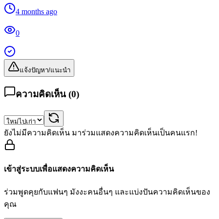
4 months ago
0
แจ้งปัญหา/แนะนำ
ความคิดเห็น (
0
)
ยังไม่มีความคิดเห็น มาร่วมแสดงความคิดเห็นเป็นคนแรก!
เข้าสู่ระบบเพื่อแสดงความคิดเห็น
ร่วมพูดคุยกับแฟนๆ มังงะคนอื่นๆ และแบ่งปันความคิดเห็นของ
คุณ