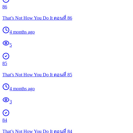
86
That’s Not How You Do It ตอนที่ 86
4 months ago
5
85
That’s Not How You Do It ตอนที่ 85
4 months ago
3
84
That’s Not How You Do It ตอนที่ 84