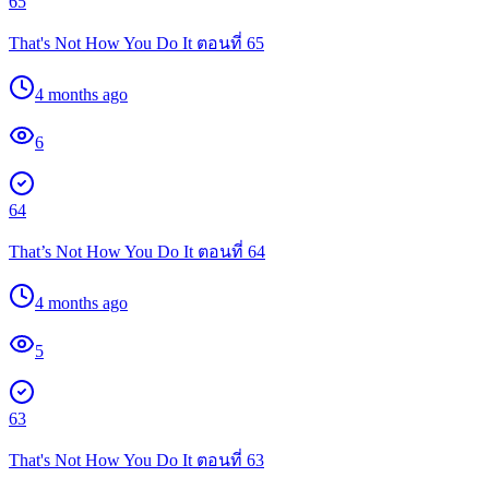
65
That's Not How You Do It ตอนที่ 65
4 months ago
6
64
That’s Not How You Do It ตอนที่ 64
4 months ago
5
63
That's Not How You Do It ตอนที่ 63