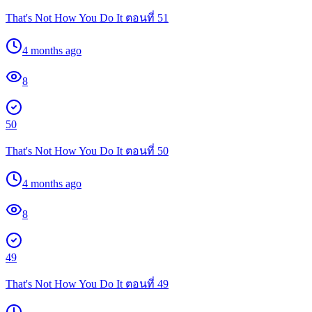
That's Not How You Do It ตอนที่ 51
4 months ago
8
50
That's Not How You Do It ตอนที่ 50
4 months ago
8
49
That's Not How You Do It ตอนที่ 49