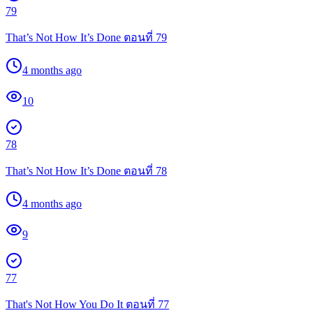
79
That’s Not How It’s Done ตอนที่ 79
4 months ago
10
78
That’s Not How It’s Done ตอนที่ 78
4 months ago
9
77
That's Not How You Do It ตอนที่ 77