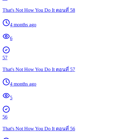
That's Not How You Do It ตอนที่ 58
4 months ago
6
57
That's Not How You Do It ตอนที่ 57
4 months ago
5
56
That's Not How You Do It ตอนที่ 56