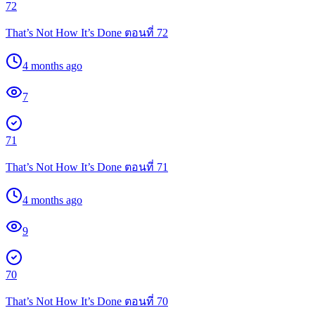
72
That’s Not How It’s Done ตอนที่ 72
4 months ago
7
71
That’s Not How It’s Done ตอนที่ 71
4 months ago
9
70
That’s Not How It’s Done ตอนที่ 70