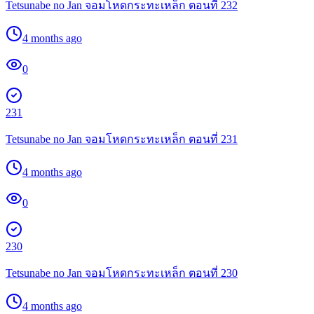
Tetsunabe no Jan จอมโหดกระทะเหล็ก ตอนที่ 232
4 months ago
0
231
Tetsunabe no Jan จอมโหดกระทะเหล็ก ตอนที่ 231
4 months ago
0
230
Tetsunabe no Jan จอมโหดกระทะเหล็ก ตอนที่ 230
4 months ago