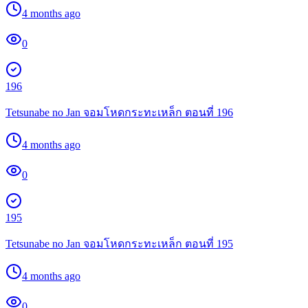
4 months ago
0
196
Tetsunabe no Jan จอมโหดกระทะเหล็ก ตอนที่ 196
4 months ago
0
195
Tetsunabe no Jan จอมโหดกระทะเหล็ก ตอนที่ 195
4 months ago
0