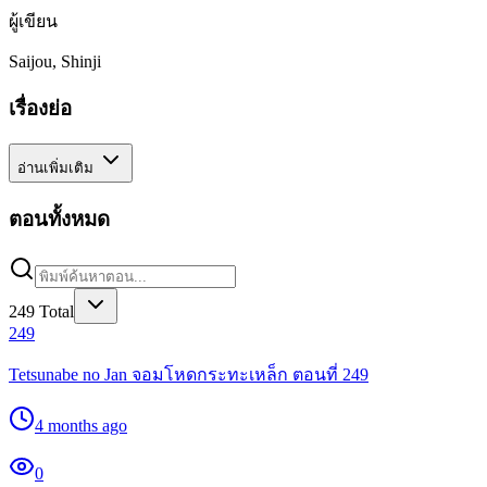
ผู้เขียน
Saijou, Shinji
เรื่องย่อ
อ่านเพิ่มเติม
ตอนทั้งหมด
249
Total
249
Tetsunabe no Jan จอมโหดกระทะเหล็ก ตอนที่ 249
4 months ago
0