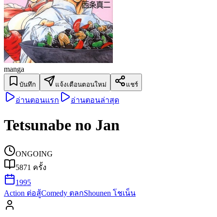
manga
บันทึก
แจ้งเตือนตอนใหม่
แชร์
อ่านตอนแรก
อ่านตอนล่าสุด
Tetsunabe no Jan
ONGOING
5871
ครั้ง
1995
Action ต่อสู้
Comedy ตลก
Shounen โชเน็น