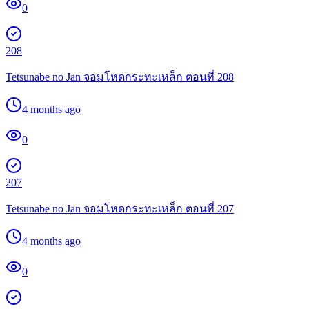
0
208
Tetsunabe no Jan จอมโหดกระทะเหล็ก ตอนที่ 208
4 months ago
0
207
Tetsunabe no Jan จอมโหดกระทะเหล็ก ตอนที่ 207
4 months ago
0