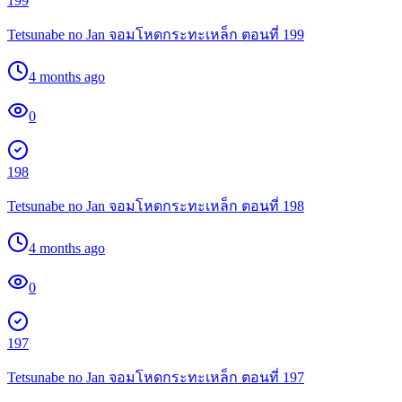
199
Tetsunabe no Jan จอมโหดกระทะเหล็ก ตอนที่ 199
4 months ago
0
198
Tetsunabe no Jan จอมโหดกระทะเหล็ก ตอนที่ 198
4 months ago
0
197
Tetsunabe no Jan จอมโหดกระทะเหล็ก ตอนที่ 197