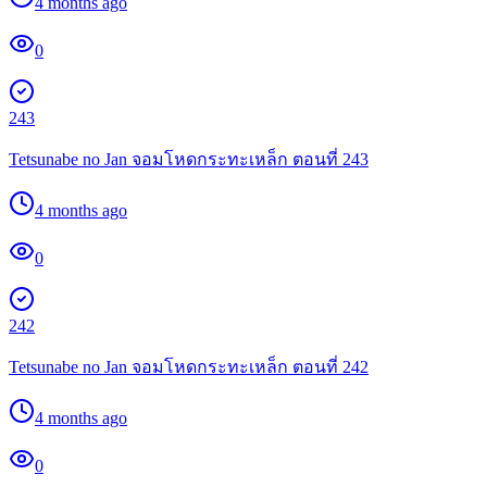
4 months ago
0
243
Tetsunabe no Jan จอมโหดกระทะเหล็ก ตอนที่ 243
4 months ago
0
242
Tetsunabe no Jan จอมโหดกระทะเหล็ก ตอนที่ 242
4 months ago
0