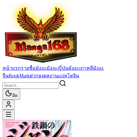
หน้าแรก
รายชื่อมังงะ
มังงะญี่ปุ่น
มังงะเกาหลี
มังงะ
จีน
BookMark
ฝากลงผลงานแปล
โดจิน
มืด