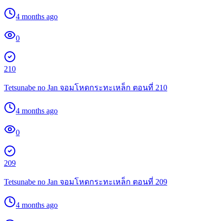
4 months ago
0
210
Tetsunabe no Jan จอมโหดกระทะเหล็ก ตอนที่ 210
4 months ago
0
209
Tetsunabe no Jan จอมโหดกระทะเหล็ก ตอนที่ 209
4 months ago