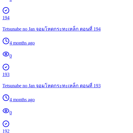
194
Tetsunabe no Jan จอมโหดกระทะเหล็ก ตอนที่ 194
4 months ago
0
193
Tetsunabe no Jan จอมโหดกระทะเหล็ก ตอนที่ 193
4 months ago
0
192