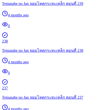
Tetsunabe no Jan จอมโหดกระทะเหล็ก ตอนที่ 239
4 months ago
0
238
Tetsunabe no Jan จอมโหดกระทะเหล็ก ตอนที่ 238
4 months ago
0
237
Tetsunabe no Jan จอมโหดกระทะเหล็ก ตอนที่ 237
4 months ago