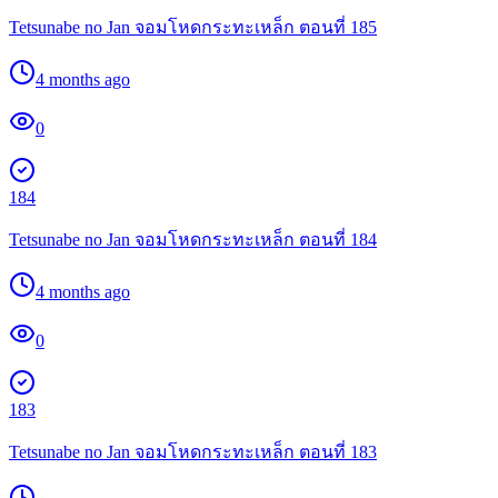
Tetsunabe no Jan จอมโหดกระทะเหล็ก ตอนที่ 185
4 months ago
0
184
Tetsunabe no Jan จอมโหดกระทะเหล็ก ตอนที่ 184
4 months ago
0
183
Tetsunabe no Jan จอมโหดกระทะเหล็ก ตอนที่ 183