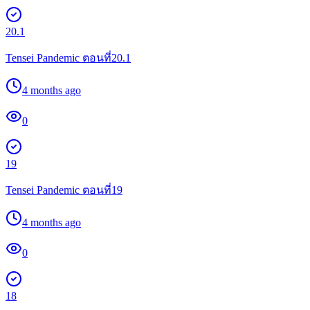
20.1
Tensei Pandemic ตอนที่20.1
4 months ago
0
19
Tensei Pandemic ตอนที่19
4 months ago
0
18