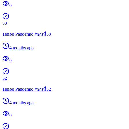
0
53
Tensei Pandemic ตอนที่53
4 months ago
0
52
Tensei Pandemic ตอนที่52
4 months ago
0