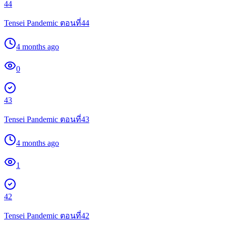
44
Tensei Pandemic ตอนที่44
4 months ago
0
43
Tensei Pandemic ตอนที่43
4 months ago
1
42
Tensei Pandemic ตอนที่42