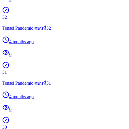
32
Tensei Pandemic ตอนที่32
4 months ago
0
31
Tensei Pandemic ตอนที่31
4 months ago
0
30