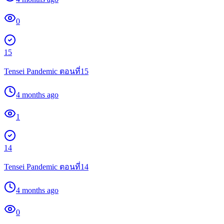
0
15
Tensei Pandemic ตอนที่15
4 months ago
1
14
Tensei Pandemic ตอนที่14
4 months ago
0