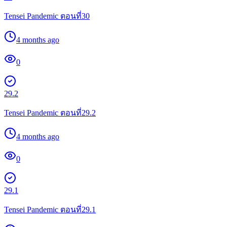
Tensei Pandemic ตอนที่30
4 months ago
0
29.2
Tensei Pandemic ตอนที่29.2
4 months ago
0
29.1
Tensei Pandemic ตอนที่29.1