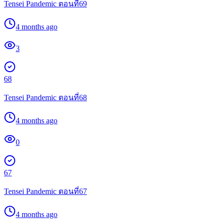
Tensei Pandemic ตอนที่69
4 months ago
3
68
Tensei Pandemic ตอนที่68
4 months ago
0
67
Tensei Pandemic ตอนที่67
4 months ago