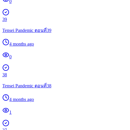
0
39
Tensei Pandemic ตอนที่39
4 months ago
0
38
Tensei Pandemic ตอนที่38
4 months ago
1