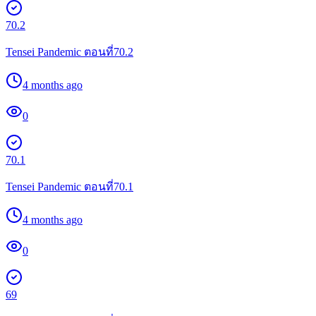
70.2
Tensei Pandemic ตอนที่70.2
4 months ago
0
70.1
Tensei Pandemic ตอนที่70.1
4 months ago
0
69