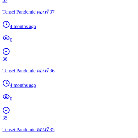
37
Tensei Pandemic ตอนที่37
4 months ago
0
36
Tensei Pandemic ตอนที่36
4 months ago
0
35
Tensei Pandemic ตอนที่35