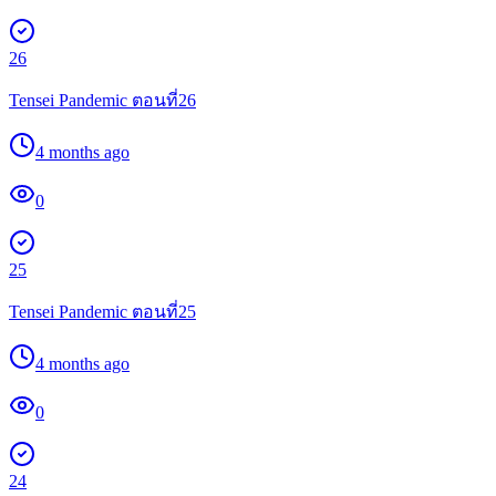
26
Tensei Pandemic ตอนที่26
4 months ago
0
25
Tensei Pandemic ตอนที่25
4 months ago
0
24