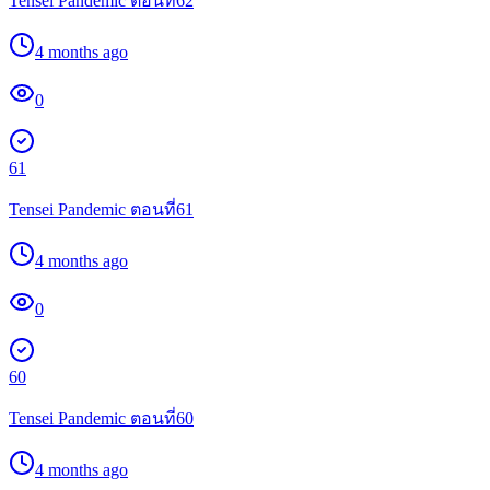
Tensei Pandemic ตอนที่62
4 months ago
0
61
Tensei Pandemic ตอนที่61
4 months ago
0
60
Tensei Pandemic ตอนที่60
4 months ago