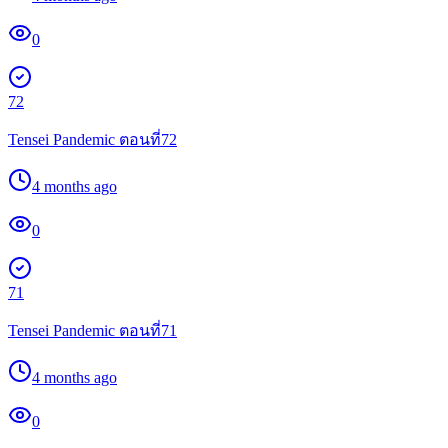
0
72
Tensei Pandemic ตอนที่72
4 months ago
0
71
Tensei Pandemic ตอนที่71
4 months ago
0