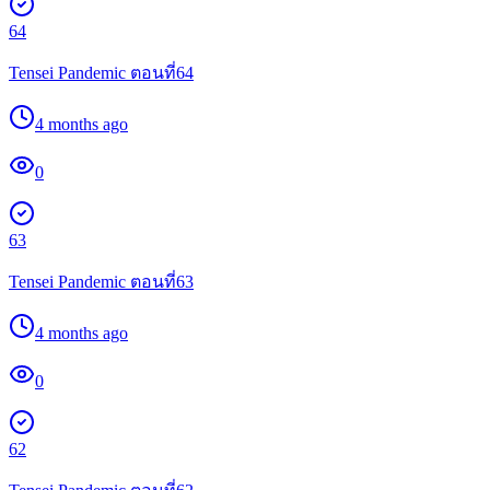
64
Tensei Pandemic ตอนที่64
4 months ago
0
63
Tensei Pandemic ตอนที่63
4 months ago
0
62