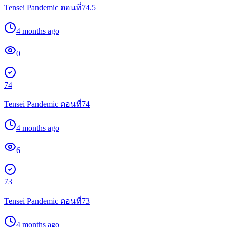
Tensei Pandemic ตอนที่74.5
4 months ago
0
74
Tensei Pandemic ตอนที่74
4 months ago
6
73
Tensei Pandemic ตอนที่73
4 months ago