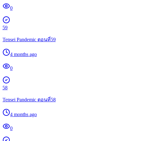
0
59
Tensei Pandemic ตอนที่59
4 months ago
0
58
Tensei Pandemic ตอนที่58
4 months ago
0