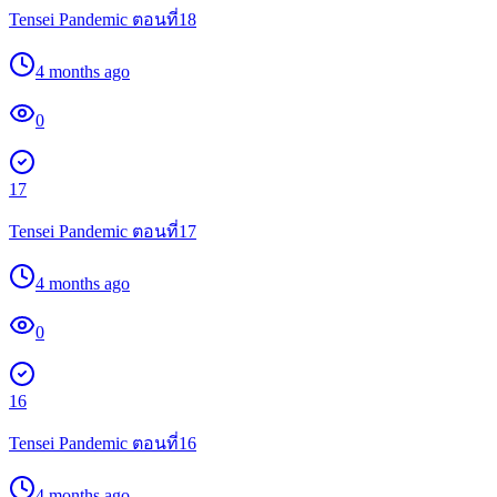
Tensei Pandemic ตอนที่18
4 months ago
0
17
Tensei Pandemic ตอนที่17
4 months ago
0
16
Tensei Pandemic ตอนที่16
4 months ago