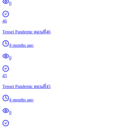
0
46
Tensei Pandemic ตอนที่46
4 months ago
0
45
Tensei Pandemic ตอนที่45
4 months ago
0