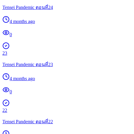
Tensei Pandemic ตอนที่24
4 months ago
0
23
Tensei Pandemic ตอนที่23
4 months ago
0
22
Tensei Pandemic ตอนที่22