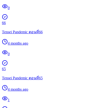
0
66
Tensei Pandemic ตอนที่66
4 months ago
0
65
Tensei Pandemic ตอนที่65
4 months ago
1