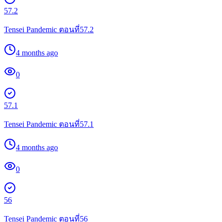
57.2
Tensei Pandemic ตอนที่57.2
4 months ago
0
57.1
Tensei Pandemic ตอนที่57.1
4 months ago
0
56
Tensei Pandemic ตอนที่56