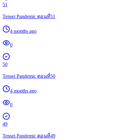
51
Tensei Pandemic ตอนที่51
4 months ago
0
50
Tensei Pandemic ตอนที่50
4 months ago
0
49
Tensei Pandemic ตอนที่49