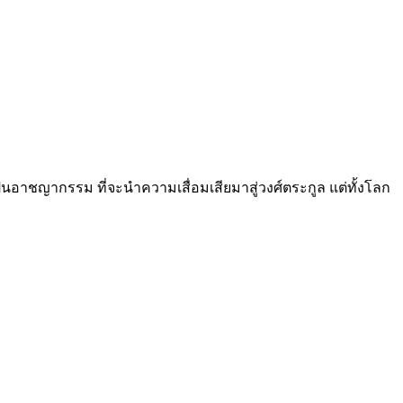
เป็นอาชญากรรม ที่จะนำความเสื่อมเสียมาสู่วงศ์ตระกูล แต่ทั้งโลก