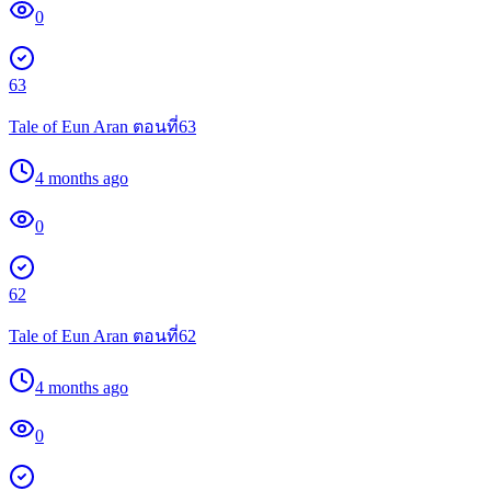
0
63
Tale of Eun Aran ตอนที่63
4 months ago
0
62
Tale of Eun Aran ตอนที่62
4 months ago
0