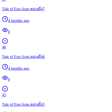
Tale of Eun Aran ตอนที่47
4 months ago
0
46
Tale of Eun Aran ตอนที่46
4 months ago
0
45
Tale of Eun Aran ตอนที่45