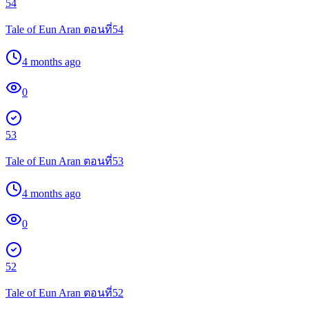
54
Tale of Eun Aran ตอนที่54
4 months ago
0
53
Tale of Eun Aran ตอนที่53
4 months ago
0
52
Tale of Eun Aran ตอนที่52