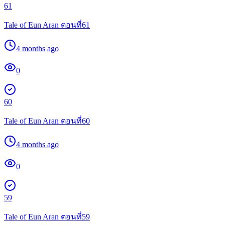
61
Tale of Eun Aran ตอนที่61
4 months ago
0
60
Tale of Eun Aran ตอนที่60
4 months ago
0
59
Tale of Eun Aran ตอนที่59