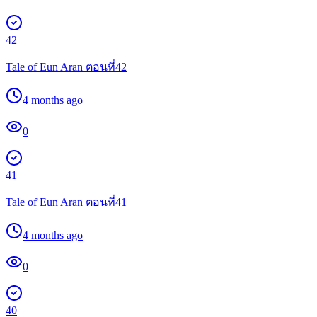
42
Tale of Eun Aran ตอนที่42
4 months ago
0
41
Tale of Eun Aran ตอนที่41
4 months ago
0
40