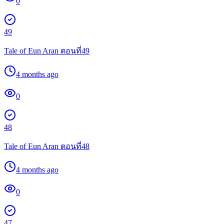
0
49
Tale of Eun Aran ตอนที่49
4 months ago
0
48
Tale of Eun Aran ตอนที่48
4 months ago
0
47