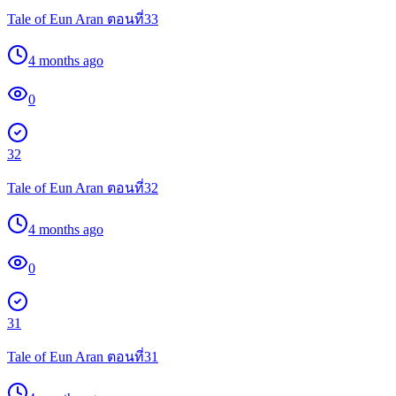
Tale of Eun Aran ตอนที่33
4 months ago
0
32
Tale of Eun Aran ตอนที่32
4 months ago
0
31
Tale of Eun Aran ตอนที่31