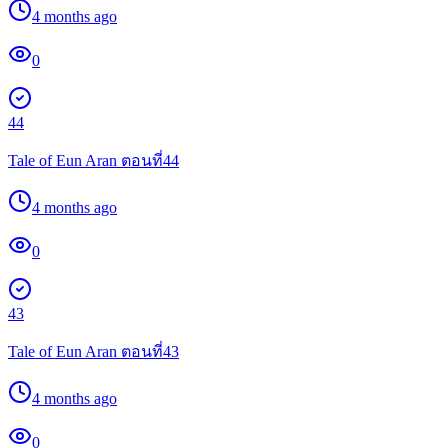
4 months ago
0
44
Tale of Eun Aran ตอนที่44
4 months ago
0
43
Tale of Eun Aran ตอนที่43
4 months ago
0