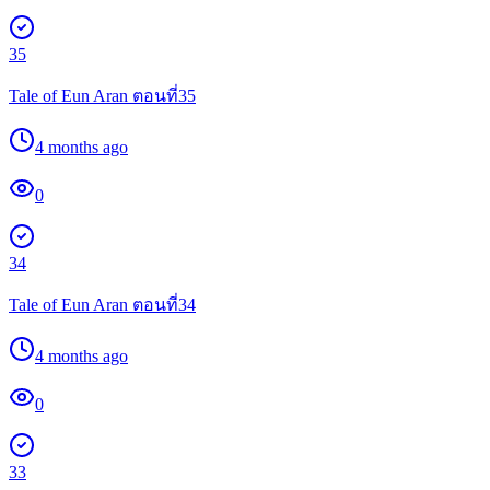
35
Tale of Eun Aran ตอนที่35
4 months ago
0
34
Tale of Eun Aran ตอนที่34
4 months ago
0
33