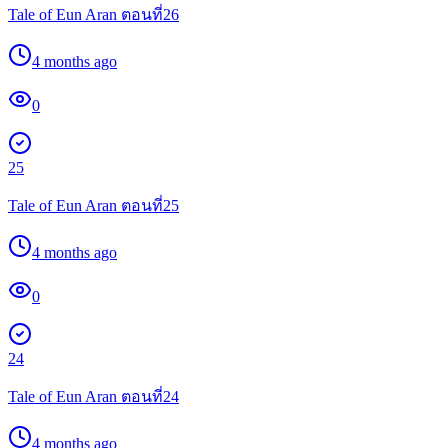
Tale of Eun Aran ตอนที่26
4 months ago
0
25
Tale of Eun Aran ตอนที่25
4 months ago
0
24
Tale of Eun Aran ตอนที่24
4 months ago