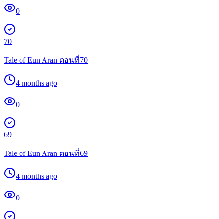
0
70
Tale of Eun Aran ตอนที่70
4 months ago
0
69
Tale of Eun Aran ตอนที่69
4 months ago
0