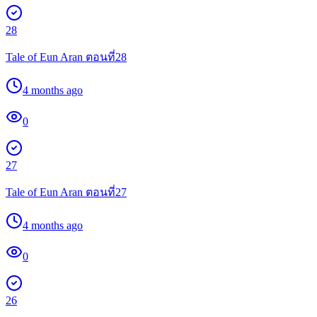
28
Tale of Eun Aran ตอนที่28
4 months ago
0
27
Tale of Eun Aran ตอนที่27
4 months ago
0
26