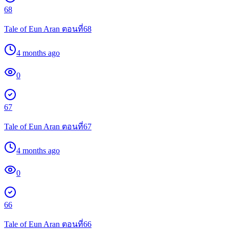
68
Tale of Eun Aran ตอนที่68
4 months ago
0
67
Tale of Eun Aran ตอนที่67
4 months ago
0
66
Tale of Eun Aran ตอนที่66