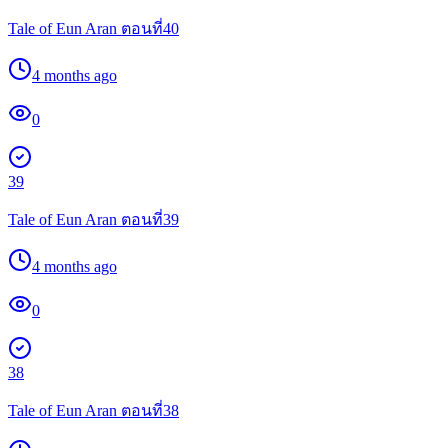
Tale of Eun Aran ตอนที่40
4 months ago
0
39
Tale of Eun Aran ตอนที่39
4 months ago
0
38
Tale of Eun Aran ตอนที่38