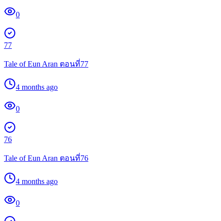
0
77
Tale of Eun Aran ตอนที่77
4 months ago
0
76
Tale of Eun Aran ตอนที่76
4 months ago
0