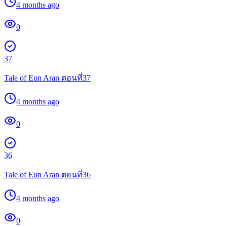
4 months ago
0
37
Tale of Eun Aran ตอนที่37
4 months ago
0
36
Tale of Eun Aran ตอนที่36
4 months ago
0