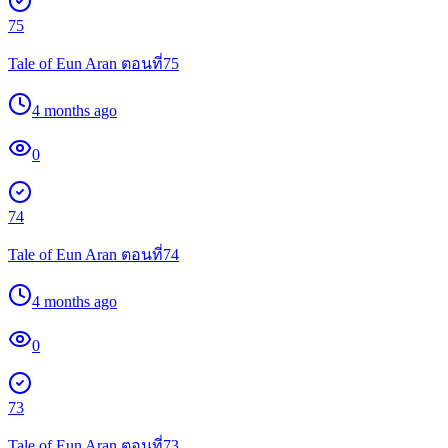
75
Tale of Eun Aran ตอนที่75
4 months ago
0
74
Tale of Eun Aran ตอนที่74
4 months ago
0
73
Tale of Eun Aran ตอนที่73