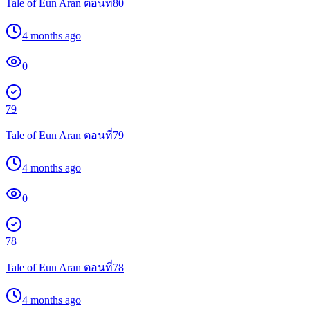
Tale of Eun Aran ตอนที่80
4 months ago
0
79
Tale of Eun Aran ตอนที่79
4 months ago
0
78
Tale of Eun Aran ตอนที่78
4 months ago