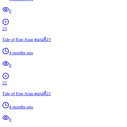
0
23
Tale of Eun Aran ตอนที่23
4 months ago
0
22
Tale of Eun Aran ตอนที่22
4 months ago
0