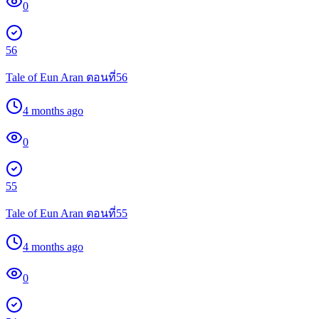
0
56
Tale of Eun Aran ตอนที่56
4 months ago
0
55
Tale of Eun Aran ตอนที่55
4 months ago
0