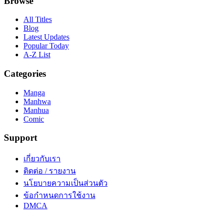
Browse
All Titles
Blog
Latest Updates
Popular Today
A-Z List
Categories
Manga
Manhwa
Manhua
Comic
Support
เกี่ยวกับเรา
ติดต่อ / รายงาน
นโยบายความเป็นส่วนตัว
ข้อกำหนดการใช้งาน
DMCA