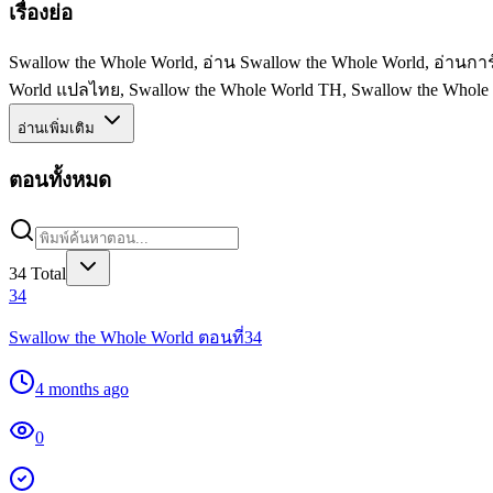
เรื่องย่อ
Swallow the Whole World, อ่าน Swallow the Whole World, อ่านการ
World แปลไทย, Swallow the Whole World TH, Swallow the Whole 
อ่านเพิ่มเติม
ตอนทั้งหมด
34
Total
34
Swallow the Whole World ตอนที่34
4 months ago
0