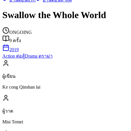
Swallow the Whole World
ONGOING
9
ครั้ง
2019
Action ต่อสู้
Drama ดราม่า
ผู้เขียน
Ke cong Qinshan lai
ผู้วาด
Misi Temei