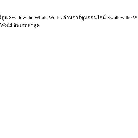
์ตูน Swallow the Whole World, อ่านการ์ตูนออนไลน์ Swallow the Wh
World อัพเดทล่าสุด