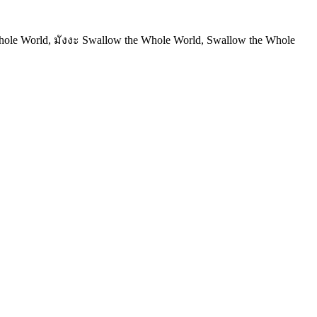
ole World, มังงะ Swallow the Whole World, Swallow the Whole