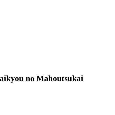
aikyou no Mahoutsukai