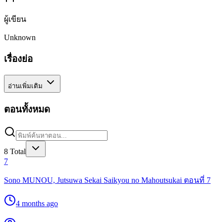
ผู้เขียน
Unknown
เรื่องย่อ
อ่านเพิ่มเติม
ตอนทั้งหมด
8
Total
7
Sono MUNOU, Jutsuwa Sekai Saikyou no Mahoutsukai ตอนที่ 7
4 months ago