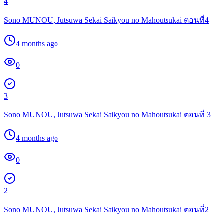
4
Sono MUNOU, Jutsuwa Sekai Saikyou no Mahoutsukai ตอนที่4
4 months ago
0
3
Sono MUNOU, Jutsuwa Sekai Saikyou no Mahoutsukai ตอนที่ 3
4 months ago
0
2
Sono MUNOU, Jutsuwa Sekai Saikyou no Mahoutsukai ตอนที่2